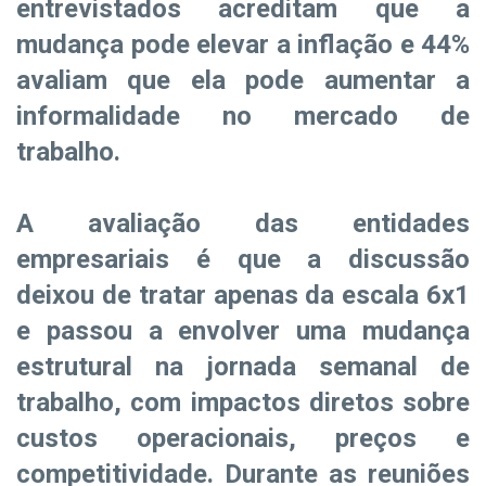
entrevistados acreditam que a
mudança pode elevar a inflação e 44%
avaliam que ela pode aumentar a
informalidade no mercado de
trabalho.
A avaliação das entidades
empresariais é que a discussão
deixou de tratar apenas da escala 6x1
e passou a envolver uma mudança
estrutural na jornada semanal de
trabalho, com impactos diretos sobre
custos operacionais, preços e
competitividade. Durante as reuniões