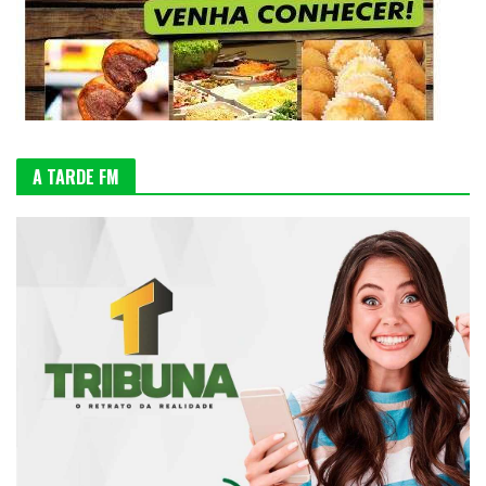
A TARDE FM