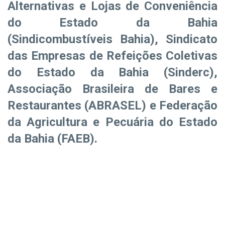
Alternativas e Lojas de Conveniência
do Estado da Bahia
(Sindicombustíveis Bahia), Sindicato
das Empresas de Refeições Coletivas
do Estado da Bahia (Sinderc),
Associação Brasileira de Bares e
Restaurantes (ABRASEL) e Federação
da Agricultura e Pecuária do Estado
da Bahia (FAEB).