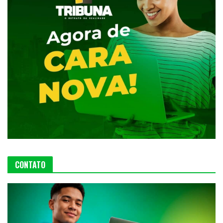
CONTATO