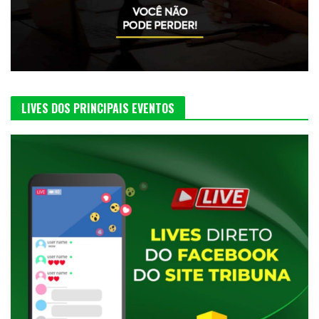
LIVES DOS PRINCIPAIS EVENTOS