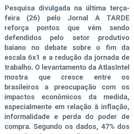
Pesquisa divulgada na última terça-
feira (26) pelo Jornal A TARDE
reforça pontos que vêm sendo
defendidos pelo setor produtivo
baiano no debate sobre o fim da
escala 6x1 e a redução da jornada de
trabalho. O levantamento da AtlasIntel
mostra que cresce entre os
brasileiros a preocupação com os
impactos econômicos da medida,
especialmente em relação à inflação,
informalidade e perda do poder de
compra. Segundo os dados, 47% dos