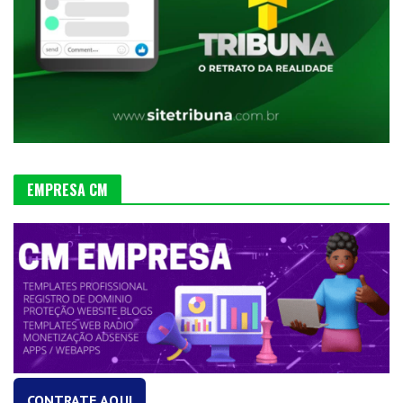
EMPRESA CM
CONTRATE AQUI