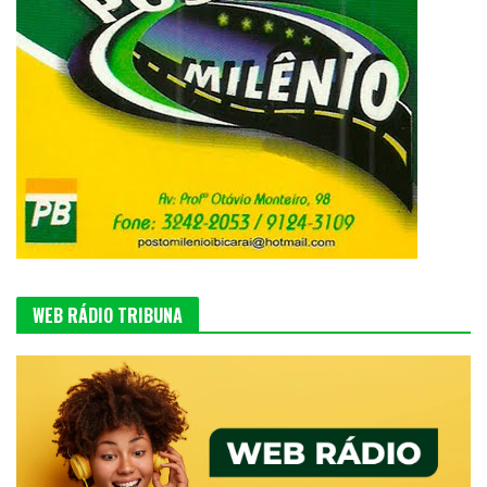
WEB RÁDIO TRIBUNA