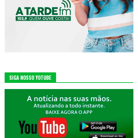
SIGA NOSSO YOTUBE