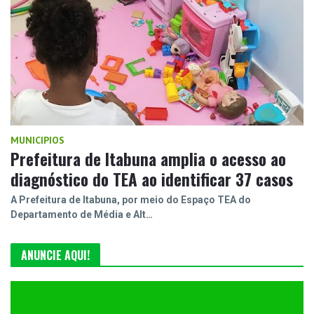
MUNICIPIOS
Prefeitura de Itabuna amplia o acesso ao
diagnóstico do TEA ao identificar 37 casos
A Prefeitura de Itabuna, por meio do Espaço TEA do
Departamento de Média e Alt…
ANUNCIE AQUI!