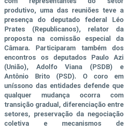
com representantes do setor
produtivo, uma das reuniões teve a
presença do deputado federal Léo
Prates (Republicanos), relator da
proposta na comissão especial da
Câmara. Participaram também dos
encontros os deputados Paulo Azi
(União), Adolfo Viana (PSDB) e
Antônio Brito (PSD). O coro em
uníssono das entidades defende que
qualquer mudança ocorra com
transição gradual, diferenciação entre
setores, preservação da negociação
coletiva e mecanismos de