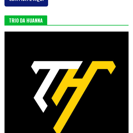
TRIO DA HUANNA