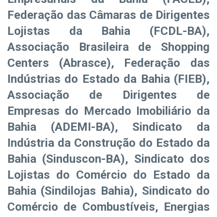
Federação das Câmaras de Dirigentes
Lojistas da Bahia (FCDL-BA),
Associação Brasileira de Shopping
Centers (Abrasce), Federação das
Indústrias do Estado da Bahia (FIEB),
Associação de Dirigentes de
Empresas do Mercado Imobiliário da
Bahia (ADEMI-BA), Sindicato da
Indústria da Construção do Estado da
Bahia (Sinduscon-BA), Sindicato dos
Lojistas do Comércio do Estado da
Bahia (Sindilojas Bahia), Sindicato do
Comércio de Combustíveis, Energias