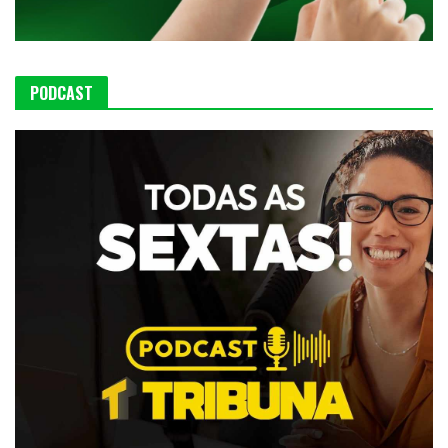
PODCAST