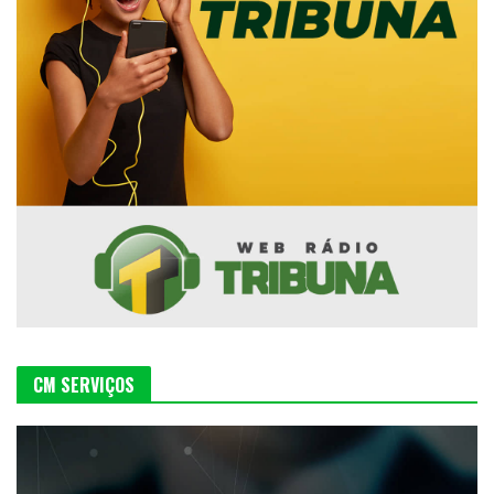
CM SERVIÇOS