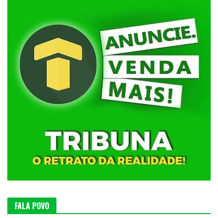
FALA POVO