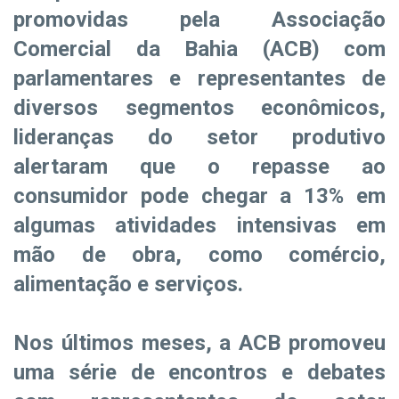
promovidas pela Associação
Comercial da Bahia (ACB) com
parlamentares e representantes de
diversos segmentos econômicos,
lideranças do setor produtivo
alertaram que o repasse ao
consumidor pode chegar a 13% em
algumas atividades intensivas em
mão de obra, como comércio,
alimentação e serviços.
Nos últimos meses, a ACB promoveu
uma série de encontros e debates