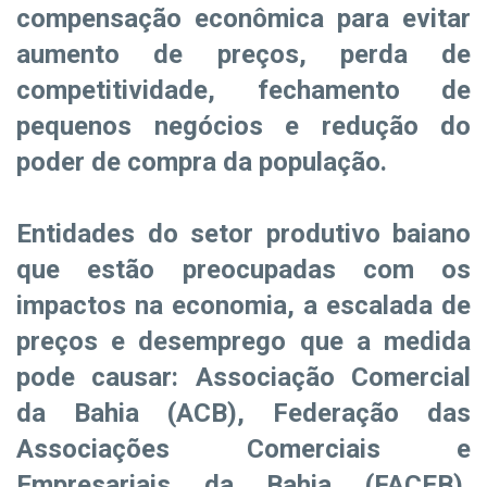
compensação econômica para evitar
aumento de preços, perda de
competitividade, fechamento de
pequenos negócios e redução do
poder de compra da população.
Entidades do setor produtivo baiano
que estão preocupadas com os
impactos na economia, a escalada de
preços e desemprego que a medida
pode causar: Associação Comercial
da Bahia (ACB), Federação das
Associações Comerciais e
Empresariais da Bahia (FACEB),