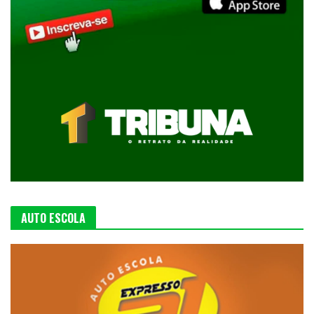
AUTO ESCOLA