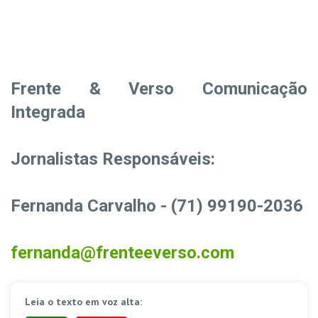
Frente & Verso Comunicação
Integrada
Jornalistas Responsáveis:
Fernanda Carvalho - (71) 99190-2036
fernanda@frenteeverso.com
Leia o texto em voz alta: