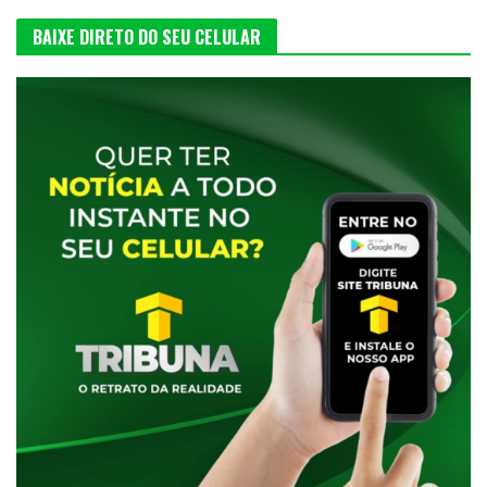
BAIXE DIRETO DO SEU CELULAR