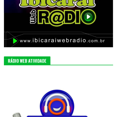
RÁDIO WEB ATIVIDADE