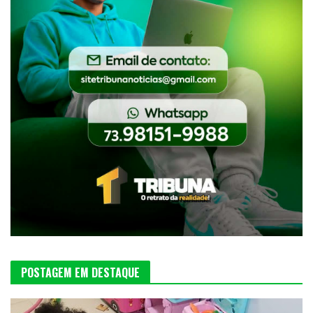
POSTAGEM EM DESTAQUE