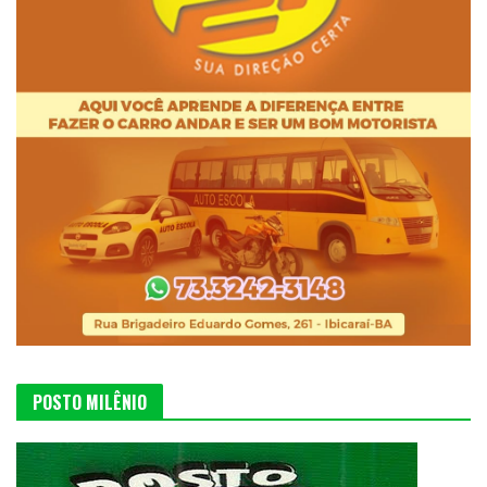
POSTO MILÊNIO