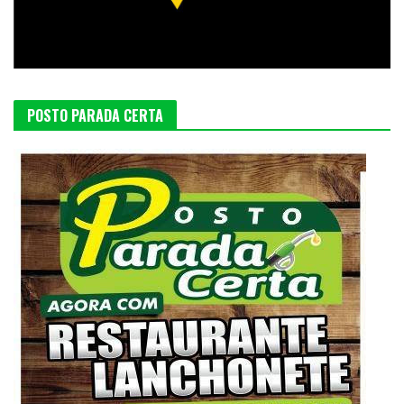
POSTO PARADA CERTA