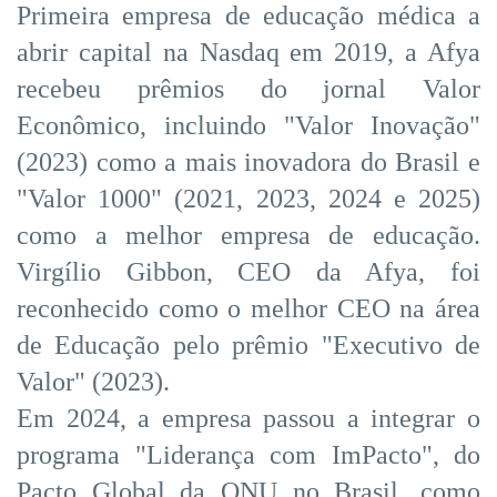
Primeira empresa de educação médica a
abrir capital na Nasdaq em 2019, a Afya
recebeu prêmios do jornal Valor
Econômico, incluindo "Valor Inovação"
(2023) como a mais inovadora do Brasil e
"Valor 1000" (2021, 2023, 2024 e 2025)
como a melhor empresa de educação.
Virgílio Gibbon, CEO da Afya, foi
reconhecido como o melhor CEO na área
de Educação pelo prêmio "Executivo de
Valor" (2023).
Em 2024, a empresa passou a integrar o
programa "Liderança com ImPacto", do
Pacto Global da ONU no Brasil, como