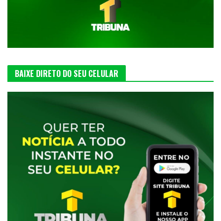
BAIXE DIRETO DO SEU CELULAR