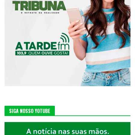
SIGA NOSSO YOTUBE