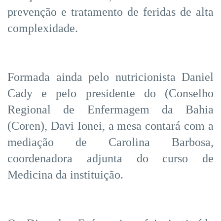
prevenção e tratamento de feridas de alta
complexidade.
Formada ainda pelo nutricionista Daniel
Cady e pelo presidente do (Conselho
Regional de Enfermagem da Bahia
(Coren), Davi Ionei, a mesa contará com a
mediação de Carolina Barbosa,
coordenadora adjunta do curso de
Medicina da instituição.