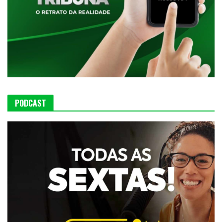
PODCAST