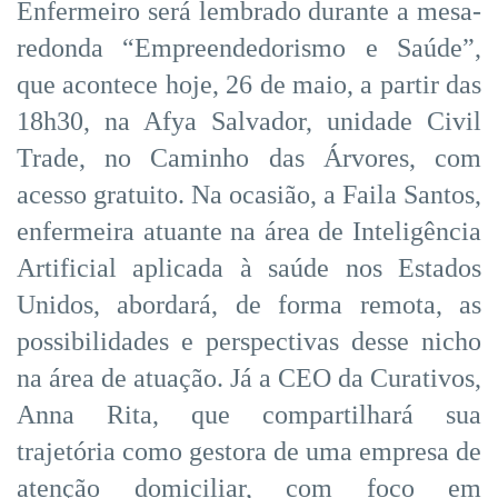
Enfermeiro será lembrado durante a mesa-
redonda “Empreendedorismo e Saúde”,
que acontece hoje, 26 de maio, a partir das
18h30, na Afya Salvador, unidade Civil
Trade, no Caminho das Árvores, com
acesso gratuito. Na ocasião, a Faila Santos,
enfermeira atuante na área de Inteligência
Artificial aplicada à saúde nos Estados
Unidos, abordará, de forma remota, as
possibilidades e perspectivas desse nicho
na área de atuação. Já a CEO da Curativos,
Anna Rita, que compartilhará sua
trajetória como gestora de uma empresa de
atenção domiciliar, com foco em