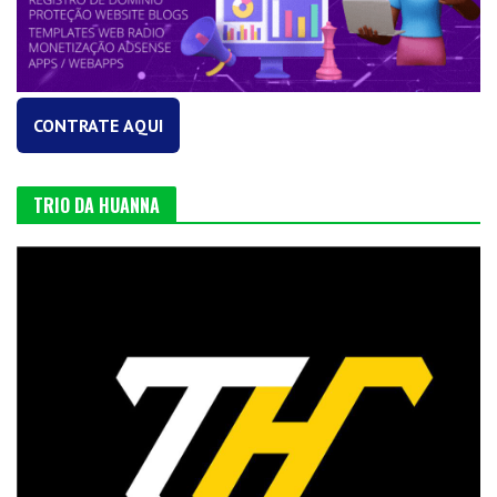
CONTRATE AQUI
TRIO DA HUANNA