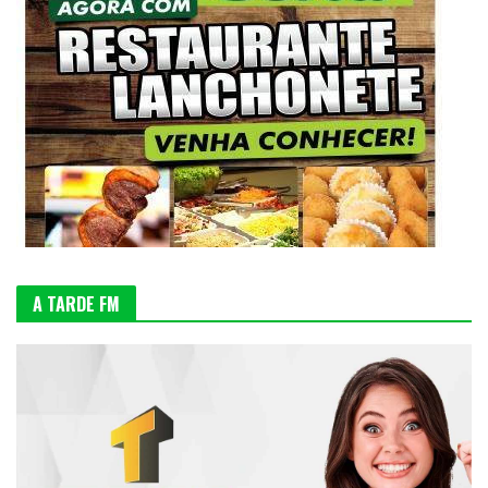
A TARDE FM