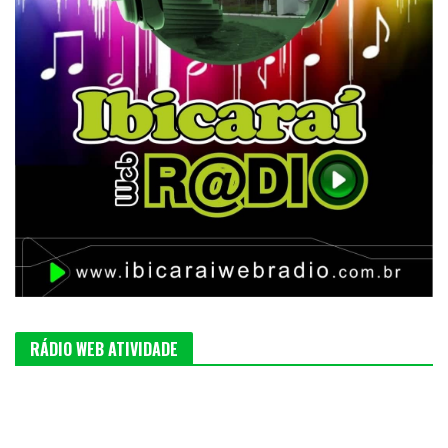
RÁDIO WEB ATIVIDADE