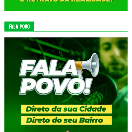
FALA POVO