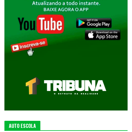
AUTO ESCOLA