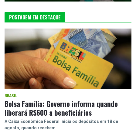
POSTAGEM EM DESTAQUE
BRASIL
Bolsa Família: Governo informa quando
liberará R$600 a beneficiários
A Caixa Econômica Federal inicia os depósitos em 18 de
agosto, quando recebem …