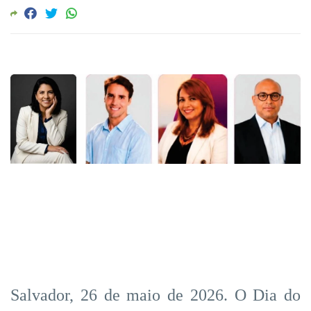
Salvador, 26 de maio de 2026. O Dia do