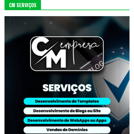
CM SERVIÇOS