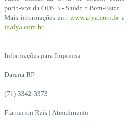
porta-voz da ODS 3 - Saúde e Bem-Estar.
Mais informações em:
www.afya.com.br
e
ir.afya.com.br
.
Informações para Imprensa
Darana RP
(71) 3342-3373
Flamarion Reis | Atendimento