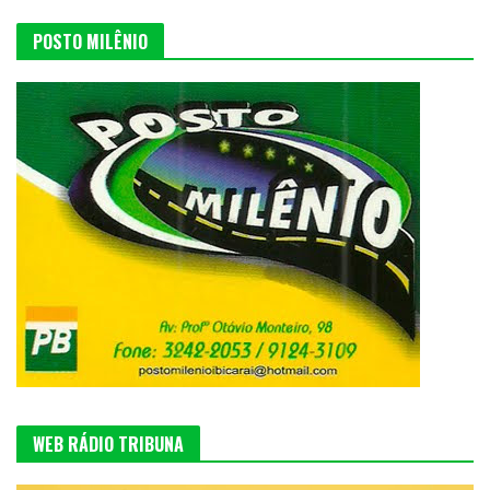
POSTO MILÊNIO
WEB RÁDIO TRIBUNA