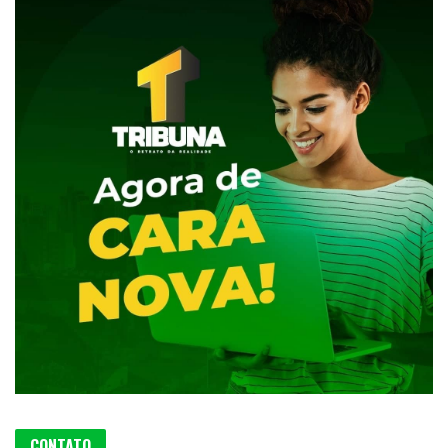
CONTATO