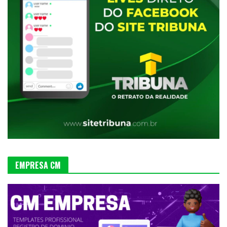
EMPRESA CM