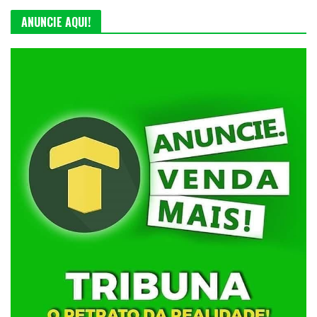
ANUNCIE AQUI!