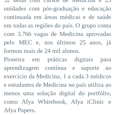
32 delas com cursos de Medicina e 25
unidades com pós-graduação e educação
continuada em áreas médicas e de saúde
em todas as regiões do país. O grupo conta
com 3.766 vagas de Medicina aprovadas
pelo MEC e, nos últimos 25 anos, já
formou mais de 24 mil alunos.
Pioneira em práticas digitais para
aprendizagem contínua e suporte ao
exercício da Medicina, 1 a cada 3 médicos
e estudantes de Medicina no país utiliza ao
menos uma solução digital do portfólio,
como Afya Whitebook, Afya iClinic e
Afya Papers.