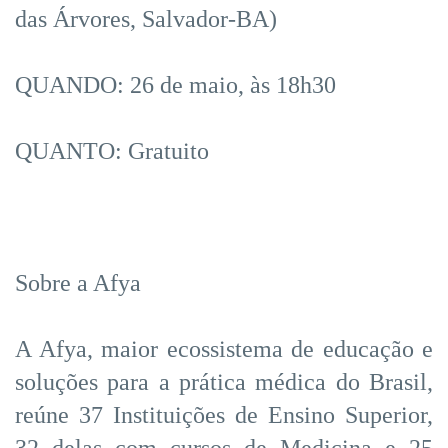
das Árvores, Salvador-BA)
QUANDO: 26 de maio, às 18h30
QUANTO: Gratuito
Sobre a Afya
A Afya, maior ecossistema de educação e
soluções para a prática médica do Brasil,
reúne 37 Instituições de Ensino Superior,