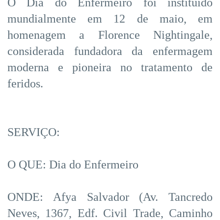
O Dia do Enfermeiro foi instituído
mundialmente em 12 de maio, em
homenagem a Florence Nightingale,
considerada fundadora da enfermagem
moderna e pioneira no tratamento de
feridos.
SERVIÇO:
O QUE: Dia do Enfermeiro
ONDE: Afya Salvador (Av. Tancredo
Neves, 1367, Edf. Civil Trade, Caminho