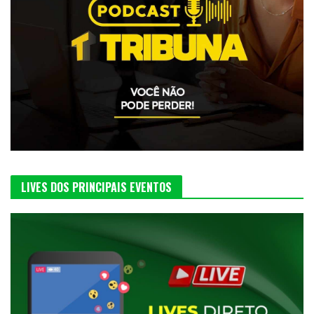
LIVES DOS PRINCIPAIS EVENTOS