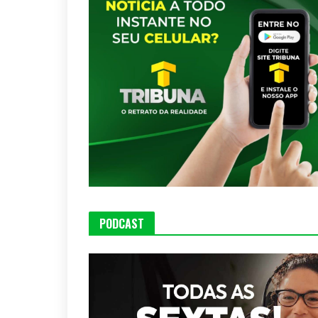
PODCAST