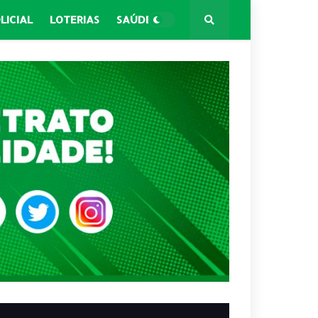
LICIAL
LOTERIAS
SAÚDE