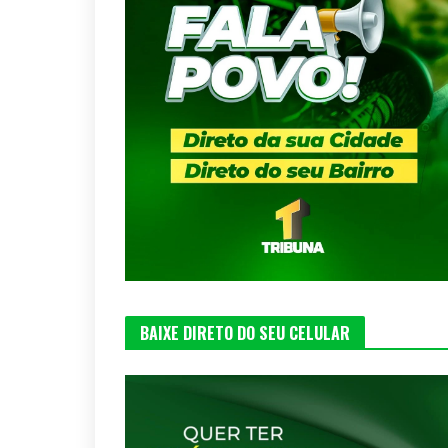
BAIXE DIRETO DO SEU CELULAR