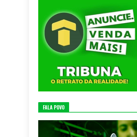
FALA POVO