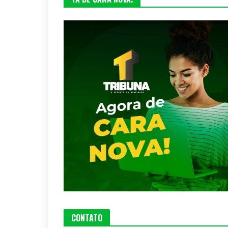
CONTATO