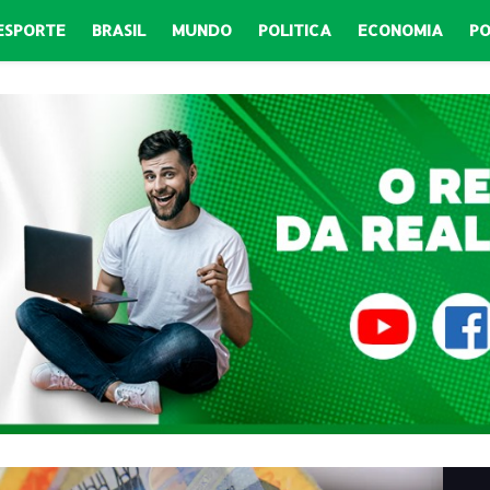
ESPORTE
BRASIL
MUNDO
POLITICA
ECONOMIA
PO