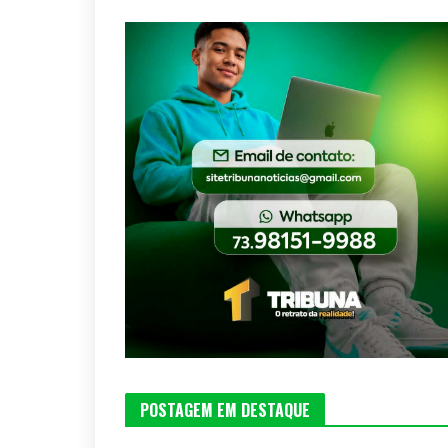
POSTAGEM EM DESTAQUE