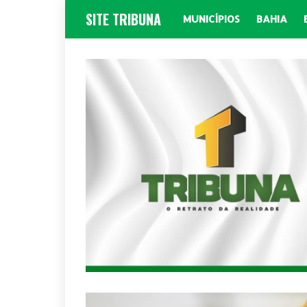
SITE TRIBUNA
MUNICÍPIOS
BAHIA