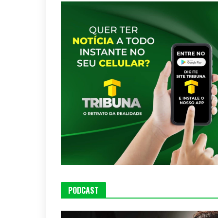
PODCAST