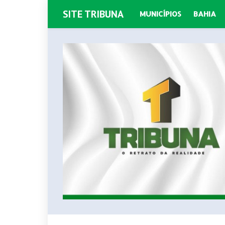
SITE TRIBUNA
MUNICÍPIOS
BAHIA