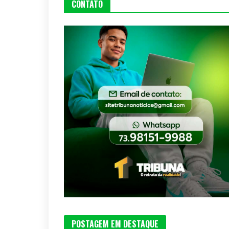
CONTATO
POSTAGEM EM DESTAQUE