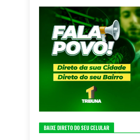
BAIXE DIRETO DO SEU CELULAR