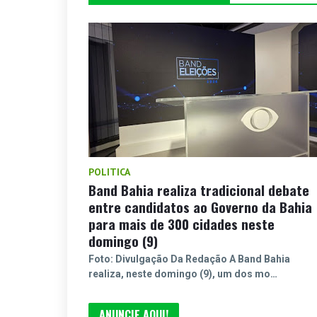
POLITICA
Band Bahia realiza tradicional debate
entre candidatos ao Governo da Bahia
para mais de 300 cidades neste
domingo (9)
Foto: Divulgação Da Redação A Band Bahia
realiza, neste domingo (9), um dos mo…
ANUNCIE AQUI!