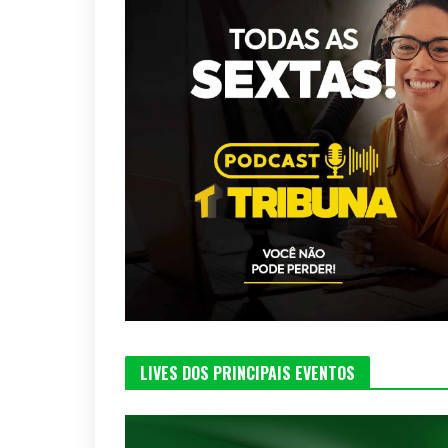
LIVES DOS PRINCIPAIS EVENTOS