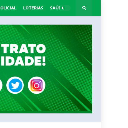
POLICIAL
LOTERIAS
SAÚDE