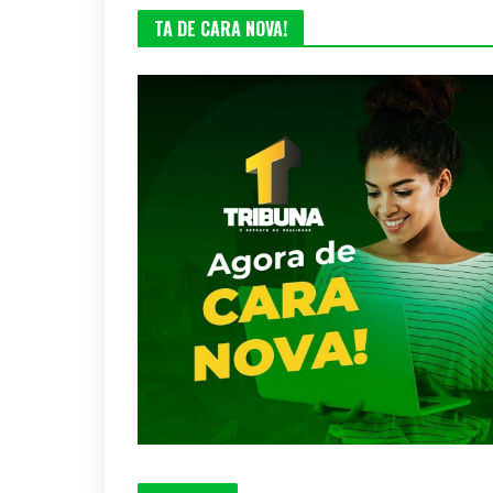
TA DE CARA NOVA!