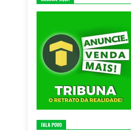
FALA POVO