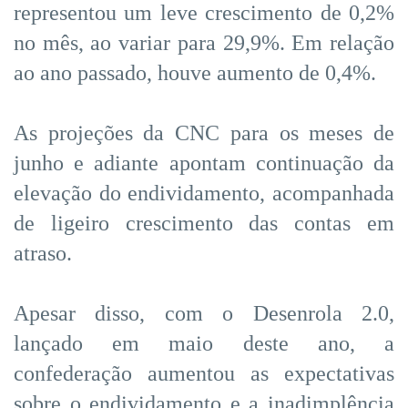
representou um leve crescimento de 0,2%
no mês, ao variar para 29,9%. Em relação
ao ano passado, houve aumento de 0,4%.
As projeções da CNC para os meses de
junho e adiante apontam continuação da
elevação do endividamento, acompanhada
de ligeiro crescimento das contas em
atraso.
Apesar disso, com o Desenrola 2.0,
lançado em maio deste ano, a
confederação aumentou as expectativas
sobre o endividamento e a inadimplência