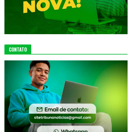
CONTATO