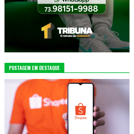
POSTAGEM EM DESTAQUE