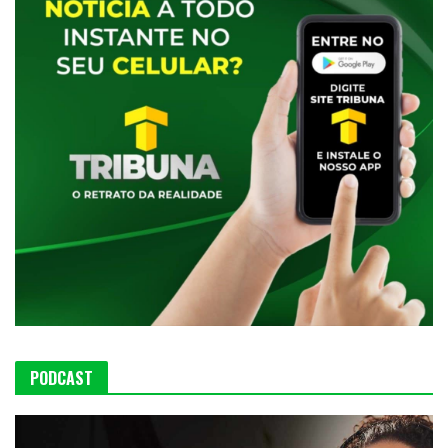
PODCAST