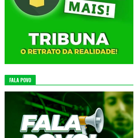
FALA POVO