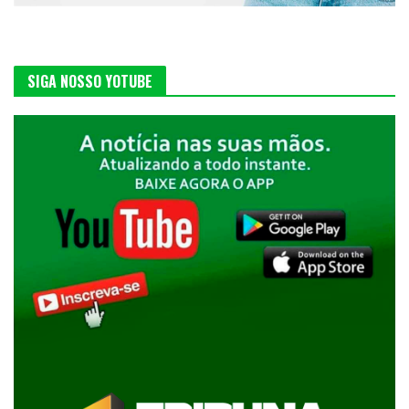
SIGA NOSSO YOTUBE