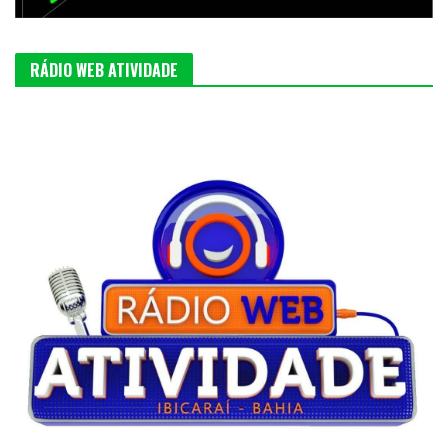
RÁDIO WEB ATIVIDADE