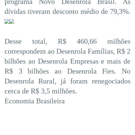
programa Novo Desenrola Brasil. As
dívidas tiveram desconto médio de 79,3%.
Desse total, R$ 460,66 milhões
correspondem ao Desenrola Famílias, R$ 2
bilhões ao Desenrola Empresas e mais de
R$ 3 bilhões ao Desenrola Fies. No
Desenrola Rural, já foram renegociados
cerca de R$ 3,5 milhões.
Economia Brasileira