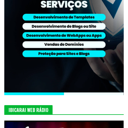
IBICARAI WEB RÁDIO