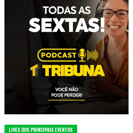
LIVES DOS PRINCIPAIS EVENTOS