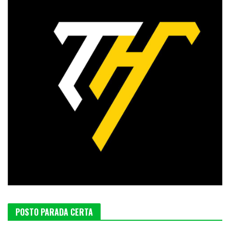
POSTO PARADA CERTA