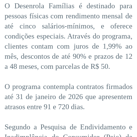
O Desenrola Famílias é destinado para
pessoas físicas com rendimento mensal de
até cinco salários-mínimos, e oferece
condições especiais. Através do programa,
clientes contam com juros de 1,99% ao
mês, descontos de até 90% e prazos de 12
a 48 meses, com parcelas de R$ 50.
O programa contempla contratos firmados
até 31 de janeiro de 2026 que apresentem
atrasos entre 91 e 720 dias.
Segundo a Pesquisa de Endividamento e
Inadimplência do Consumidor (Peic) da