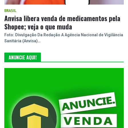
BRASIL
Anvisa libera venda de medicamentos pela
Shopee; veja o que muda
Foto: Divulgação Da Redação A Agência Nacional de Vigilância
Sanitária (Anvisa)…
ANUNCIE AQUI!