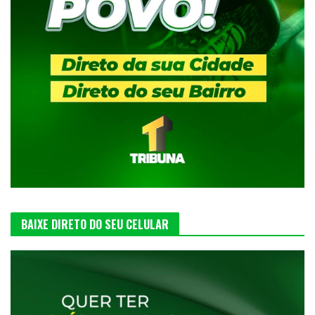
BAIXE DIRETO DO SEU CELULAR