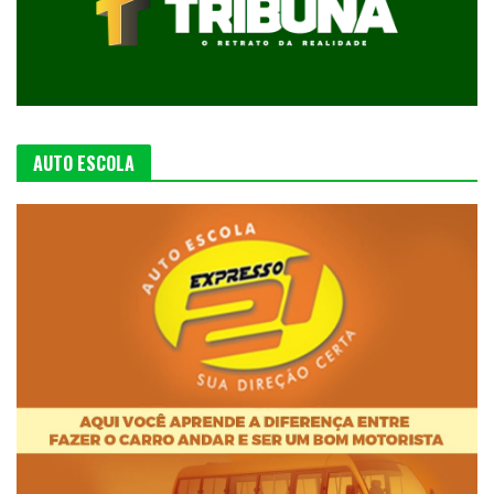
AUTO ESCOLA