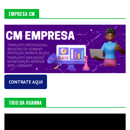
EMPRESA CM
CONTRATE AQUI
TRIO DA HUANNA