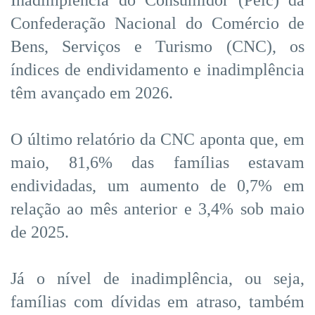
Confederação Nacional do Comércio de
Bens, Serviços e Turismo (CNC), os
índices de endividamento e inadimplência
têm avançado em 2026.
O último relatório da CNC aponta que, em
maio, 81,6% das famílias estavam
endividadas, um aumento de 0,7% em
relação ao mês anterior e 3,4% sob maio
de 2025.
Já o nível de inadimplência, ou seja,
famílias com dívidas em atraso, também