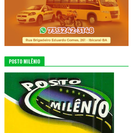
POSTO MILÊNIO