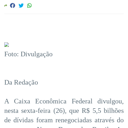
Foto: Divulgação
Da Redação
A Caixa Econômica Federal divulgou,
nesta sexta-feira (26), que R$ 5,5 bilhões
de dívidas foram renegociadas através do