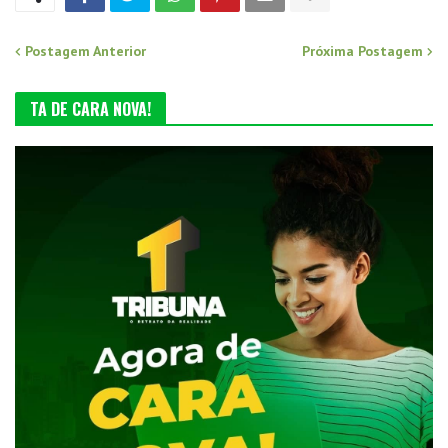
Postagem Anterior
Próxima Postagem
TA DE CARA NOVA!