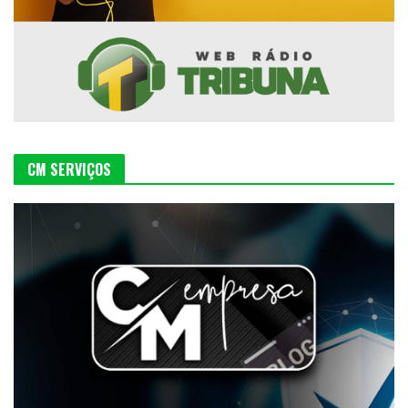
CM SERVIÇOS