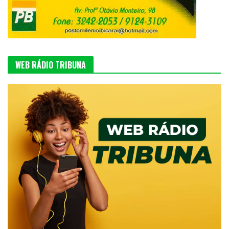
WEB RÁDIO TRIBUNA