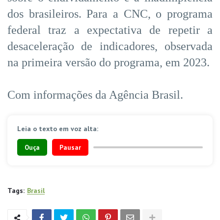
dos brasileiros. Para a CNC, o programa
federal traz a expectativa de repetir a
desaceleração de indicadores, observada
na primeira versão do programa, em 2023.
Com informações da Agência Brasil.
Leia o texto em voz alta:
Ouça
Pausar
Tags:
Brasil