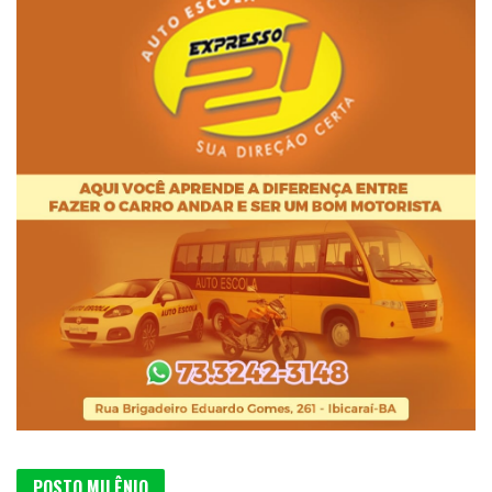
POSTO MILÊNIO