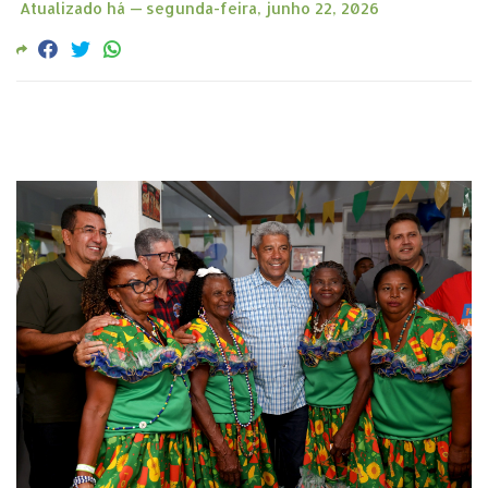
Atualizado há —
segunda-feira, junho 22, 2026