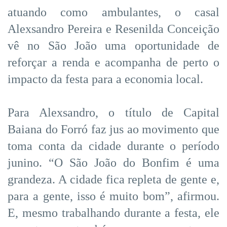
atuando como ambulantes, o casal
Alexsandro Pereira e Resenilda Conceição
vê no São João uma oportunidade de
reforçar a renda e acompanha de perto o
impacto da festa para a economia local.
Para Alexsandro, o título de Capital
Baiana do Forró faz jus ao movimento que
toma conta da cidade durante o período
junino. “O São João do Bonfim é uma
grandeza. A cidade fica repleta de gente e,
para a gente, isso é muito bom”, afirmou.
E, mesmo trabalhando durante a festa, ele