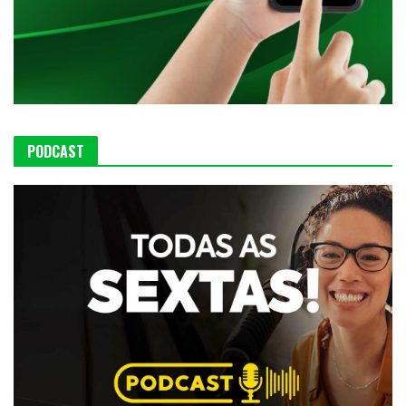
PODCAST