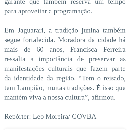
garante que também reserva um tempo
para aproveitar a programação.
Em Jaguarari, a tradição junina também
segue fortalecida. Moradora da cidade há
mais de 60 anos, Francisca Ferreira
ressalta a importância de preservar as
manifestações culturais que fazem parte
da identidade da região. “Tem o reisado,
tem Lampião, muitas tradições. É isso que
mantém viva a nossa cultura”, afirmou.
Repórter: Leo Moreira/ GOVBA