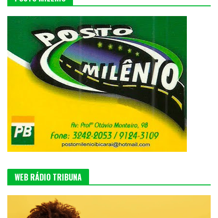
WEB RÁDIO TRIBUNA