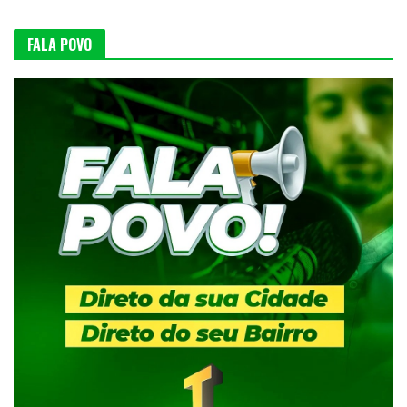
FALA POVO