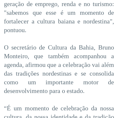
geração de emprego, renda e no turismo:
"sabemos que esse é um momento de
fortalecer a cultura baiana e nordestina",
pontuou.
O secretário de Cultura da Bahia, Bruno
Monteiro, que também acompanhou a
agenda, afirmou que a celebração vai além
das tradições nordestinas e se consolida
como um importante motor de
desenvolvimento para o estado.
“É um momento de celebração da nossa
cultura, da nossa identidade e da tradição