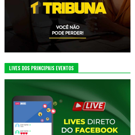
LIVES DOS PRINCIPAIS EVENTOS