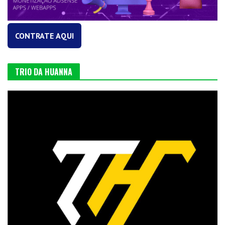
CONTRATE AQUI
TRIO DA HUANNA