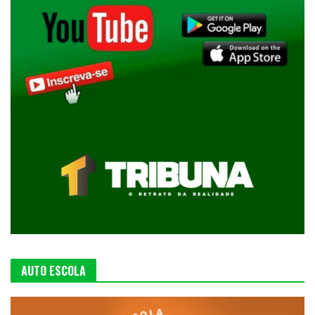
AUTO ESCOLA