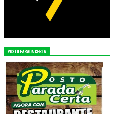
POSTO PARADA CERTA