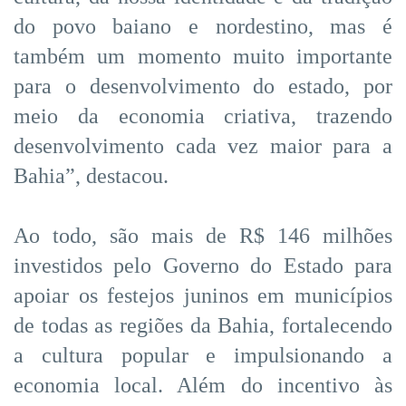
do povo baiano e nordestino, mas é
também um momento muito importante
para o desenvolvimento do estado, por
meio da economia criativa, trazendo
desenvolvimento cada vez maior para a
Bahia”, destacou.
Ao todo, são mais de R$ 146 milhões
investidos pelo Governo do Estado para
apoiar os festejos juninos em municípios
de todas as regiões da Bahia, fortalecendo
a cultura popular e impulsionando a
economia local. Além do incentivo às