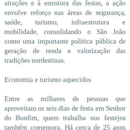
atrações e à estrutura das festas, a ação
envolve reforço nas áreas de segurança,
saúde, turismo, infraestrutura e
mobilidade, consolidando o São João
como uma importante política pública de
geração de renda e valorização das
tradições nordestinas.
Economia e turismo aquecidos
Entre as milhares de pessoas que
aproveitam os seis dias de festa em Senhor
do Bonfim, quem trabalha nos festejos
também comemora. Há cerca de 25 anos