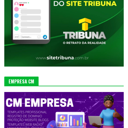
EMPRESA CM