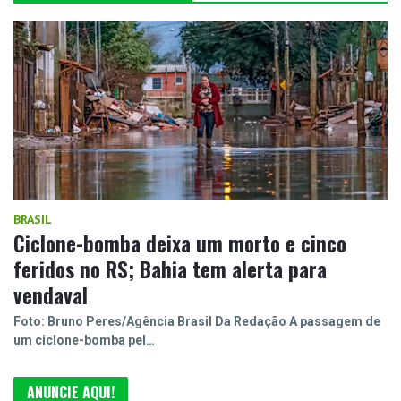
BRASIL
Ciclone-bomba deixa um morto e cinco
feridos no RS; Bahia tem alerta para
vendaval
Foto: Bruno Peres/Agência Brasil Da Redação A passagem de
um ciclone-bomba pel…
ANUNCIE AQUI!