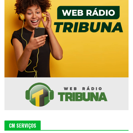
CM SERVIÇOS