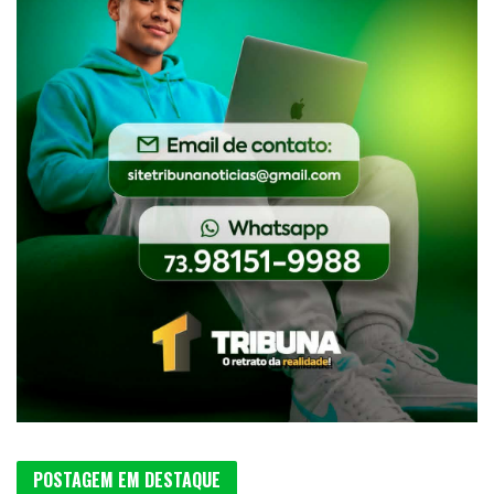
POSTAGEM EM DESTAQUE