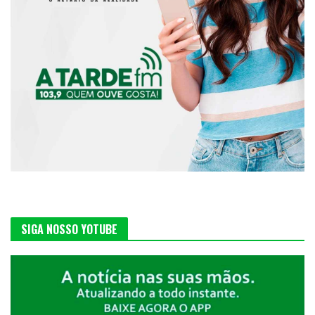
SIGA NOSSO YOTUBE