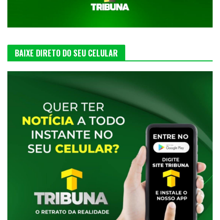
BAIXE DIRETO DO SEU CELULAR