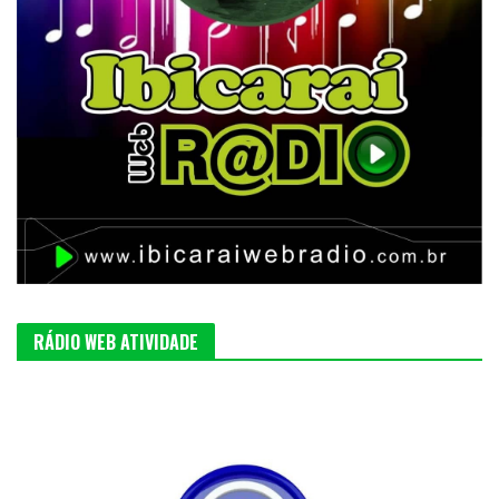
RÁDIO WEB ATIVIDADE