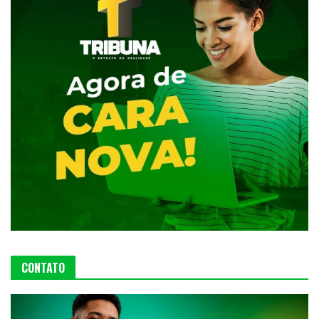
CONTATO