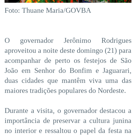
Foto: Thuane Maria/GOVBA
O governador Jerônimo Rodrigues
aproveitou a noite deste domingo (21) para
acompanhar de perto os festejos de São
João em Senhor do Bonfim e Jaguarari,
duas cidades que mantêm viva uma das
maiores tradições populares do Nordeste.
Durante a visita, o governador destacou a
importância de preservar a cultura junina
no interior e ressaltou o papel da festa na