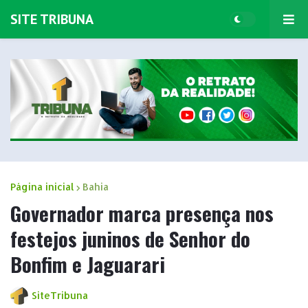
SITE TRIBUNA
Página inicial
Bahia
Governador marca presença nos
festejos juninos de Senhor do
Bonfim e Jaguarari
SiteTribuna