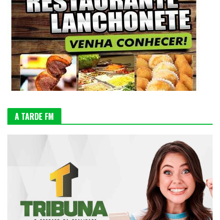
A TARDE FM