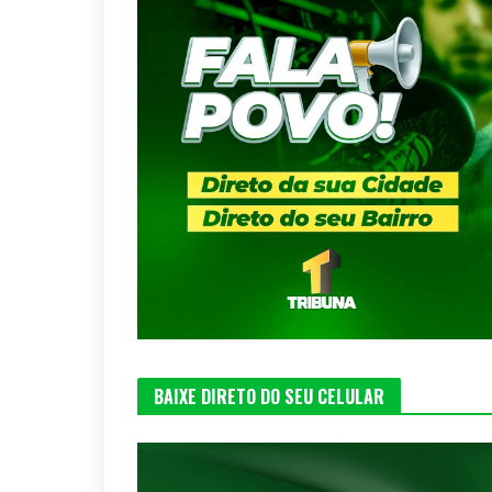
BAIXE DIRETO DO SEU CELULAR