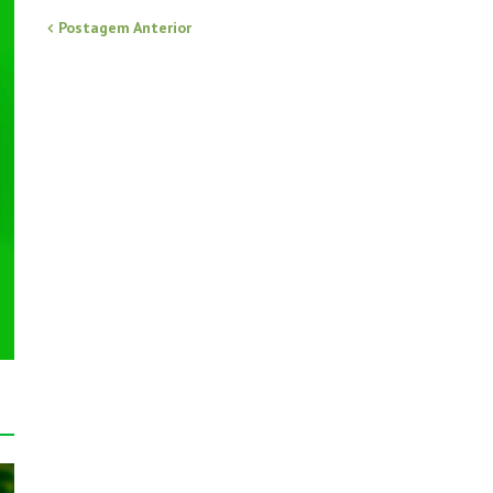
Postagem Anterior