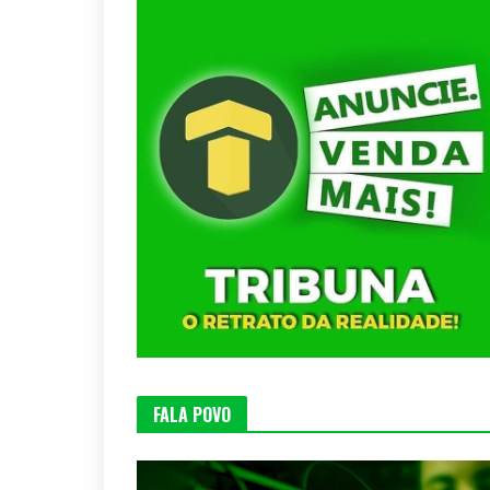
FALA POVO