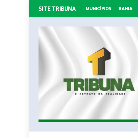
SITE TRIBUNA
MUNICÍPIOS
BAHIA