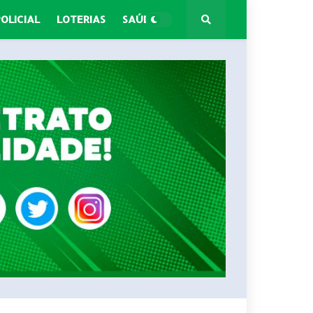
POLICIAL
LOTERIAS
SAÚDE