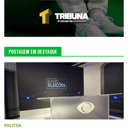
POSTAGEM EM DESTAQUE
POLITICA