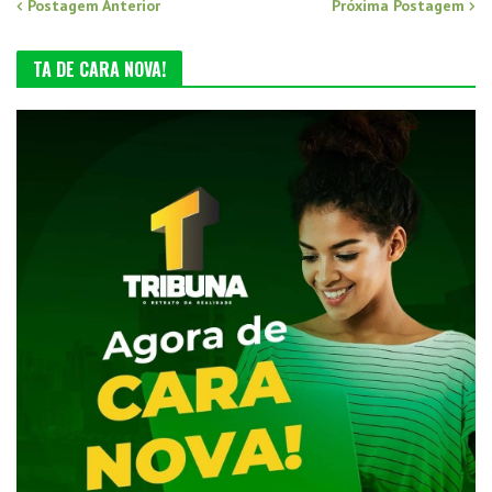
Postagem Anterior
Próxima Postagem
TA DE CARA NOVA!