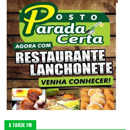
A TARDE FM