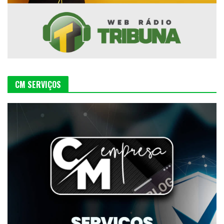
CM SERVIÇOS