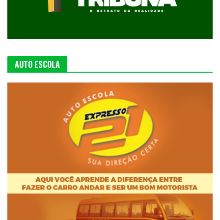
AUTO ESCOLA