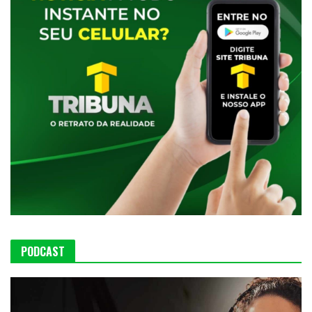
PODCAST