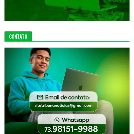
CONTATO