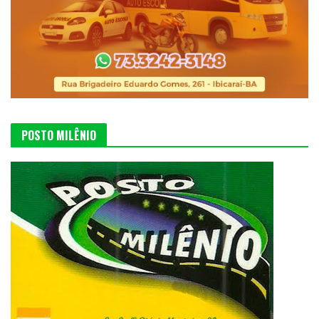
POSTO MILÊNIO