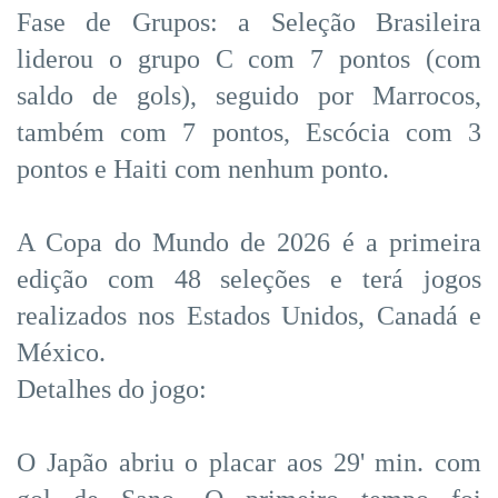
Fase de Grupos: a Seleção Brasileira
liderou o grupo C com 7 pontos (com
saldo de gols), seguido por Marrocos,
também com 7 pontos, Escócia com 3
pontos e Haiti com nenhum ponto.
A Copa do Mundo de 2026 é a primeira
edição com 48 seleções e terá jogos
realizados nos Estados Unidos, Canadá e
México.
Detalhes do jogo:
O Japão abriu o placar aos 29' min. com