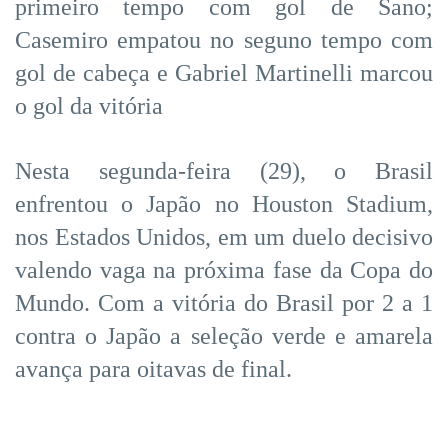
primeiro tempo com gol de Sano;
Casemiro empatou no seguno tempo com
gol de cabeça e Gabriel Martinelli marcou
o gol da vitória
Nesta segunda-feira (29), o Brasil
enfrentou o Japão no Houston Stadium,
nos Estados Unidos, em um duelo decisivo
valendo vaga na próxima fase da Copa do
Mundo. Com a vitória do Brasil por 2 a 1
contra o Japão a seleção verde e amarela
avança para oitavas de final.