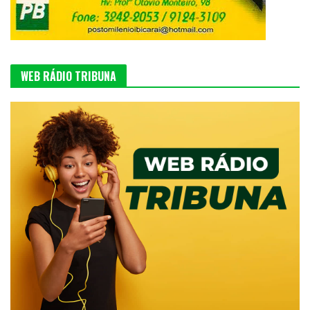
WEB RÁDIO TRIBUNA