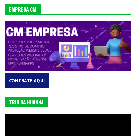
EMPRESA CM
CONTRATE AQUI
TRIO DA HUANNA