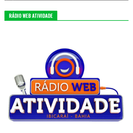
RÁDIO WEB ATIVIDADE