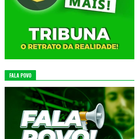
FALA POVO