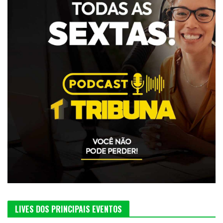
LIVES DOS PRINCIPAIS EVENTOS