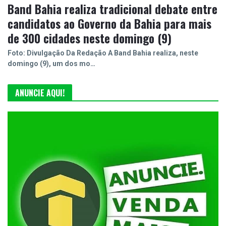
Band Bahia realiza tradicional debate entre
candidatos ao Governo da Bahia para mais
de 300 cidades neste domingo (9)
Foto: Divulgação Da Redação A Band Bahia realiza, neste
domingo (9), um dos mo…
ANUNCIE AQUI!