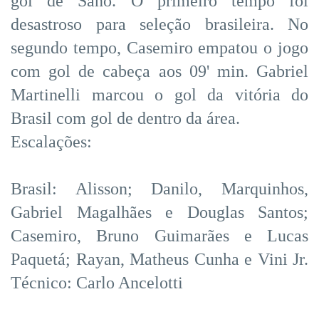
gol de Sano. O primeiro tempo foi
desastroso para seleção brasileira. No
segundo tempo, Casemiro empatou o jogo
com gol de cabeça aos 09' min. Gabriel
Martinelli marcou o gol da vitória do
Brasil com gol de dentro da área.
Escalações:
Brasil: Alisson; Danilo, Marquinhos,
Gabriel Magalhães e Douglas Santos;
Casemiro, Bruno Guimarães e Lucas
Paquetá; Rayan, Matheus Cunha e Vini Jr.
Técnico: Carlo Ancelotti