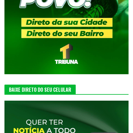
BAIXE DIRETO DO SEU CELULAR