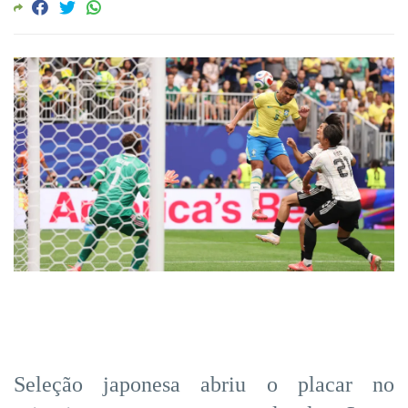
Seleção japonesa abriu o placar no