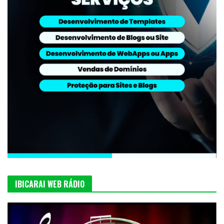
IBICARAI WEB RÁDIO