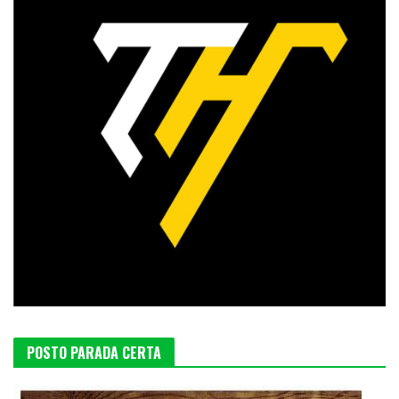
POSTO PARADA CERTA