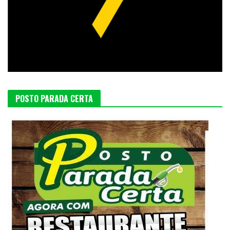
POSTO PARADA CERTA