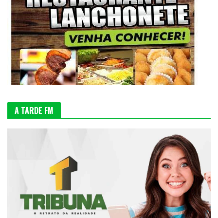
A TARDE FM