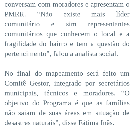
conversam com moradores e apresentam o
PMRR. “Não existe mais líder
comunitário e sim representantes
comunitários que conhecem o local e a
fragilidade do bairro e tem a questão do
pertencimento”, falou a analista social.
No final do mapeamento será feito um
Comitê Gestor, integrado por secretários
municipais, técnicos e moradores. “O
objetivo do Programa é que as famílias
não saiam de suas áreas em situação de
desastres naturais”, disse Fátima Inês.