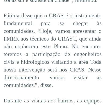
Fátima disse que o CRAS é o instrumento
fundamental para se chegar às
comunidades. “Hoje, vamos apresentar o
PMRR aos técnicos do CRAS I, que ainda
não conhecem este Plano. No encontro
teremos a participação de engenheiros
civis e hidrológicos visitando a área Toda
nossa intervenção será nos CRAS. Nesse
direcionamento, vamos visitar as
comunidades.”, disse.
Durante as visitas aos bairros, as equipes