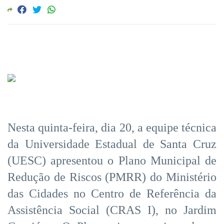
Nesta quinta-feira, dia 20, a equipe técnica
da Universidade Estadual de Santa Cruz
(UESC) apresentou o Plano Municipal de
Redução de Riscos (PMRR) do Ministério
das Cidades no Centro de Referência da
Assistência Social (CRAS I), no Jardim