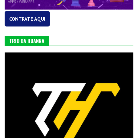
CONTRATE AQUI
TRIO DA HUANNA