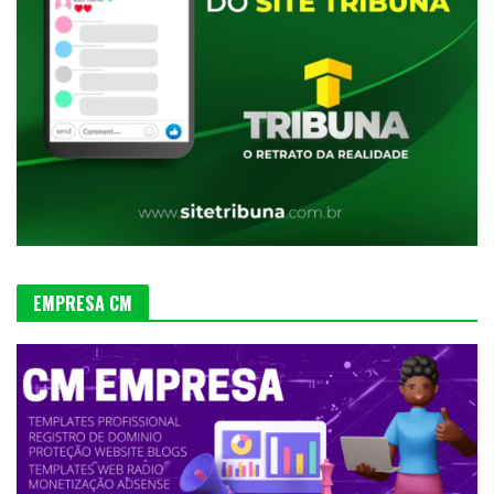
EMPRESA CM