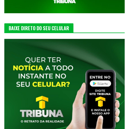
BAIXE DIRETO DO SEU CELULAR