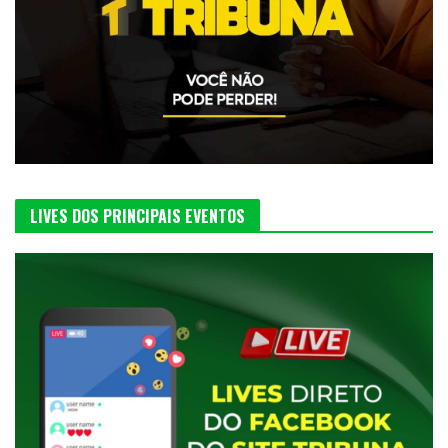
LIVES DOS PRINCIPAIS EVENTOS