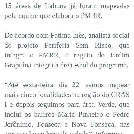
15 áreas de Itabuna já foram mapeadas
pela equipe que elabora o PMRR.
De acordo com Fátima Inês, analista social
do projeto Periferia Sem Risco, que
integra o PMRR, a região do Jardim
Grapiúna integra a área Azul do programa.
“Até sexta-feira, dia 22, vamos mapear
mais cinco localidades na região do CRAS
I e depois seguimos para área Verde, que
inclui os bairros Maria Pinheiro e Pedro
Jerônimo, Fonseca e Nova Fonseca, nas
zonas sul e sudeste da cidade”, informou.