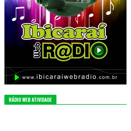
RÁDIO WEB ATIVIDADE