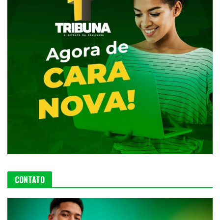
CONTATO