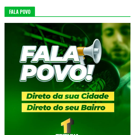
FALA POVO