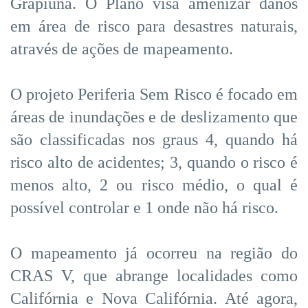
Grapiúna. O Plano visa amenizar danos
em área de risco para desastres naturais,
através de ações de mapeamento.
O projeto Periferia Sem Risco é focado em
áreas de inundações e de deslizamento que
são classificadas nos graus 4, quando há
risco alto de acidentes; 3, quando o risco é
menos alto, 2 ou risco médio, o qual é
possível controlar e 1 onde não há risco.
O mapeamento já ocorreu na região do
CRAS V, que abrange localidades como
Califórnia e Nova Califórnia. Até agora,