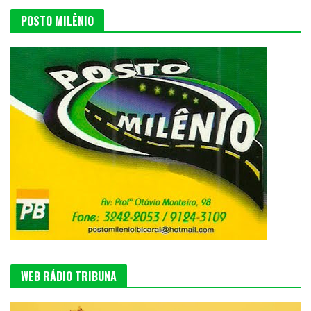
POSTO MILÊNIO
WEB RÁDIO TRIBUNA