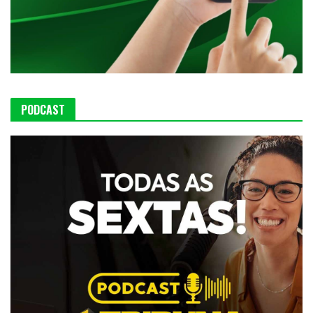
PODCAST