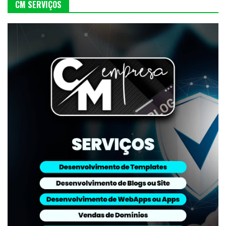
CM SERVIÇOS