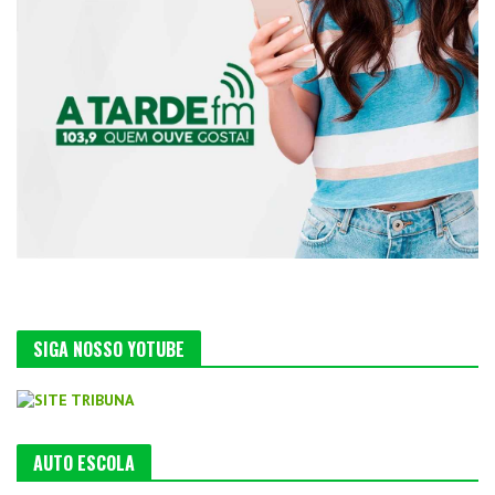
SIGA NOSSO YOTUBE
AUTO ESCOLA