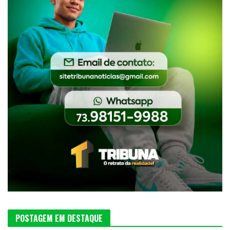
POSTAGEM EM DESTAQUE