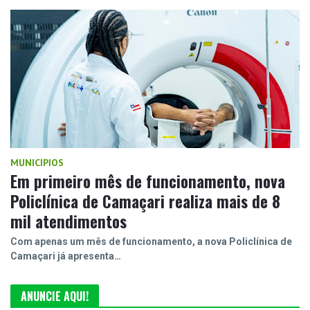
MUNICIPIOS
Em primeiro mês de funcionamento, nova
Policlínica de Camaçari realiza mais de 8
mil atendimentos
Com apenas um mês de funcionamento, a nova Policlínica de
Camaçari já apresenta…
ANUNCIE AQUI!