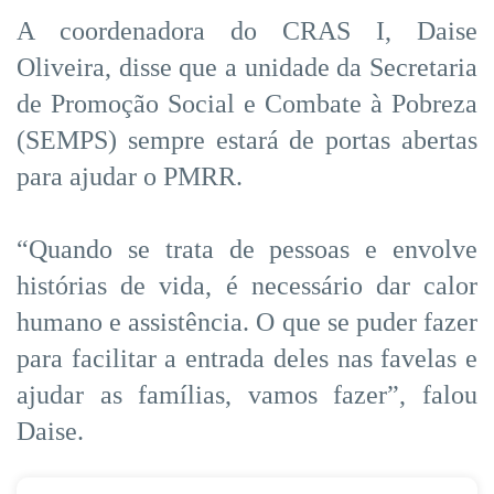
A coordenadora do CRAS I, Daise
Oliveira, disse que a unidade da Secretaria
de Promoção Social e Combate à Pobreza
(SEMPS) sempre estará de portas abertas
para ajudar o PMRR.
“Quando se trata de pessoas e envolve
histórias de vida, é necessário dar calor
humano e assistência. O que se puder fazer
para facilitar a entrada deles nas favelas e
ajudar as famílias, vamos fazer”, falou
Daise.