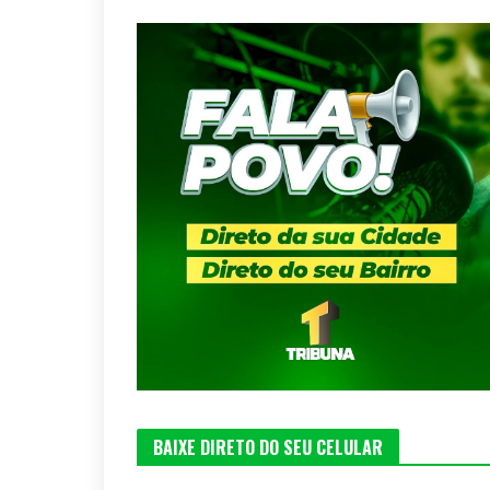
BAIXE DIRETO DO SEU CELULAR