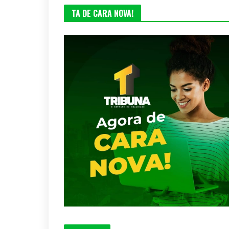
TA DE CARA NOVA!