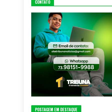
CONTATO
POSTAGEM EM DESTAQUE