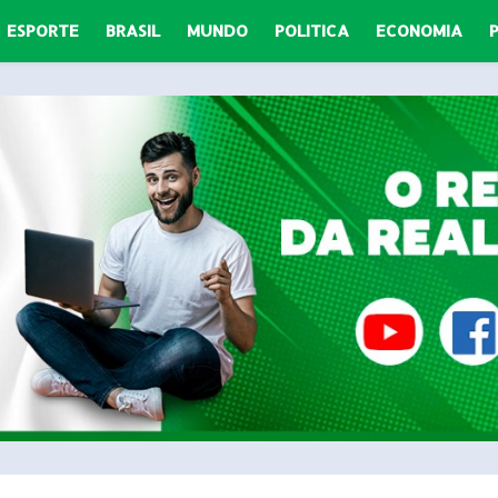
ESPORTE
BRASIL
MUNDO
POLITICA
ECONOMIA