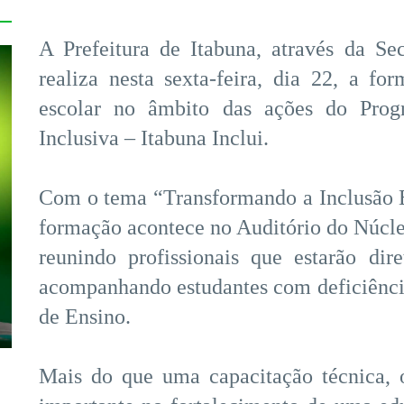
A Prefeitura de Itabuna, através da Se
realiza nesta sexta-feira, dia 22, a fo
escolar no âmbito das ações do Prog
Inclusiva – Itabuna Inclui.
Com o tema “Transformando a Inclusão E
formação acontece no Auditório do Núcle
reunindo profissionais que estarão dir
acompanhando estudantes com deficiênci
de Ensino.
Mais do que uma capacitação técnica,