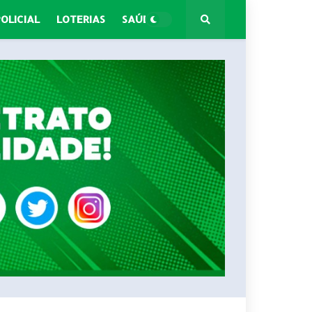
POLICIAL
LOTERIAS
SAÚDE