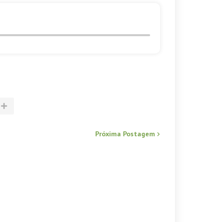
Próxima Postagem