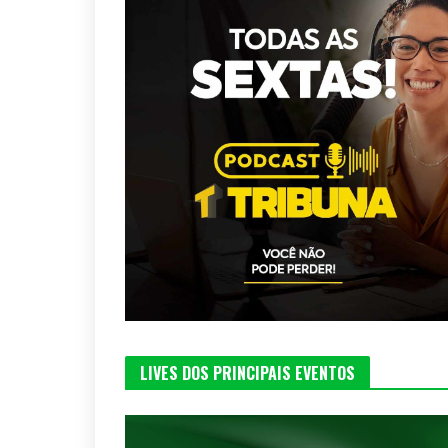
LIVES DOS PRINCIPAIS EVENTOS