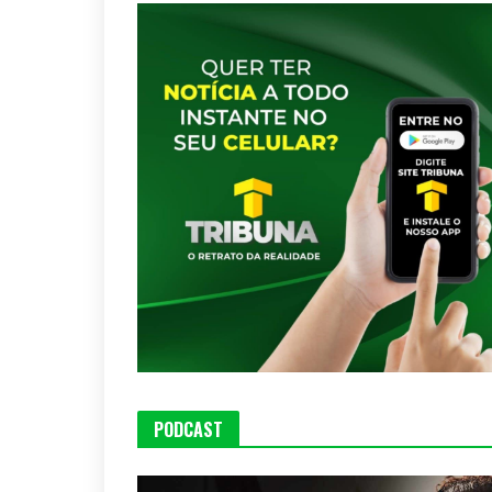
PODCAST