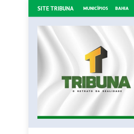
SITE TRIBUNA
MUNICÍPIOS
BAHIA