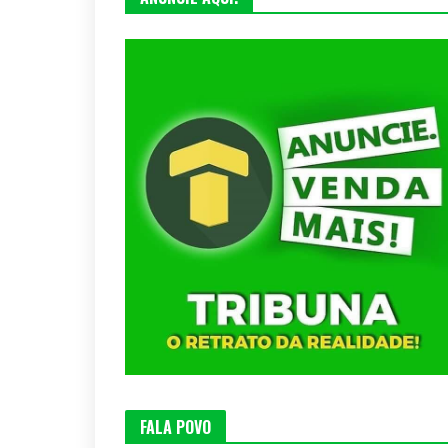
FALA POVO