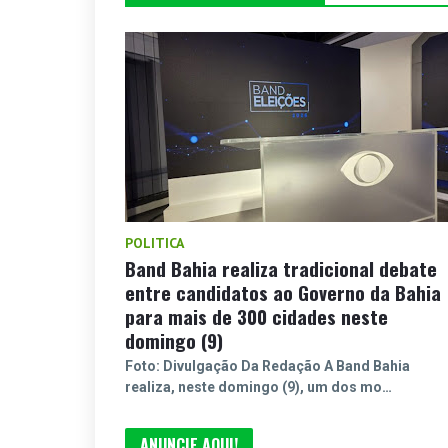
POLITICA
Band Bahia realiza tradicional debate
entre candidatos ao Governo da Bahia
para mais de 300 cidades neste
domingo (9)
Foto: Divulgação Da Redação A Band Bahia
realiza, neste domingo (9), um dos mo…
ANUNCIE AQUI!