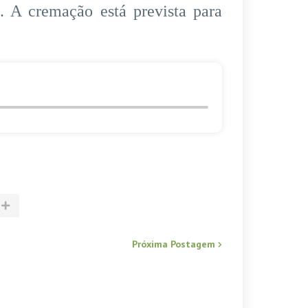
. A cremação está prevista para
Próxima Postagem