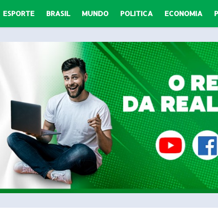
ESPORTE
BRASIL
MUNDO
POLITICA
ECONOMIA