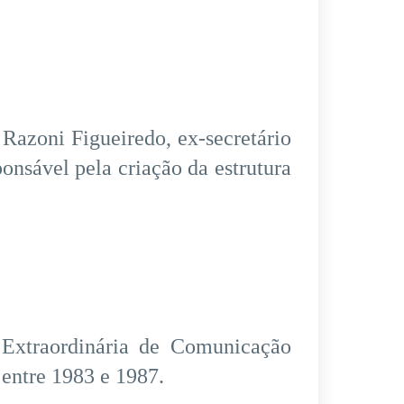
 Razoni Figueiredo, ex-secretário
nsável pela criação da estrutura
 Extraordinária de Comunicação
 entre 1983 e 1987.