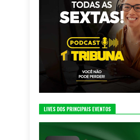
LIVES DOS PRINCIPAIS EVENTOS