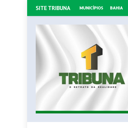
SITE TRIBUNA
MUNICÍPIOS
BAHIA