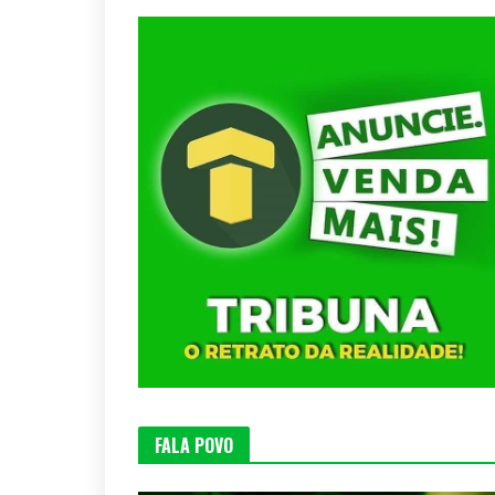
FALA POVO