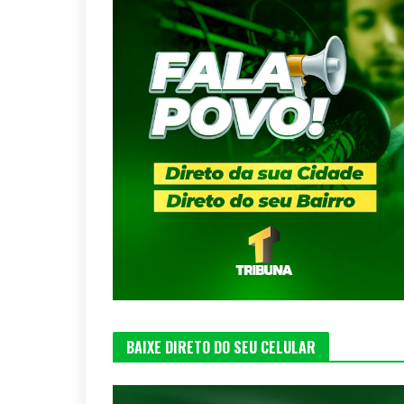
BAIXE DIRETO DO SEU CELULAR