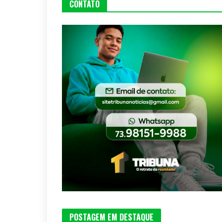
CONTATO
POSTAGEM EM DESTAQUE