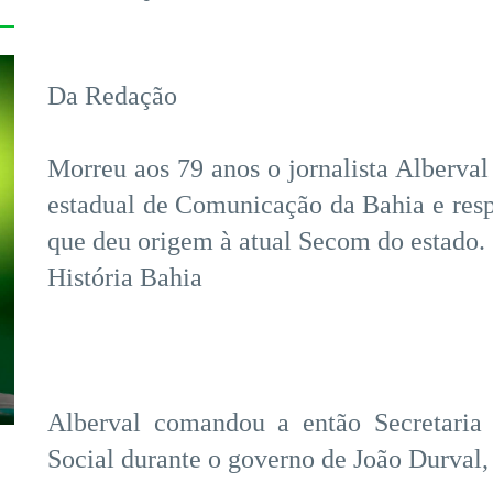
Da Redação
Morreu aos 79 anos o jornalista Alberval
estadual de Comunicação da Bahia e respo
que deu origem à atual Secom do estado.
História Bahia
Alberval comandou a então Secretaria
Social durante o governo de João Durval,