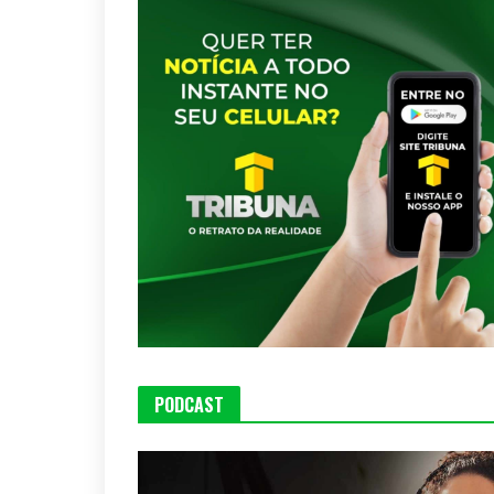
PODCAST