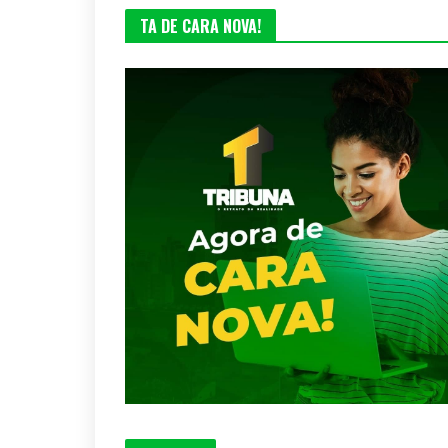
TA DE CARA NOVA!