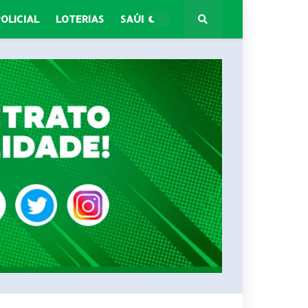
POLICIAL
LOTERIAS
SAÚDE