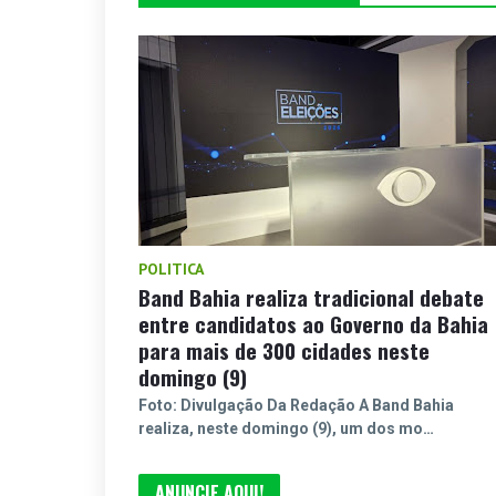
POLITICA
Band Bahia realiza tradicional debate
entre candidatos ao Governo da Bahia
para mais de 300 cidades neste
domingo (9)
Foto: Divulgação Da Redação A Band Bahia
realiza, neste domingo (9), um dos mo…
ANUNCIE AQUI!