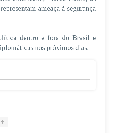
e representam ameaça à segurança
lítica dentro e fora do Brasil e
diplomáticas nos próximos dias.