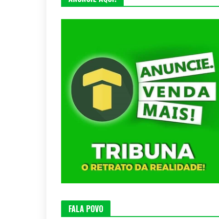
FALA POVO