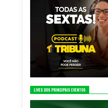
LIVES DOS PRINCIPAIS EVENTOS