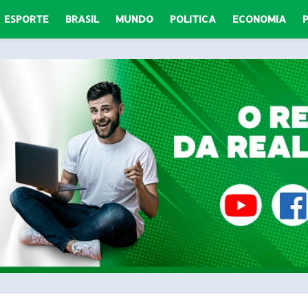
ESPORTE
BRASIL
MUNDO
POLITICA
ECONOMIA