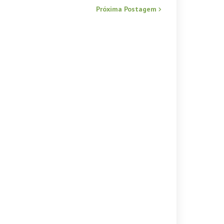
Próxima Postagem