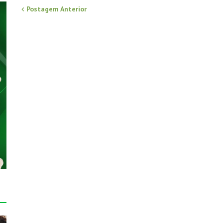
Postagem Anterior