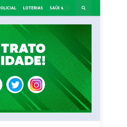
POLICIAL
LOTERIAS
SAÚDE