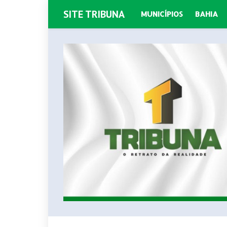
SITE TRIBUNA
MUNICÍPIOS
BAHIA