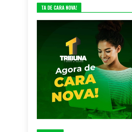
TA DE CARA NOVA!