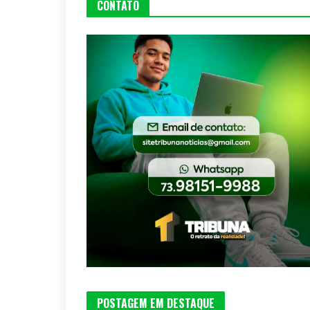
CONTATO
POSTAGEM EM DESTAQUE