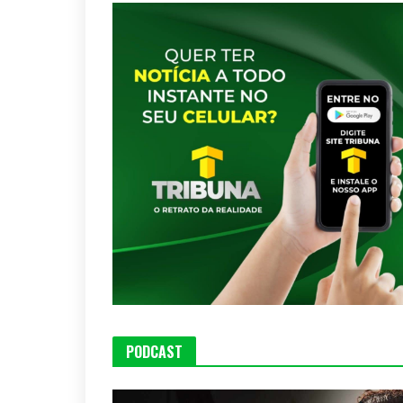
PODCAST