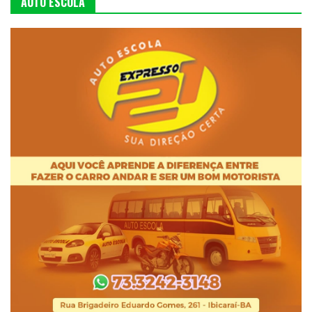
AUTO ESCOLA