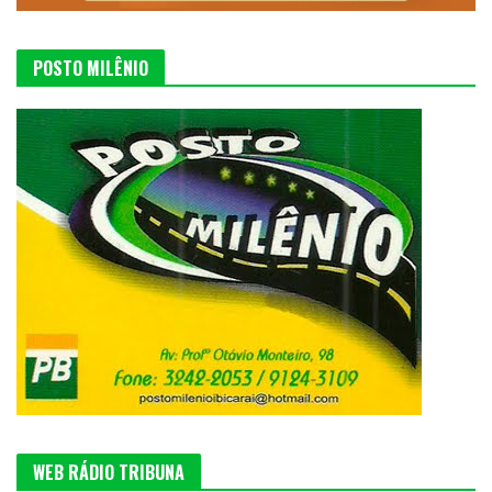
POSTO MILÊNIO
WEB RÁDIO TRIBUNA