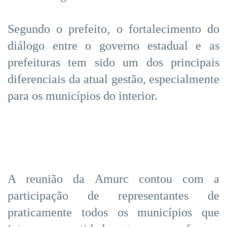
Segundo o prefeito, o fortalecimento do
diálogo entre o governo estadual e as
prefeituras tem sido um dos principais
diferenciais da atual gestão, especialmente
para os municípios do interior.
A reunião da Amurc contou com a
participação de representantes de
praticamente todos os municípios que