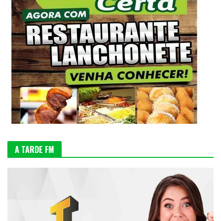
A TARDE FM