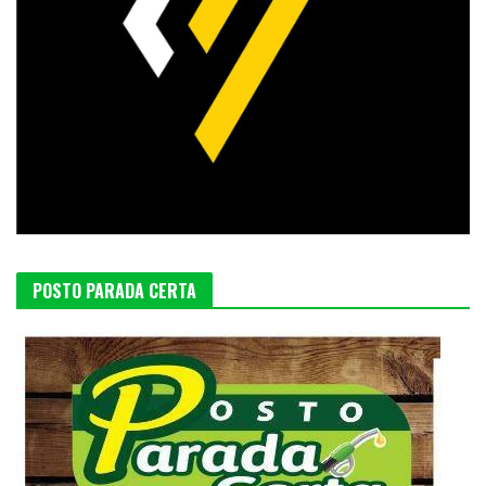
POSTO PARADA CERTA