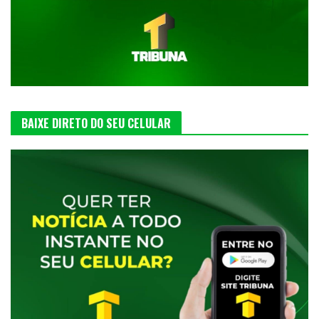
BAIXE DIRETO DO SEU CELULAR