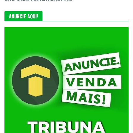
ANUNCIE AQUI!