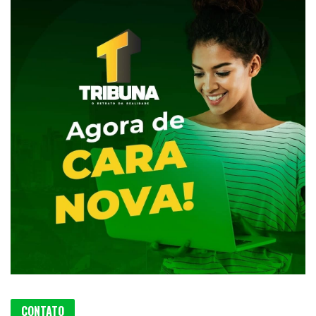
CONTATO