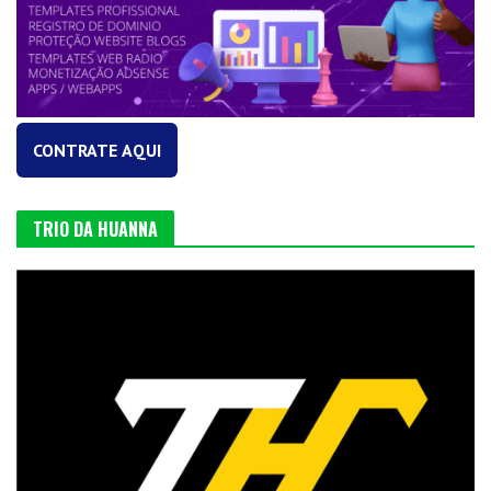
CONTRATE AQUI
TRIO DA HUANNA