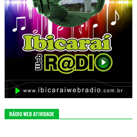
RÁDIO WEB ATIVIDADE