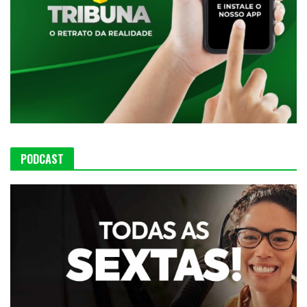
PODCAST