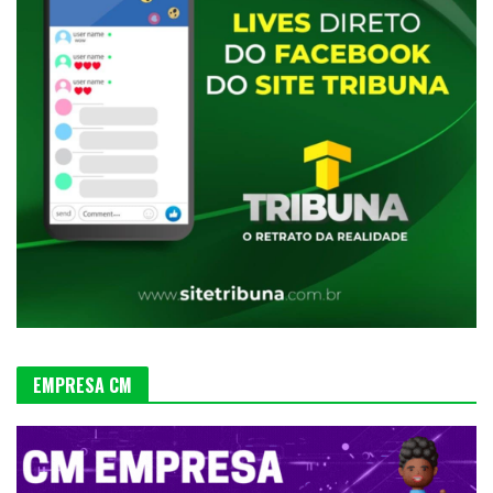
EMPRESA CM