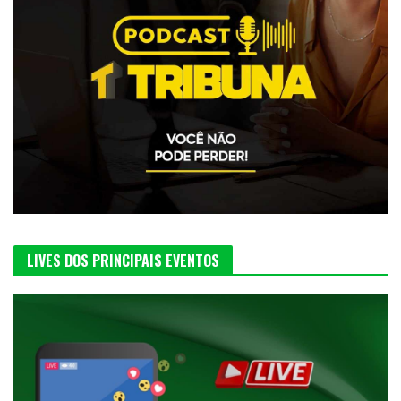
LIVES DOS PRINCIPAIS EVENTOS