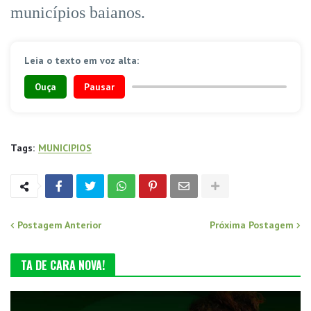
municípios baianos.
Leia o texto em voz alta:
Ouça
Pausar
Tags:
MUNICIPIOS
Postagem Anterior
Próxima Postagem
TA DE CARA NOVA!