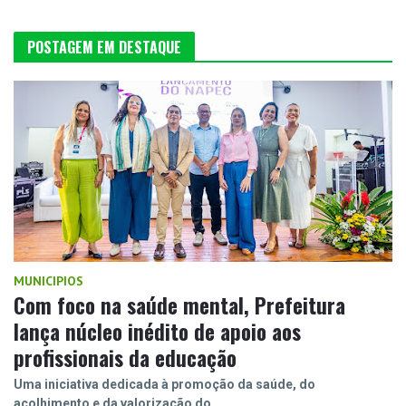
POSTAGEM EM DESTAQUE
MUNICIPIOS
Com foco na saúde mental, Prefeitura
lança núcleo inédito de apoio aos
profissionais da educação
Uma iniciativa dedicada à promoção da saúde, do
acolhimento e da valorização do…