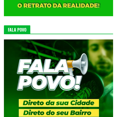
FALA POVO