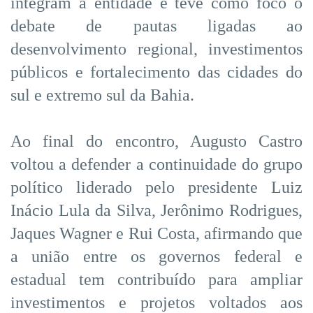
integram a entidade e teve como foco o
debate de pautas ligadas ao
desenvolvimento regional, investimentos
públicos e fortalecimento das cidades do
sul e extremo sul da Bahia.
Ao final do encontro, Augusto Castro
voltou a defender a continuidade do grupo
político liderado pelo presidente Luiz
Inácio Lula da Silva, Jerônimo Rodrigues,
Jaques Wagner e Rui Costa, afirmando que
a união entre os governos federal e
estadual tem contribuído para ampliar
investimentos e projetos voltados aos