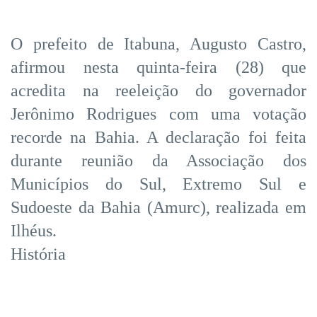
O prefeito de Itabuna, Augusto Castro,
afirmou nesta quinta-feira (28) que
acredita na reeleição do governador
Jerônimo Rodrigues com uma votação
recorde na Bahia. A declaração foi feita
durante reunião da Associação dos
Municípios do Sul, Extremo Sul e
Sudoeste da Bahia (Amurc), realizada em
Ilhéus.
História