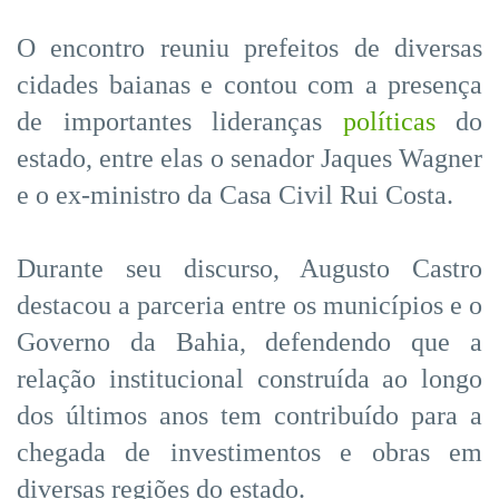
O encontro reuniu prefeitos de diversas
cidades baianas e contou com a presença
de importantes lideranças
políticas
do
estado, entre elas o senador Jaques Wagner
e o ex-ministro da Casa Civil Rui Costa.
Durante seu discurso, Augusto Castro
destacou a parceria entre os municípios e o
Governo da Bahia, defendendo que a
relação institucional construída ao longo
dos últimos anos tem contribuído para a
chegada de investimentos e obras em
diversas regiões do estado.