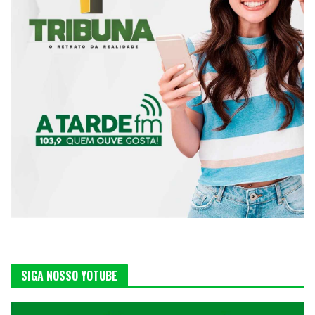
SIGA NOSSO YOTUBE