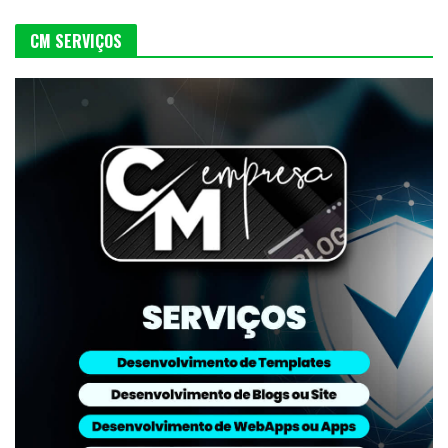
CM SERVIÇOS