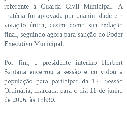
referente à Guarda Civil Municipal. A
matéria foi aprovada por unanimidade em
votação única, assim como sua redação
final, seguindo agora para sanção do Poder
Executivo Municipal.
Por fim, o presidente interino Herbert
Santana encerrou a sessão e convidou a
população para participar da 12ª Sessão
Ordinária, marcada para o dia 11 de junho
de 2026, às 18h30.