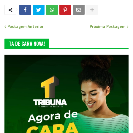
Postagem Anterior
Próxima Postagem
TA DE CARA NOVA!