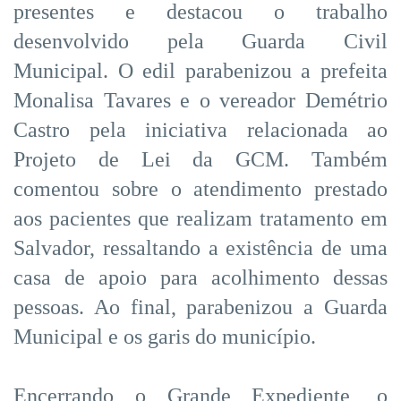
presentes e destacou o trabalho
desenvolvido pela Guarda Civil
Municipal. O edil parabenizou a prefeita
Monalisa Tavares e o vereador Demétrio
Castro pela iniciativa relacionada ao
Projeto de Lei da GCM. Também
comentou sobre o atendimento prestado
aos pacientes que realizam tratamento em
Salvador, ressaltando a existência de uma
casa de apoio para acolhimento dessas
pessoas. Ao final, parabenizou a Guarda
Municipal e os garis do município.
Encerrando o Grande Expediente, o