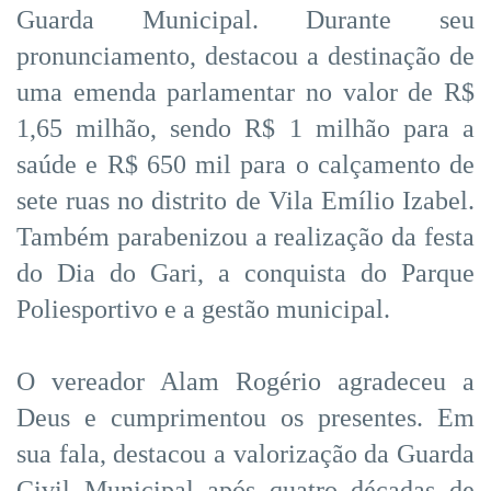
Guarda Municipal. Durante seu
pronunciamento, destacou a destinação de
uma emenda parlamentar no valor de R$
1,65 milhão, sendo R$ 1 milhão para a
saúde e R$ 650 mil para o calçamento de
sete ruas no distrito de Vila Emílio Izabel.
Também parabenizou a realização da festa
do Dia do Gari, a conquista do Parque
Poliesportivo e a gestão municipal.
O vereador Alam Rogério agradeceu a
Deus e cumprimentou os presentes. Em
sua fala, destacou a valorização da Guarda
Civil Municipal após quatro décadas de