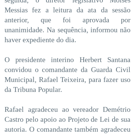
Messias fez a leitura da ata da sessão
anterior, que foi aprovada por
unanimidade. Na sequência, informou não
haver expediente do dia.
O presidente interino Herbert Santana
convidou o comandante da Guarda Civil
Municipal, Rafael Teixeira, para fazer uso
da Tribuna Popular.
Rafael agradeceu ao vereador Demétrio
Castro pelo apoio ao Projeto de Lei de sua
autoria. O comandante também agradeceu