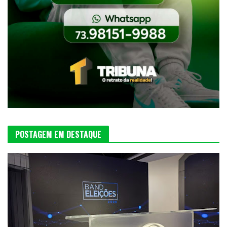
POSTAGEM EM DESTAQUE