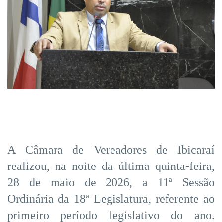
A Câmara de Vereadores de Ibicaraí
realizou, na noite da última quinta-feira,
28 de maio de 2026, a 11ª Sessão
Ordinária da 18ª Legislatura, referente ao
primeiro período legislativo do ano.