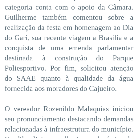
categoria conta com o apoio da Câmara.
Guilherme também comentou sobre a
realização da festa em homenagem ao Dia
do Gari, sua recente viagem a Brasília e a
conquista de uma emenda parlamentar
destinada à construção do Parque
Poliesportivo. Por fim, solicitou atenção
do SAAE quanto à qualidade da água
fornecida aos moradores do Cajueiro.
O vereador Rozenildo Malaquias iniciou
seu pronunciamento destacando demandas
relacionadas à infraestrutura do município.