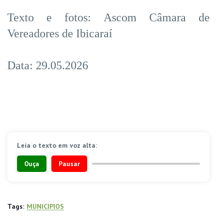
Texto e fotos: Ascom Câmara de
Vereadores de Ibicaraí
Data: 29.05.2026
Leia o texto em voz alta:
Ouça
Pausar
Tags:
MUNICIPIOS