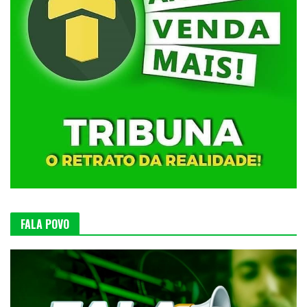
FALA POVO