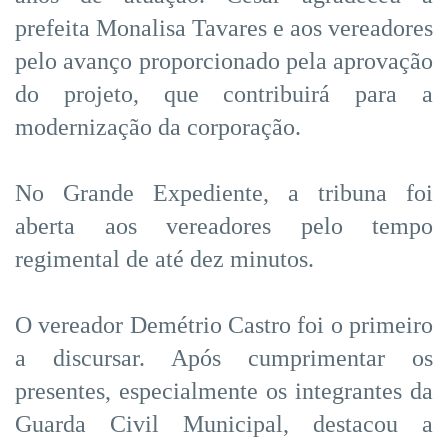
prefeita Monalisa Tavares e aos vereadores
pelo avanço proporcionado pela aprovação
do projeto, que contribuirá para a
modernização da corporação.
No Grande Expediente, a tribuna foi
aberta aos vereadores pelo tempo
regimental de até dez minutos.
O vereador Demétrio Castro foi o primeiro
a discursar. Após cumprimentar os
presentes, especialmente os integrantes da
Guarda Civil Municipal, destacou a