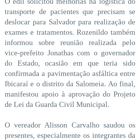
O edil solicitou melhorias na logística do
transporte de pacientes que precisam se
deslocar para Salvador para realização de
exames e tratamentos. Rozenildo também
informou sobre reunião realizada pelo
vice-prefeito Jonathas com o governador
do Estado, ocasião em que teria sido
confirmada a pavimentação asfáltica entre
Ibicaraí e o distrito da Salomeia. Ao final,
manifestou apoio à aprovação do Projeto
de Lei da Guarda Civil Municipal.
O vereador Alisson Carvalho saudou os
presentes, especialmente os integrantes da