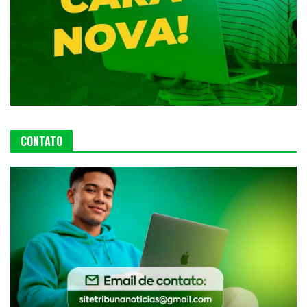
CONTATO