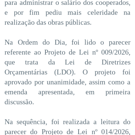
para administrar o salário dos cooperados,
e por fim pediu mais celeridade na
realização das obras públicas.
Na Ordem do Dia, foi lido o parecer
referente ao Projeto de Lei nº 009/2026,
que trata da Lei de Diretrizes
Orçamentárias (LDO). O projeto foi
aprovado por unanimidade, assim como a
emenda apresentada, em primeira
discussão.
Na sequência, foi realizada a leitura do
parecer do Projeto de Lei nº 014/2026,