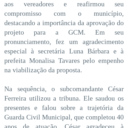
aos vereadores e reafirmou seu
compromisso com o município,
destacando a importância da aprovação do
projeto para a GCM. Em seu
pronunciamento, fez um agradecimento
especial à secretária Luna Bárbara e à
prefeita Monalisa Tavares pelo empenho
na viabilização da proposta.
Na sequência, o subcomandante César
Ferreira utilizou a tribuna. Ele saudou os
presentes e falou sobre a trajetória da
Guarda Civil Municipal, que completou 40
anos de atuação. César agradeceu à