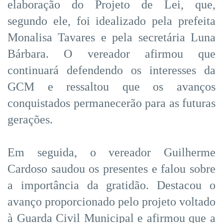
elaboração do Projeto de Lei, que,
segundo ele, foi idealizado pela prefeita
Monalisa Tavares e pela secretária Luna
Bárbara. O vereador afirmou que
continuará defendendo os interesses da
GCM e ressaltou que os avanços
conquistados permanecerão para as futuras
gerações.
Em seguida, o vereador Guilherme
Cardoso saudou os presentes e falou sobre
a importância da gratidão. Destacou o
avanço proporcionado pelo projeto voltado
à Guarda Civil Municipal e afirmou que a