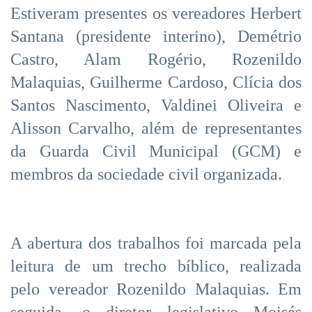
Estiveram presentes os vereadores Herbert
Santana (presidente interino), Demétrio
Castro, Alam Rogério, Rozenildo
Malaquias, Guilherme Cardoso, Clícia dos
Santos Nascimento, Valdinei Oliveira e
Alisson Carvalho, além de representantes
da Guarda Civil Municipal (GCM) e
membros da sociedade civil organizada.
A abertura dos trabalhos foi marcada pela
leitura de um trecho bíblico, realizada
pelo vereador Rozenildo Malaquias. Em
seguida, o diretor legislativo Moisés