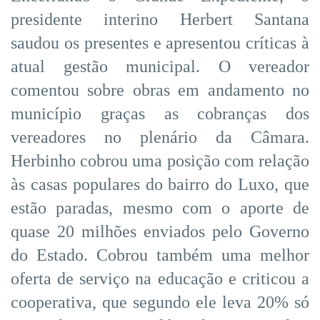
presidente interino Herbert Santana
saudou os presentes e apresentou críticas à
atual gestão municipal. O vereador
comentou sobre obras em andamento no
município graças as cobranças dos
vereadores no plenário da Câmara.
Herbinho cobrou uma posição com relação
às casas populares do bairro do Luxo, que
estão paradas, mesmo com o aporte de
quase 20 milhões enviados pelo Governo
do Estado. Cobrou também uma melhor
oferta de serviço na educação e criticou a
cooperativa, que segundo ele leva 20% só