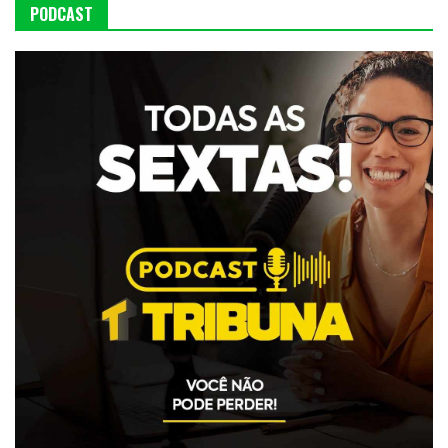
PODCAST