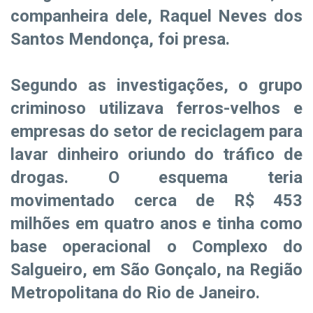
companheira dele, Raquel Neves dos
Santos Mendonça, foi presa.
Segundo as investigações, o grupo
criminoso utilizava ferros-velhos e
empresas do setor de reciclagem para
lavar dinheiro oriundo do tráfico de
drogas. O esquema teria
movimentado cerca de R$ 453
milhões em quatro anos e tinha como
base operacional o Complexo do
Salgueiro, em São Gonçalo, na Região
Metropolitana do Rio de Janeiro.