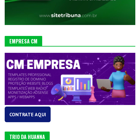
EMPRESA CM
CONTRATE AQUI
TRIO DA HUANNA