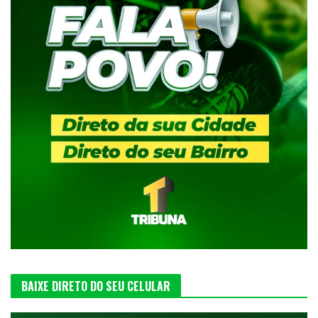
BAIXE DIRETO DO SEU CELULAR