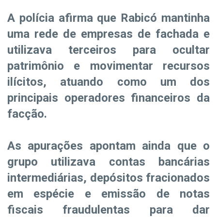
A polícia afirma que Rabicó mantinha
uma rede de empresas de fachada e
utilizava terceiros para ocultar
patrimônio e movimentar recursos
ilícitos, atuando como um dos
principais operadores financeiros da
facção.
As apurações apontam ainda que o
grupo utilizava contas bancárias
intermediárias, depósitos fracionados
em espécie e emissão de notas
fiscais fraudulentas para dar