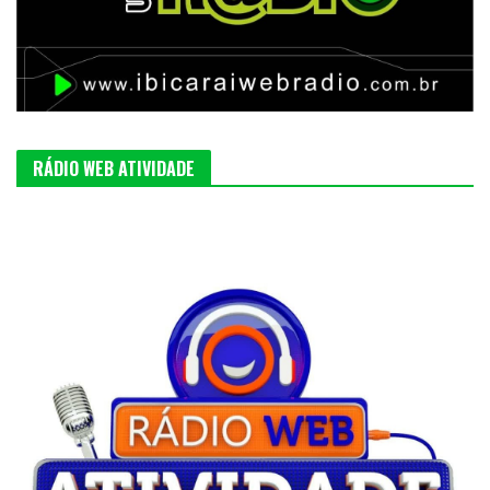
RÁDIO WEB ATIVIDADE