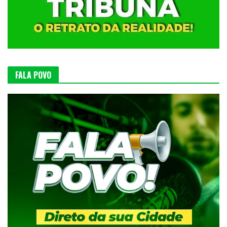
FALA POVO