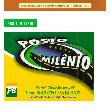
POSTO MILÊNIO