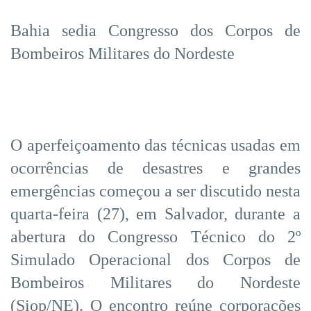
Bahia sedia Congresso dos Corpos de
Bombeiros Militares do Nordeste
O aperfeiçoamento das técnicas usadas em
ocorrências de desastres e grandes
emergências começou a ser discutido nesta
quarta-feira (27), em Salvador, durante a
abertura do Congresso Técnico do 2º
Simulado Operacional dos Corpos de
Bombeiros Militares do Nordeste
(Siop/NE). O encontro reúne corporações