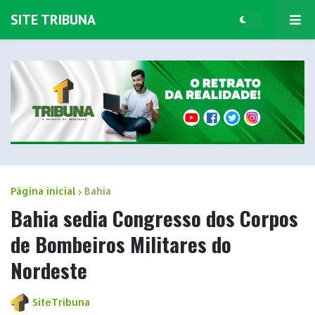
SITE TRIBUNA
Página inicial
Bahia
Bahia sedia Congresso dos Corpos
de Bombeiros Militares do
Nordeste
SiteTribuna