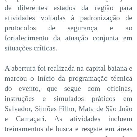
de diferentes estados da região para
atividades voltadas à padronização de
protocolos de segurança e ao
fortalecimento da atuação conjunta em
situações críticas.
A abertura foi realizada na capital baiana e
marcou o início da programação técnica
do evento, que segue com oficinas,
instruções e simulados práticos em
Salvador, Simões Filho, Mata de São João
e Camaçari. As atividades incluem
treinamentos de busca e resgate em áreas