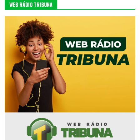
WEB RÁDIO TRIBUNA