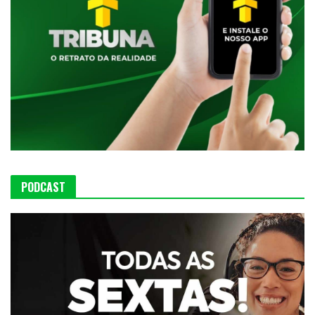
PODCAST