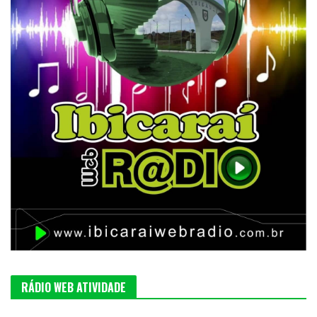
RÁDIO WEB ATIVIDADE