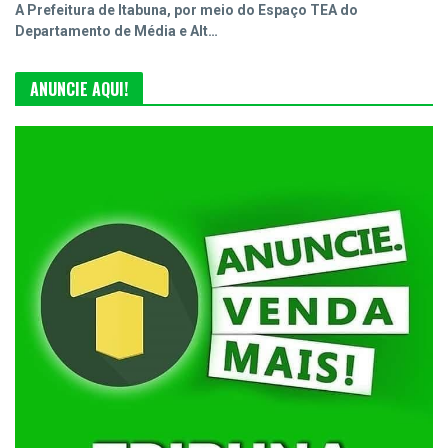
A Prefeitura de Itabuna, por meio do Espaço TEA do
Departamento de Média e Alt…
ANUNCIE AQUI!