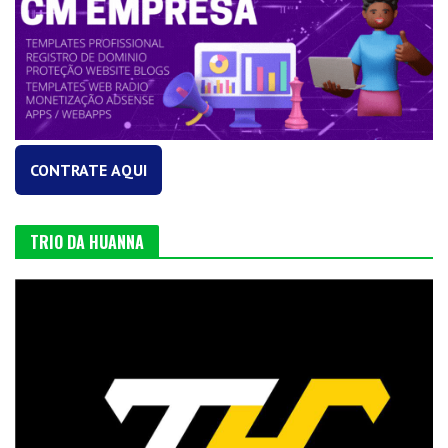
CONTRATE AQUI
TRIO DA HUANNA