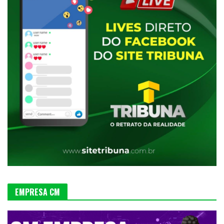
EMPRESA CM