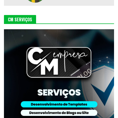
CM SERVIÇOS