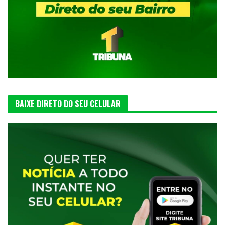
BAIXE DIRETO DO SEU CELULAR