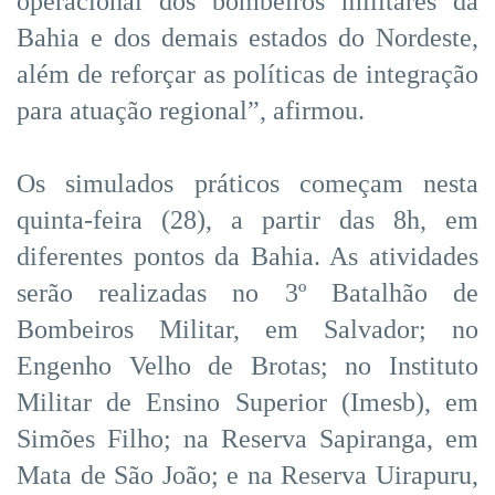
operacional dos bombeiros militares da
Bahia e dos demais estados do Nordeste,
além de reforçar as políticas de integração
para atuação regional”, afirmou.
Os simulados práticos começam nesta
quinta-feira (28), a partir das 8h, em
diferentes pontos da Bahia. As atividades
serão realizadas no 3º Batalhão de
Bombeiros Militar, em Salvador; no
Engenho Velho de Brotas; no Instituto
Militar de Ensino Superior (Imesb), em
Simões Filho; na Reserva Sapiranga, em
Mata de São João; e na Reserva Uirapuru,