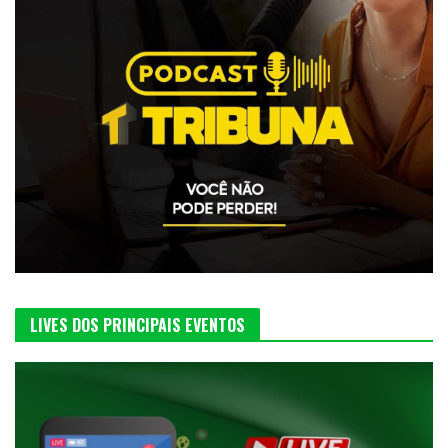
LIVES DOS PRINCIPAIS EVENTOS