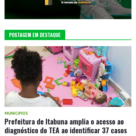
POSTAGEM EM DESTAQUE
MUNICIPIOS
Prefeitura de Itabuna amplia o acesso ao
diagnóstico do TEA ao identificar 37 casos