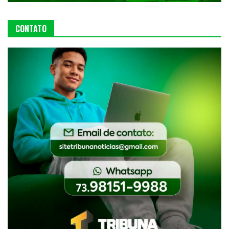
CONTATO