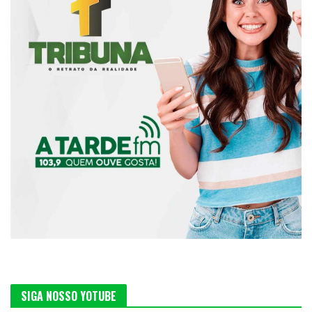
SIGA NOSSO YOTUBE