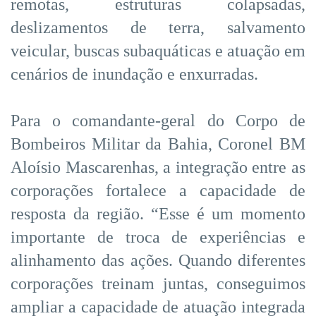
remotas, estruturas colapsadas,
deslizamentos de terra, salvamento
veicular, buscas subaquáticas e atuação em
cenários de inundação e enxurradas.
Para o comandante-geral do Corpo de
Bombeiros Militar da Bahia, Coronel BM
Aloísio Mascarenhas, a integração entre as
corporações fortalece a capacidade de
resposta da região. “Esse é um momento
importante de troca de experiências e
alinhamento das ações. Quando diferentes
corporações treinam juntas, conseguimos
ampliar a capacidade de atuação integrada