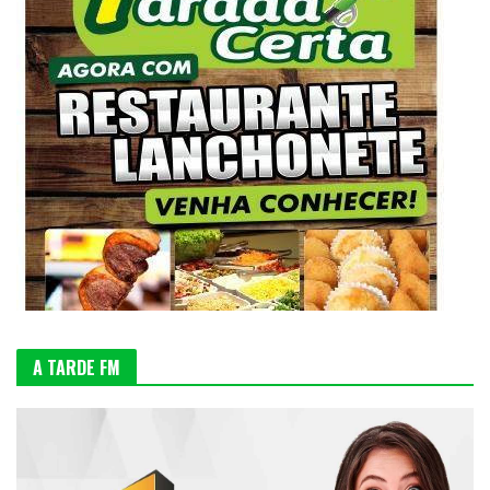
A TARDE FM