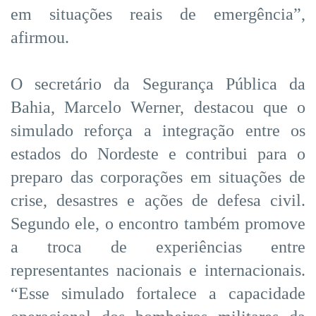
em situações reais de emergência”,
afirmou.
O secretário da Segurança Pública da
Bahia, Marcelo Werner, destacou que o
simulado reforça a integração entre os
estados do Nordeste e contribui para o
preparo das corporações em situações de
crise, desastres e ações de defesa civil.
Segundo ele, o encontro também promove
a troca de experiências entre
representantes nacionais e internacionais.
“Esse simulado fortalece a capacidade