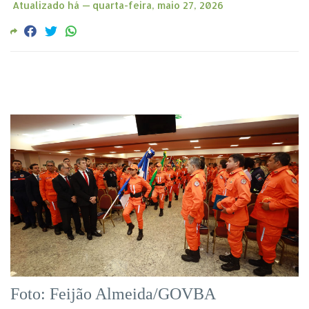
Atualizado há —
quarta-feira, maio 27, 2026
Foto: Feijão Almeida/GOVBA