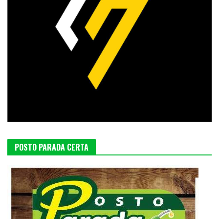
POSTO PARADA CERTA