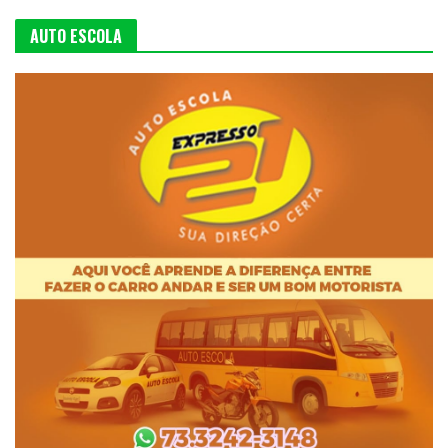
AUTO ESCOLA