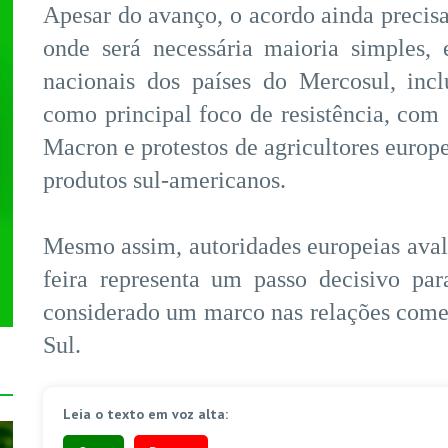
Apesar do avanço, o acordo ainda precis
onde será necessária maioria simples, 
nacionais dos países do Mercosul, inc
como principal foco de resistência, com
Macron e protestos de agricultores europ
produtos sul-americanos.
Mesmo assim, autoridades europeias aval
feira representa um passo decisivo pa
considerado um marco nas relações come
Sul.
Leia o texto em voz alta: