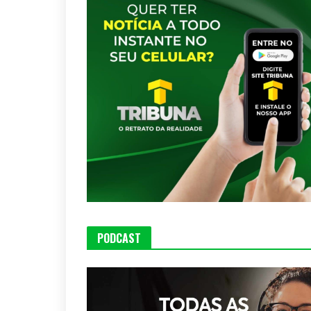
PODCAST