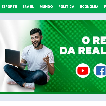
ESPORTE
BRASIL
MUNDO
POLITICA
ECONOMIA