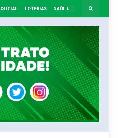
POLICIAL
LOTERIAS
SAÚDE