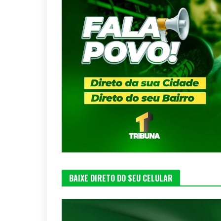
BAIXE DIRETO DO SEU CELULAR