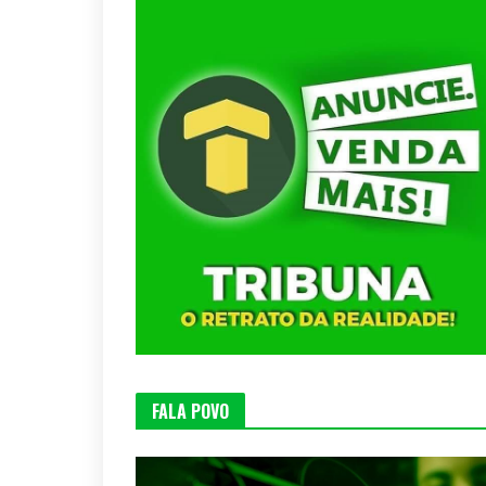
FALA POVO