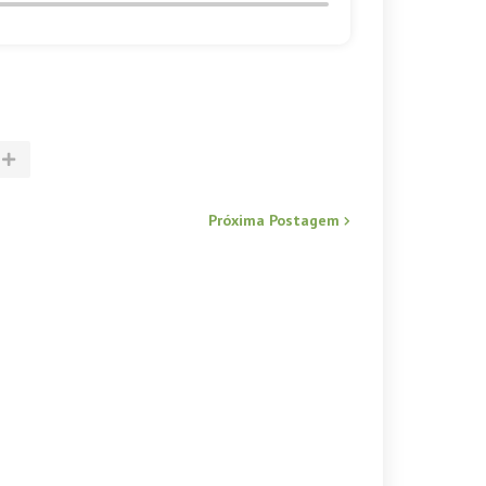
Próxima Postagem