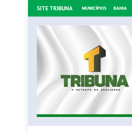
SITE TRIBUNA
MUNICÍPIOS
BAHIA