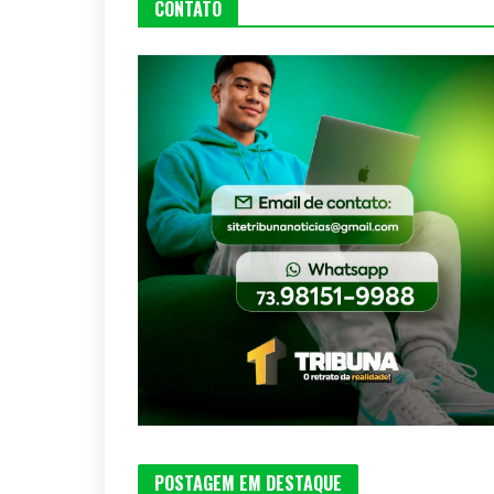
CONTATO
POSTAGEM EM DESTAQUE