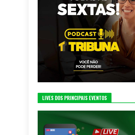
LIVES DOS PRINCIPAIS EVENTOS