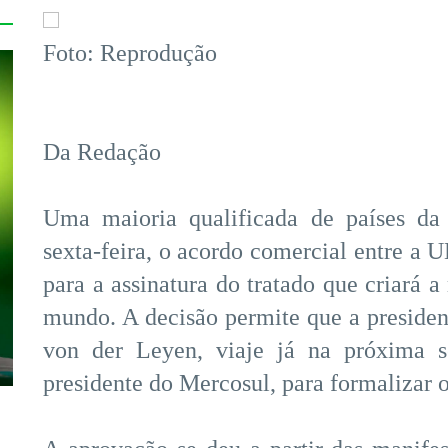
Foto: Reprodução
Da Redação
Uma maioria qualificada de países da
sexta-feira, o acordo comercial entre a 
para a assinatura do tratado que criará 
mundo. A decisão permite que a preside
von der Leyen, viaje já na próxima se
presidente do Mercosul, para formalizar o