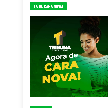
TA DE CARA NOVA!