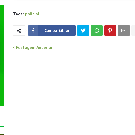
Tags:
policial
Compartilhar
Postagem Anterior