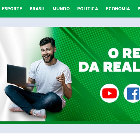
ESPORTE
BRASIL
MUNDO
POLITICA
ECONOMIA