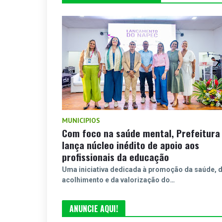
MUNICIPIOS
Com foco na saúde mental, Prefeitura
lança núcleo inédito de apoio aos
profissionais da educação
Uma iniciativa dedicada à promoção da saúde, 
acolhimento e da valorização do…
ANUNCIE AQUI!