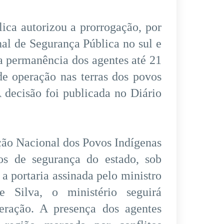
ica autorizou a prorrogação, por
al de Segurança Pública no sul e
a permanência dos agentes até 21
e operação nas terras dos povos
 decisão foi publicada no Diário
ção Nacional dos Povos Indígenas
os de segurança do estado, sob
a portaria assinada pelo ministro
 Silva, o ministério seguirá
peração. A presença dos agentes