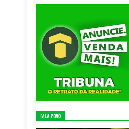
FALA POVO