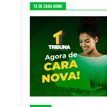
TA DE CARA NOVA!