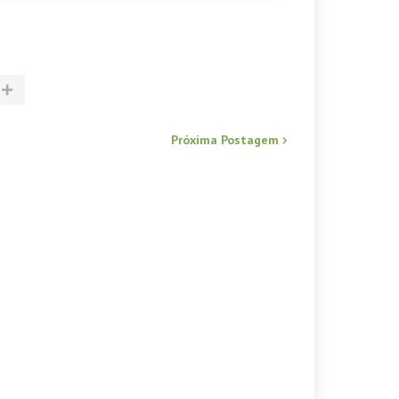
Próxima Postagem