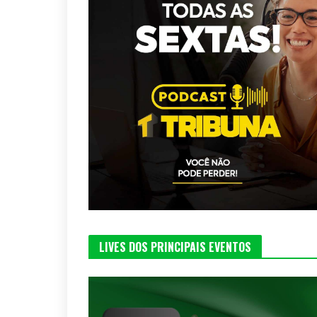
LIVES DOS PRINCIPAIS EVENTOS