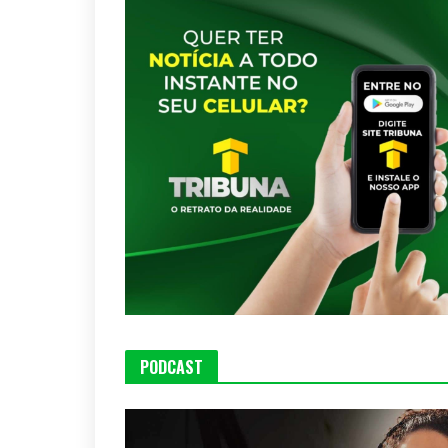
PODCAST