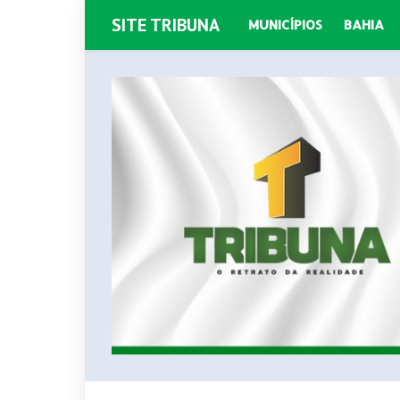
SITE TRIBUNA
MUNICÍPIOS
BAHIA