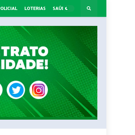
POLICIAL
LOTERIAS
SAÚDE