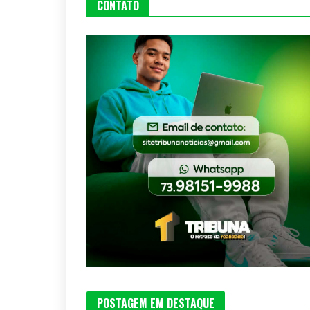
CONTATO
POSTAGEM EM DESTAQUE