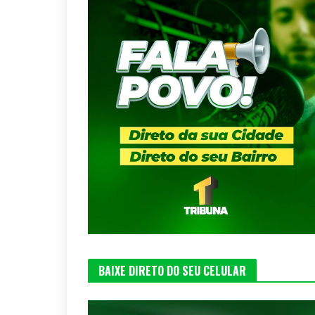
BAIXE DIRETO DO SEU CELULAR