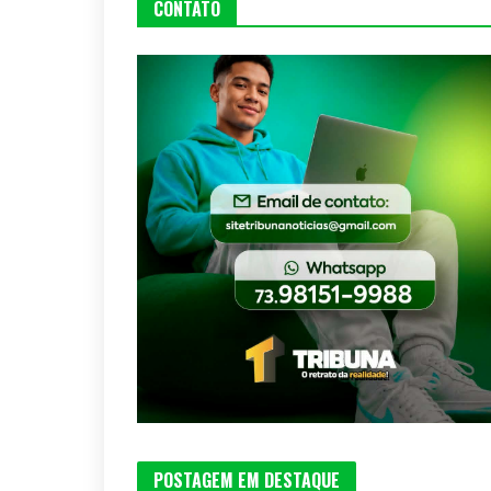
CONTATO
POSTAGEM EM DESTAQUE