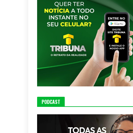
PODCAST