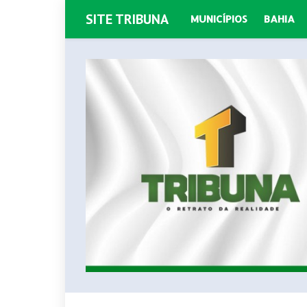
SITE TRIBUNA
MUNICÍPIOS
BAHIA