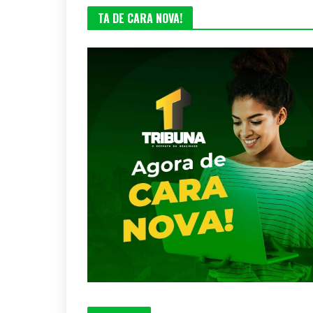
TA DE CARA NOVA!