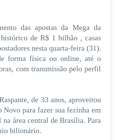
amento das apostas da Mega da
histórico de R$ 1 bilhão , casas
ostadores nesta quarta-feira (31).
e forma física ou online, até o
horas, com transmissão pelo perfil
Raspante, de 33 anos, aproveitou
o Novo para fazer sua fezinha em
na área central de Brasília. Para
io bilionário.