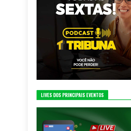
LIVES DOS PRINCIPAIS EVENTOS