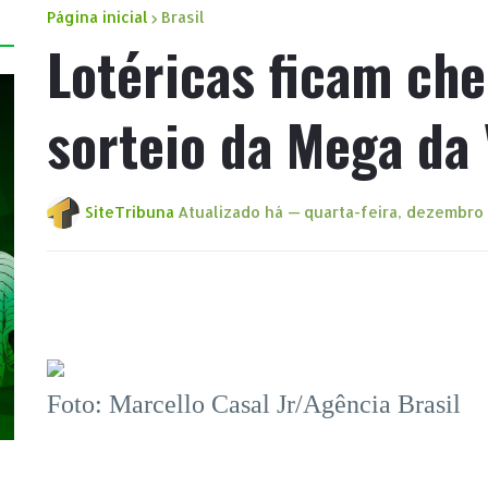
Página inicial
Brasil
Lotéricas ficam che
sorteio da Mega da 
SiteTribuna
Atualizado há —
quarta-feira, dezembro 
Foto: Marcello Casal Jr/Agência Brasil