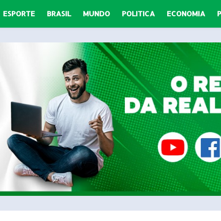
ESPORTE
BRASIL
MUNDO
POLITICA
ECONOMIA