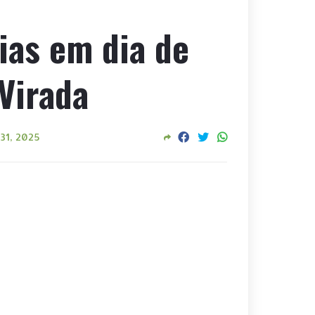
ias em dia de
Virada
31, 2025