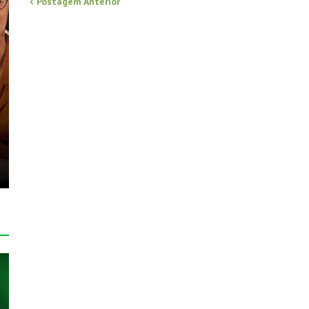
Postagem Anterior