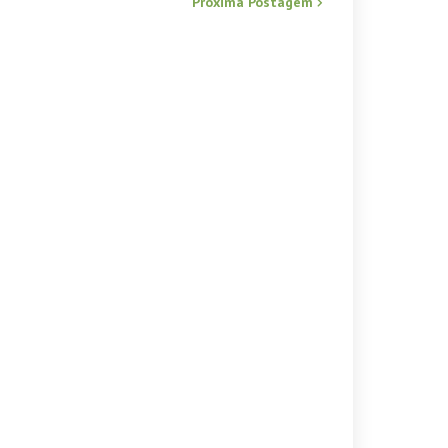
Próxima Postagem