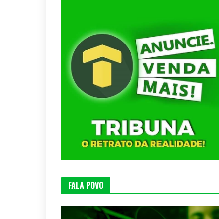
FALA POVO