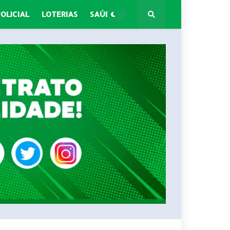
POLICIAL
LOTERIAS
SAÚDE