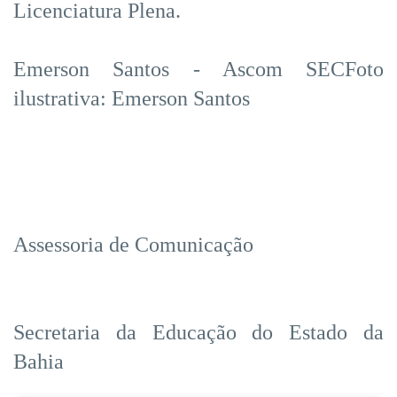
Licenciatura Plena.
Emerson Santos - Ascom SECFoto
ilustrativa: Emerson Santos
Assessoria de Comunicação
Secretaria da Educação do Estado da
Bahia