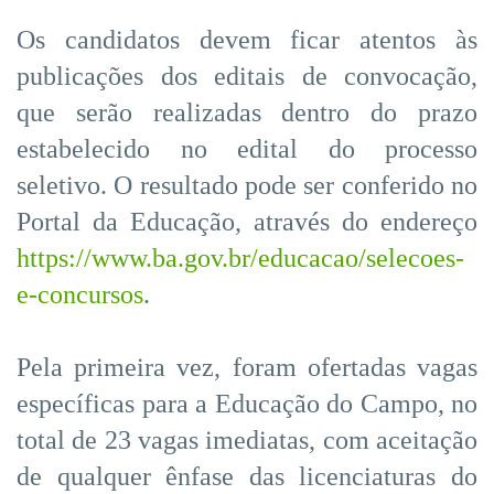
Os candidatos devem ficar atentos às
publicações dos editais de convocação,
que serão realizadas dentro do prazo
estabelecido no edital do processo
seletivo. O resultado pode ser conferido no
Portal da Educação, através do endereço
https://www.ba.gov.br/educacao/selecoes-
e-concursos
.
Pela primeira vez, foram ofertadas vagas
específicas para a Educação do Campo, no
total de 23 vagas imediatas, com aceitação
de qualquer ênfase das licenciaturas do