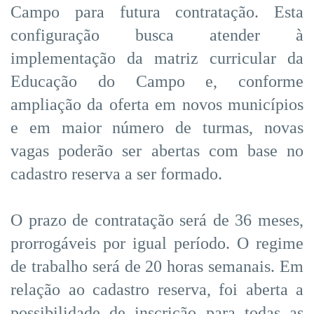
Campo para futura contratação. Esta
configuração busca atender à
implementação da matriz curricular da
Educação do Campo e, conforme
ampliação da oferta em novos municípios
e em maior número de turmas, novas
vagas poderão ser abertas com base no
cadastro reserva a ser formado.
O prazo de contratação será de 36 meses,
prorrogáveis por igual período. O regime
de trabalho será de 20 horas semanais. Em
relação ao cadastro reserva, foi aberta a
possibilidade de inscrição para todas as