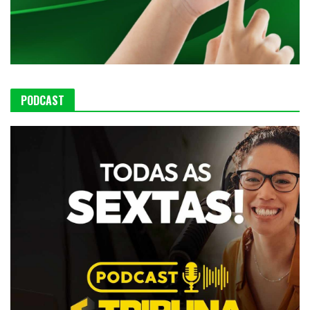
PODCAST