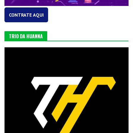
CONTRATE AQUI
TRIO DA HUANNA