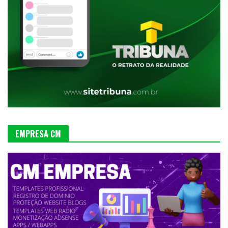
EMPRESA CM