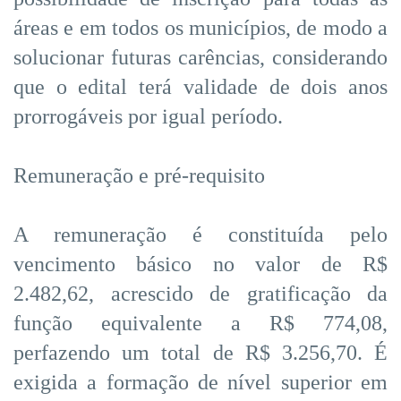
áreas e em todos os municípios, de modo a
solucionar futuras carências, considerando
que o edital terá validade de dois anos
prorrogáveis por igual período.
Remuneração e pré-requisito
A remuneração é constituída pelo
vencimento básico no valor de R$
2.482,62, acrescido de gratificação da
função equivalente a R$ 774,08,
perfazendo um total de R$ 3.256,70. É
exigida a formação de nível superior em