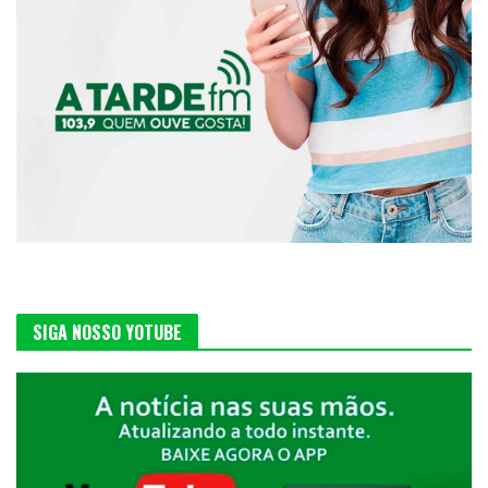
SIGA NOSSO YOTUBE