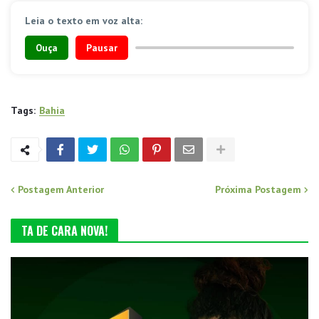
Leia o texto em voz alta:
Ouça
Pausar
Tags:
Bahia
Postagem Anterior
Próxima Postagem
TA DE CARA NOVA!