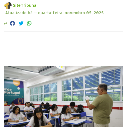
SiteTribuna
Atualizado há —
quarta-feira, novembro 05, 2025