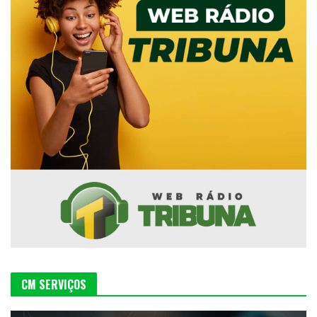
CM SERVIÇOS