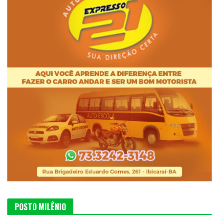
POSTO MILÊNIO