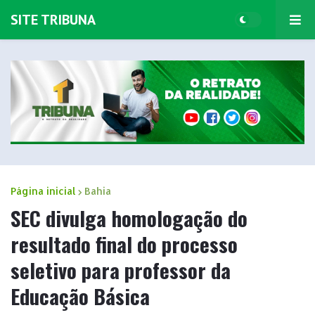
SITE TRIBUNA
Página inicial
Bahia
SEC divulga homologação do
resultado final do processo
seletivo para professor da
Educação Básica