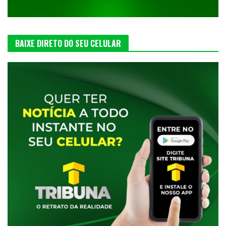
BAIXE DIRETO DO SEU CELULAR