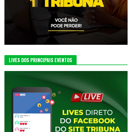
LIVES DOS PRINCIPAIS EVENTOS