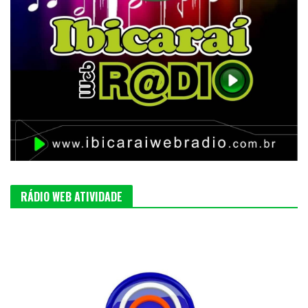
RÁDIO WEB ATIVIDADE