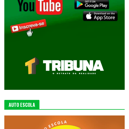
AUTO ESCOLA