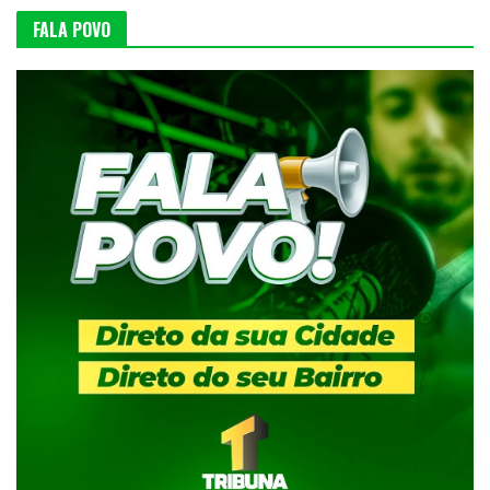
FALA POVO