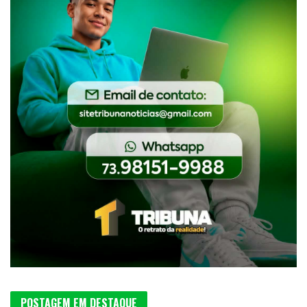
POSTAGEM EM DESTAQUE