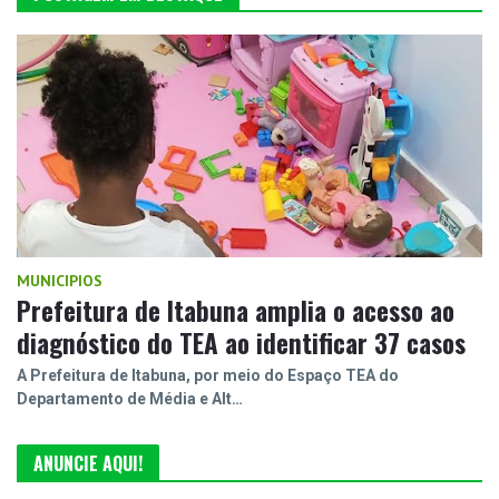
MUNICIPIOS
Prefeitura de Itabuna amplia o acesso ao
diagnóstico do TEA ao identificar 37 casos
A Prefeitura de Itabuna, por meio do Espaço TEA do
Departamento de Média e Alt…
ANUNCIE AQUI!