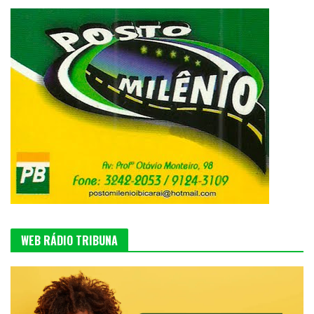
WEB RÁDIO TRIBUNA