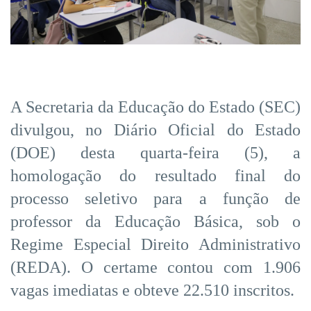
A Secretaria da Educação do Estado (SEC)
divulgou, no Diário Oficial do Estado
(DOE) desta quarta-feira (5), a
homologação do resultado final do
processo seletivo para a função de
professor da Educação Básica, sob o
Regime Especial Direito Administrativo
(REDA). O certame contou com 1.906
vagas imediatas e obteve 22.510 inscritos.