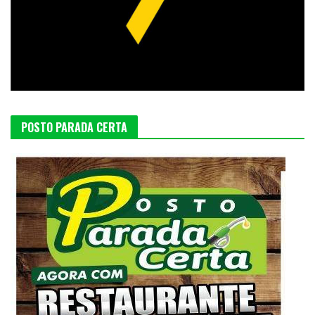
POSTO PARADA CERTA