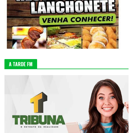
A TARDE FM