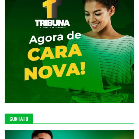
CONTATO