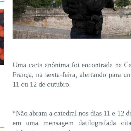
Uma carta anônima foi encontrada na Ca
França, na sexta-feira, alertando para u
11 ou 12 de outubro.
“Não abram a catedral nos dias 11 e 12 de
em uma mensagem datilografada cita