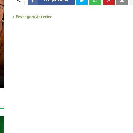
Postagem Anterior