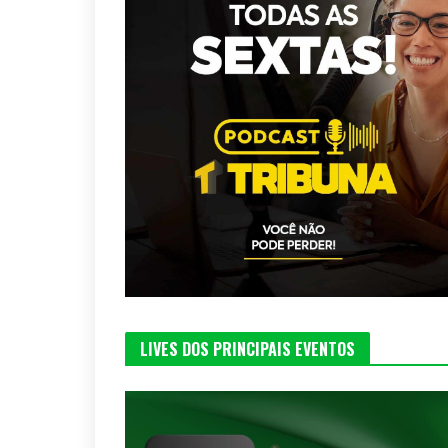
LIVES DOS PRINCIPAIS EVENTOS