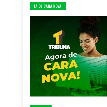
TA DE CARA NOVA!