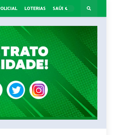
POLICIAL
LOTERIAS
SAÚDE