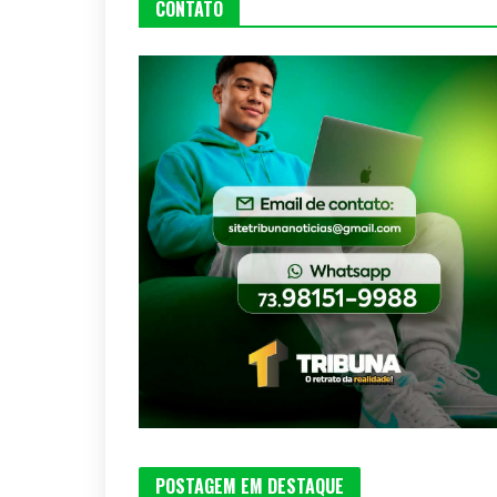
CONTATO
POSTAGEM EM DESTAQUE