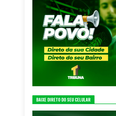
BAIXE DIRETO DO SEU CELULAR