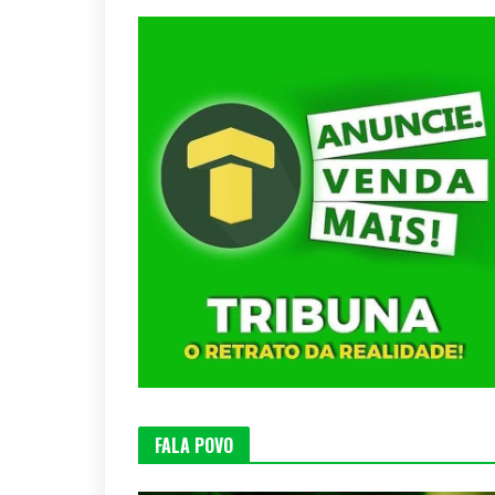
FALA POVO