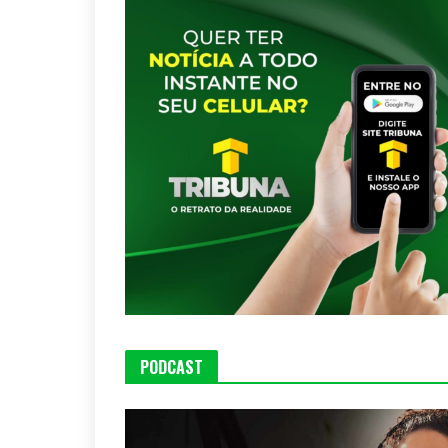
PODCAST