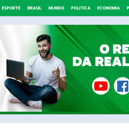
ESPORTE
BRASIL
MUNDO
POLITICA
ECONOMIA