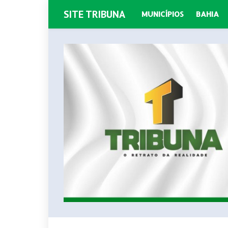
SITE TRIBUNA
MUNICÍPIOS
BAHIA