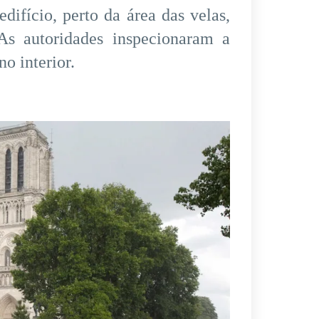
edifício, perto da área das velas,
As autoridades inspecionaram a
o interior.