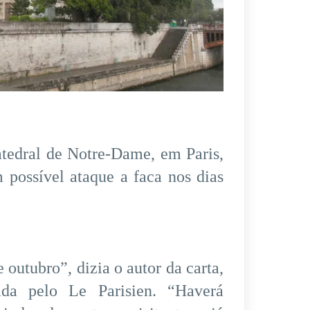
tedral de Notre-Dame, em Paris,
m possível ataque a faca nos dias
 outubro”, dizia o autor da carta,
da pelo Le Parisien. “Haverá