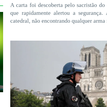
A carta foi descoberta pelo sacristão do 
que rapidamente alertou a segurança. 
catedral, não encontrando qualquer arma n