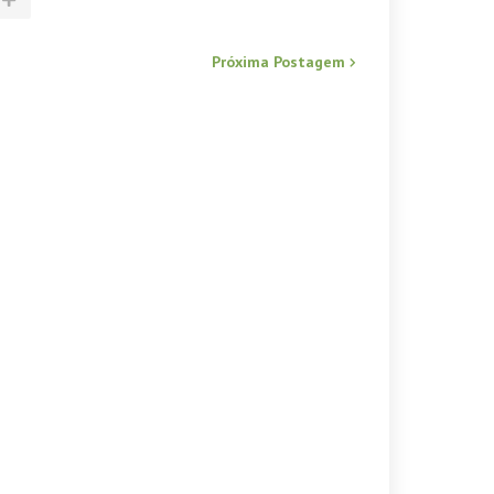
Próxima Postagem