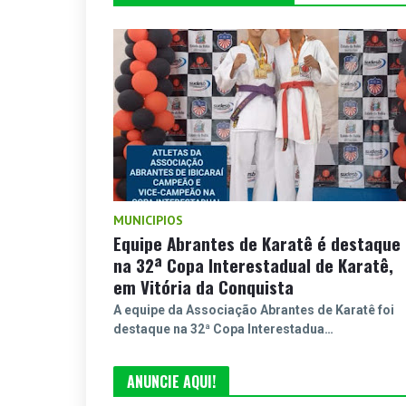
MUNICIPIOS
Equipe Abrantes de Karatê é destaque
na 32ª Copa Interestadual de Karatê,
em Vitória da Conquista
A equipe da Associação Abrantes de Karatê foi
destaque na 32ª Copa Interestadua…
ANUNCIE AQUI!