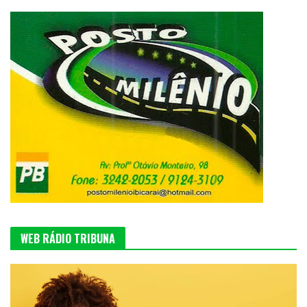
WEB RÁDIO TRIBUNA