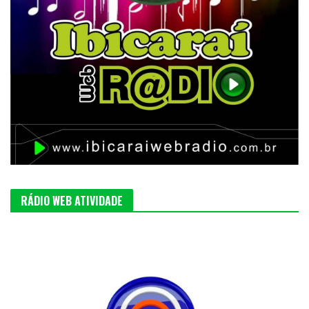
RÁDIO WEB ATIVIDADE