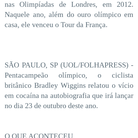
nas Olimpíadas de Londres, em 2012.
Naquele ano, além do ouro olímpico em
casa, ele venceu o Tour da França.
SÃO PAULO, SP (UOL/FOLHAPRESS) -
Pentacampeão olímpico, o ciclista
britânico Bradley Wiggins relatou o vício
em cocaína na autobiografia que irá lançar
no dia 23 de outubro deste ano.
O QUE ACONTECEU