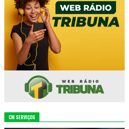
CM SERVIÇOS