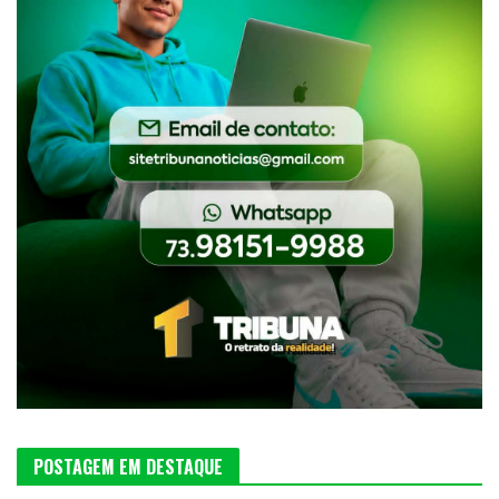
POSTAGEM EM DESTAQUE