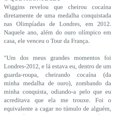
Wiggins revelou que cheirou cocaína
diretamente de uma medalha conquistada
nas Olimpíadas de Londres, em 2012.
Naquele ano, além do ouro olímpico em
casa, ele venceu o Tour da França.
"Um dos meus grandes momentos foi
Londres-2012, e lá estava eu, dentro de um
guarda-roupa, cheirando cocaína (da
minha medalha de ouro), zombando da
minha conquista, odiando-a pelo que eu
acreditava que ela me trouxe. Foi o
equivalente a cagar no túmulo de alguém,