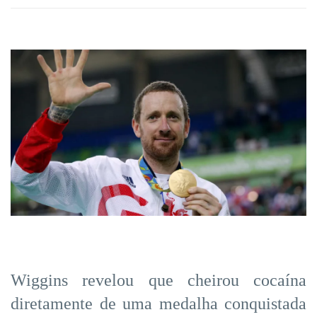
Wiggins revelou que cheirou cocaína
diretamente de uma medalha conquistada