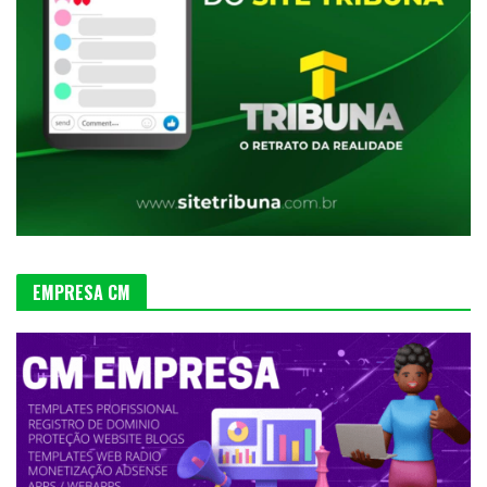
EMPRESA CM