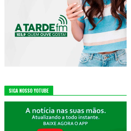
SIGA NOSSO YOTUBE