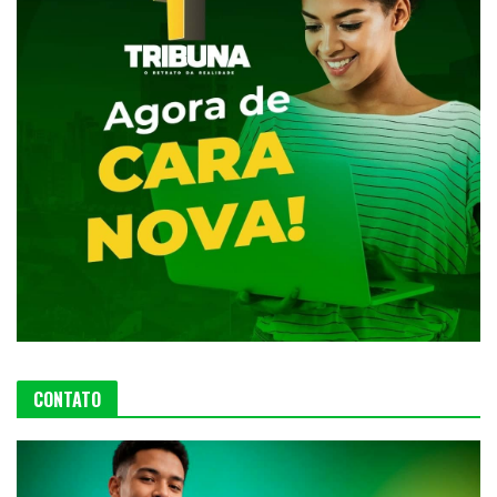
CONTATO