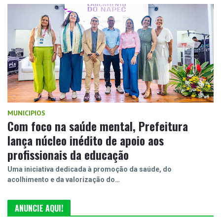
MUNICIPIOS
Com foco na saúde mental, Prefeitura
lança núcleo inédito de apoio aos
profissionais da educação
Uma iniciativa dedicada à promoção da saúde, do
acolhimento e da valorização do…
ANUNCIE AQUI!