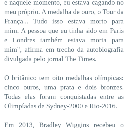
e naquele momento, eu estava cagando no
meu próprio. A medalha de ouro, o Tour da
França... Tudo isso estava morto para
mim. A pessoa que eu tinha sido em Paris
e Londres também estava morta para
mim", afirma em trecho da autobiografia
divulgada pelo jornal The Times.
O britânico tem oito medalhas olímpicas:
cinco ouros, uma prata e dois bronzes.
Todas elas foram conquistadas entre as
Olimpíadas de Sydney-2000 e Rio-2016.
Em 2013, Bradley Wiggins recebeu o