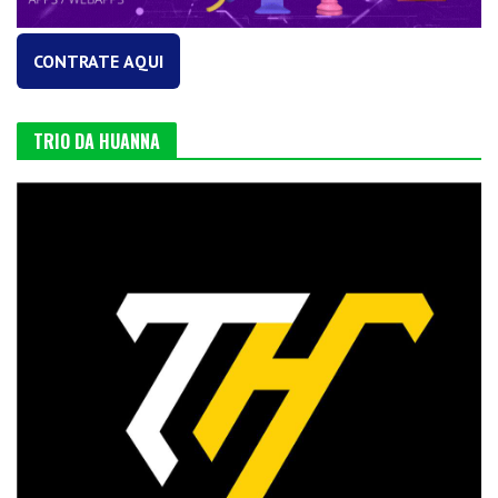
CONTRATE AQUI
TRIO DA HUANNA