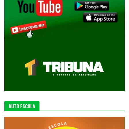
AUTO ESCOLA