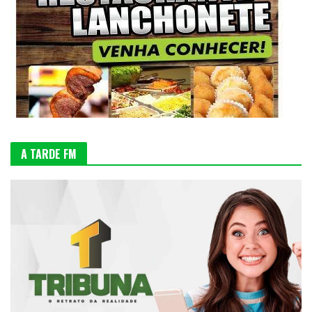
A TARDE FM