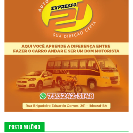
POSTO MILÊNIO