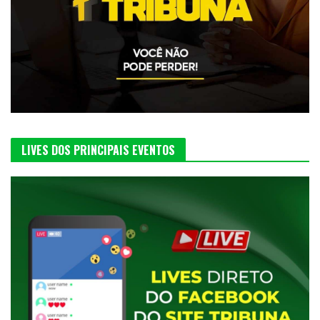
LIVES DOS PRINCIPAIS EVENTOS