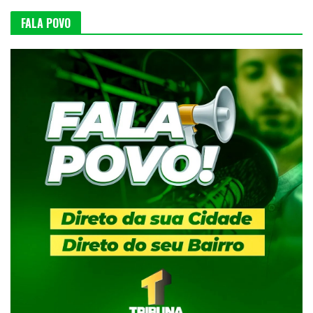
FALA POVO