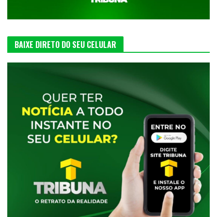
BAIXE DIRETO DO SEU CELULAR