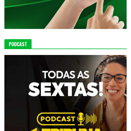
PODCAST