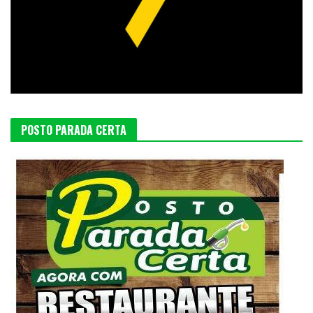
POSTO PARADA CERTA