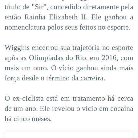
título de "Sir", concedido diretamente pela
então Rainha Elizabeth II. Ele ganhou a
nomenclatura pelos seus feitos no esporte.
Wiggins encerrou sua trajetória no esporte
após as Olimpíadas do Rio, em 2016, com
mais um ouro. O vício ganhou ainda mais
força desde o término da carreira.
O ex-ciclista está em tratamento há cerca
de um ano. Ele revelou o vício em cocaína
há cinco meses.