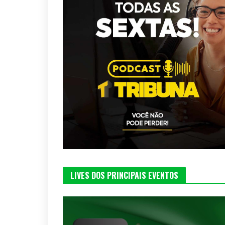
LIVES DOS PRINCIPAIS EVENTOS