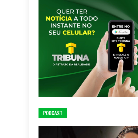
PODCAST