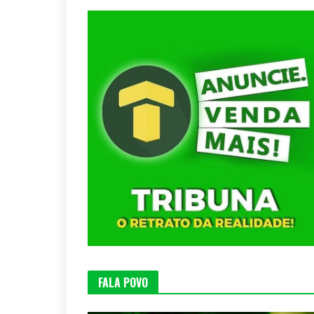
FALA POVO