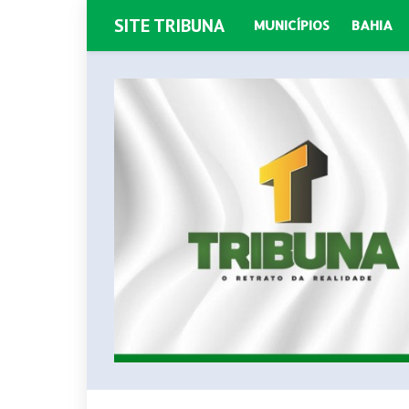
SITE TRIBUNA
MUNICÍPIOS
BAHIA