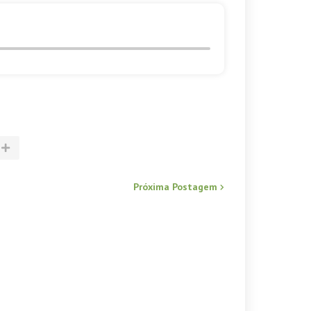
Próxima Postagem