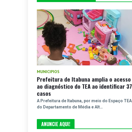
MUNICIPIOS
Prefeitura de Itabuna amplia o acesso
ao diagnóstico do TEA ao identificar 37
casos
A Prefeitura de Itabuna, por meio do Espaço TEA
do Departamento de Média e Alt…
ANUNCIE AQUI!