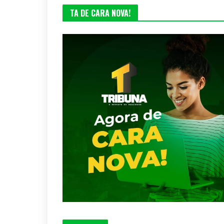
TA DE CARA NOVA!