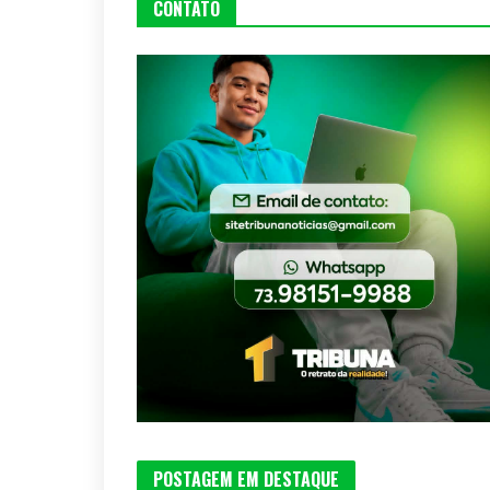
CONTATO
POSTAGEM EM DESTAQUE