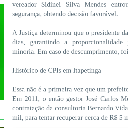
vereador Sidinei Silva Mendes ent
segurança, obtendo decisão favorável.
A Justiça determinou que o presidente d
dias, garantindo a proporcionalidade 
minoria. Em caso de descumprimento, foi 
Histórico de CPIs em Itapetinga
Essa não é a primeira vez que um prefeit
Em 2011, o então gestor José Carlos Mo
contratação da consultoria Bernardo Vida
mil, para tentar recuperar cerca de R$ 5 