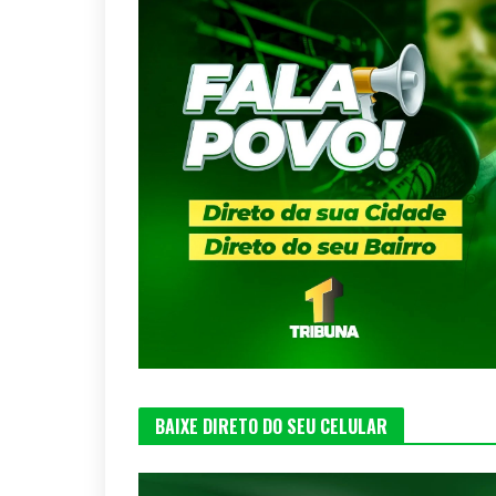
BAIXE DIRETO DO SEU CELULAR