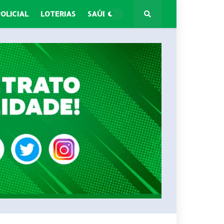
POLICIAL
LOTERIAS
SAÚDE