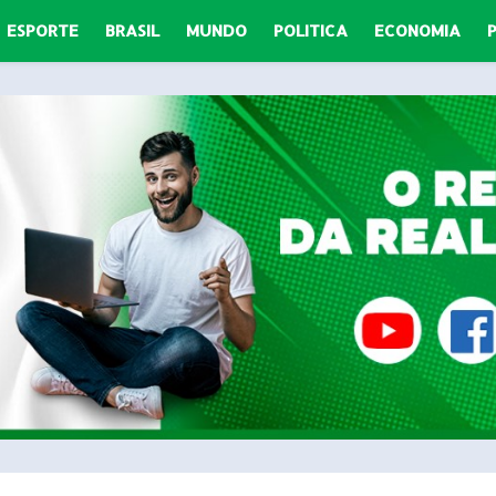
ESPORTE
BRASIL
MUNDO
POLITICA
ECONOMIA