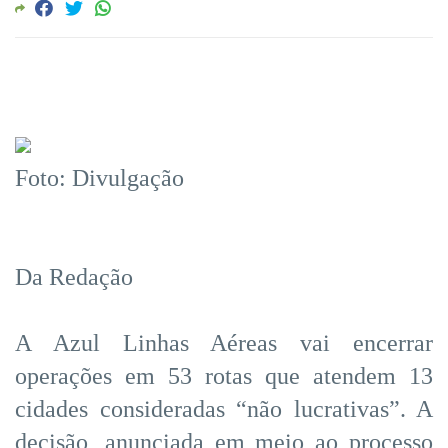
Foto: Divulgação
Da Redação
A Azul Linhas Aéreas vai encerrar
operações em 53 rotas que atendem 13
cidades consideradas “não lucrativas”. A
decisão, anunciada em meio ao processo