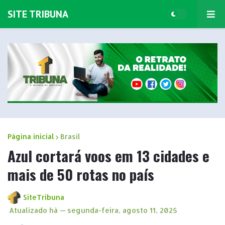
SITE TRIBUNA
Página inicial
Brasil
Azul cortará voos em 13 cidades e
mais de 50 rotas no país
SiteTribuna
Atualizado há —
segunda-feira, agosto 11, 2025