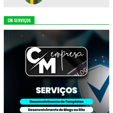
CM SERVIÇOS