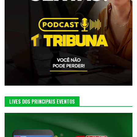
LIVES DOS PRINCIPAIS EVENTOS