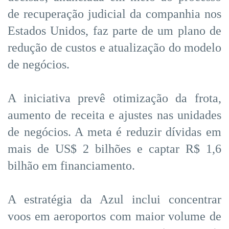
de recuperação judicial da companhia nos
Estados Unidos, faz parte de um plano de
redução de custos e atualização do modelo
de negócios.
A iniciativa prevê otimização da frota,
aumento de receita e ajustes nas unidades
de negócios. A meta é reduzir dívidas em
mais de US$ 2 bilhões e captar R$ 1,6
bilhão em financiamento.
A estratégia da Azul inclui concentrar
voos em aeroportos com maior volume de