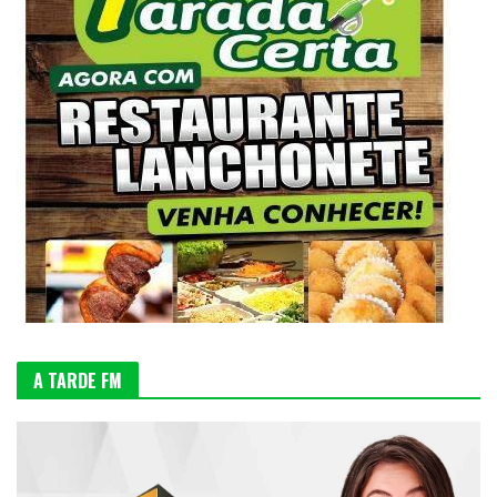
A TARDE FM