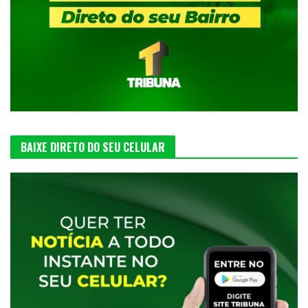
BAIXE DIRETO DO SEU CELULAR