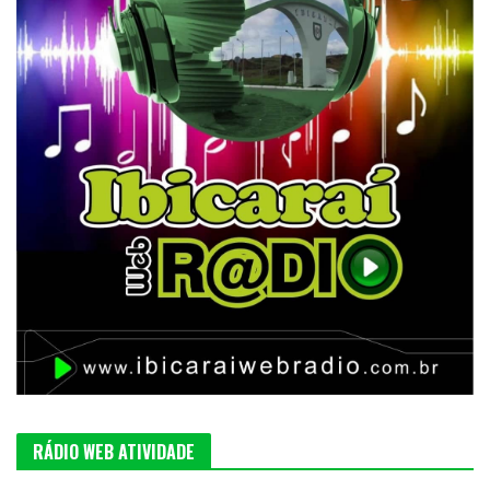
RÁDIO WEB ATIVIDADE