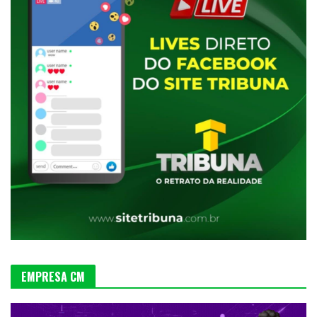
EMPRESA CM