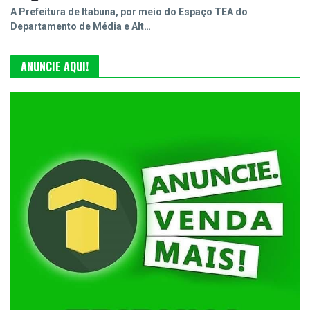
A Prefeitura de Itabuna, por meio do Espaço TEA do
Departamento de Média e Alt…
ANUNCIE AQUI!