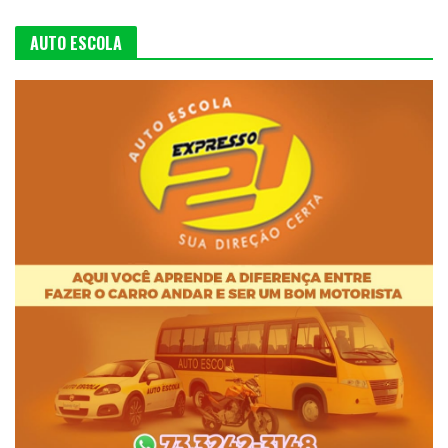
AUTO ESCOLA