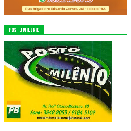
POSTO MILÊNIO