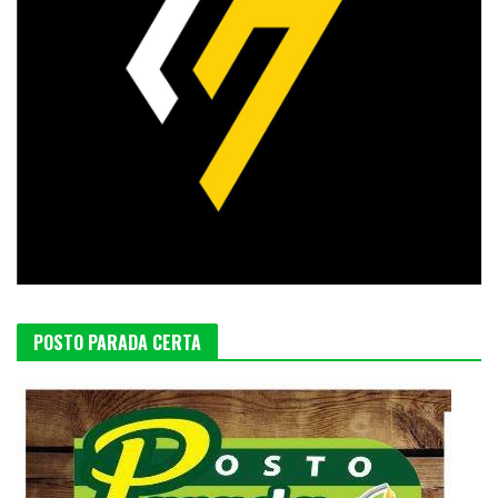
POSTO PARADA CERTA