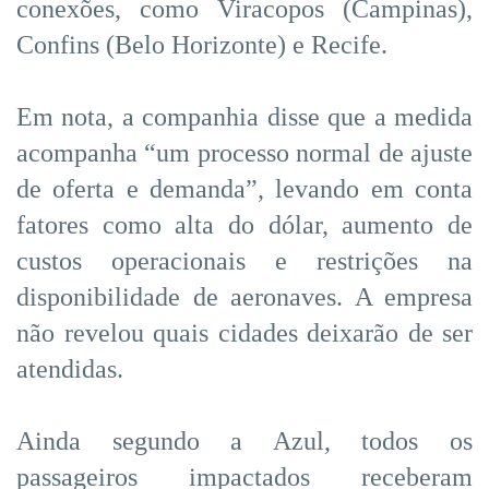
conexões, como Viracopos (Campinas),
Confins (Belo Horizonte) e Recife.
Em nota, a companhia disse que a medida
acompanha “um processo normal de ajuste
de oferta e demanda”, levando em conta
fatores como alta do dólar, aumento de
custos operacionais e restrições na
disponibilidade de aeronaves. A empresa
não revelou quais cidades deixarão de ser
atendidas.
Ainda segundo a Azul, todos os
passageiros impactados receberam