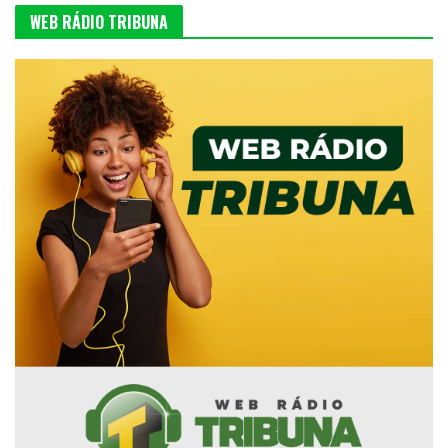
WEB RÁDIO TRIBUNA