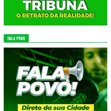
FALA POVO