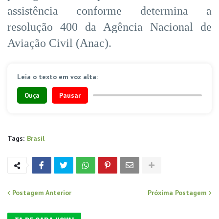
assistência conforme determina a
resolução 400 da Agência Nacional de
Aviação Civil (Anac).
Leia o texto em voz alta:
Ouça
Pausar
Tags:
Brasil
Postagem Anterior
Próxima Postagem