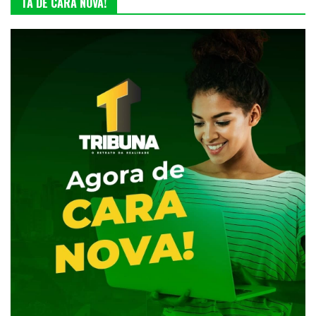
TA DE CARA NOVA!