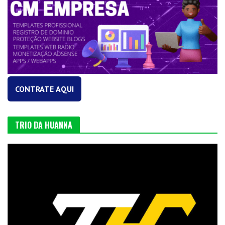
CONTRATE AQUI
TRIO DA HUANNA