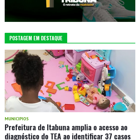
POSTAGEM EM DESTAQUE
MUNICIPIOS
Prefeitura de Itabuna amplia o acesso ao
diagnóstico do TEA ao identificar 37 casos