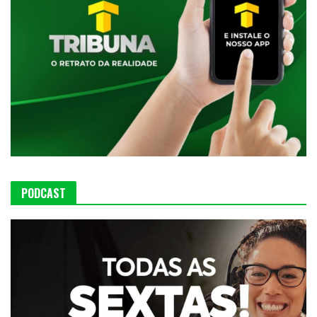
PODCAST