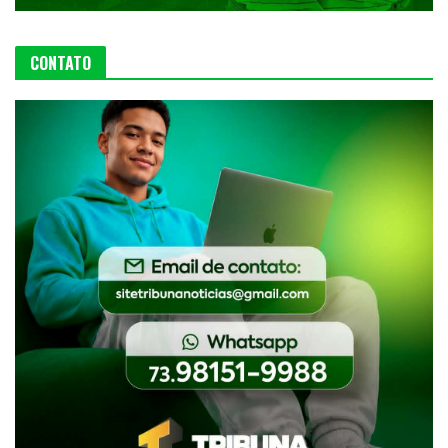
CONTATO