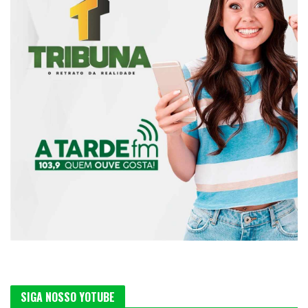
SIGA NOSSO YOTUBE