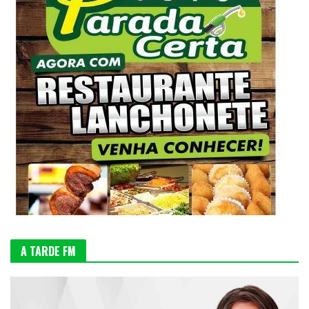
A TARDE FM