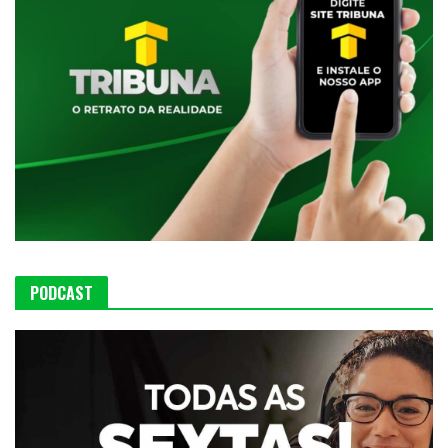
PODCAST