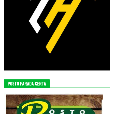
POSTO PARADA CERTA