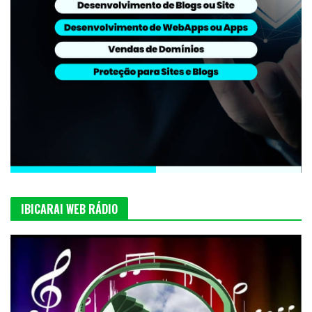
IBICARAI WEB RÁDIO