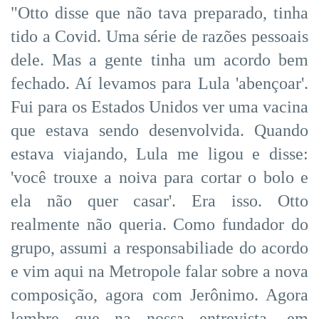
"Otto disse que não tava preparado, tinha
tido a Covid. Uma série de razões pessoais
dele. Mas a gente tinha um acordo bem
fechado. Aí levamos para Lula 'abençoar'.
Fui para os Estados Unidos ver uma vacina
que estava sendo desenvolvida. Quando
estava viajando, Lula me ligou e disse:
'você trouxe a noiva para cortar o bolo e
ela não quer casar'. Era isso. Otto
realmente não queria. Como fundador do
grupo, assumi a responsabiliade do acordo
e vim aqui na Metropole falar sobre a nova
composição, agora com Jerônimo. Agora
lembre que na nossa entrevista, em