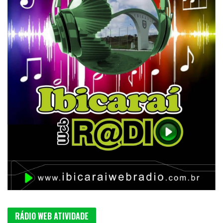
RÁDIO WEB ATIVIDADE