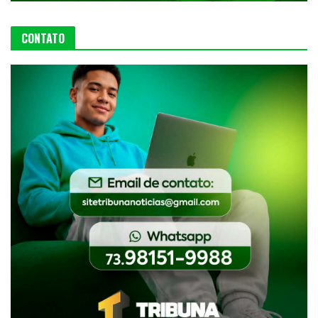
CONTATO