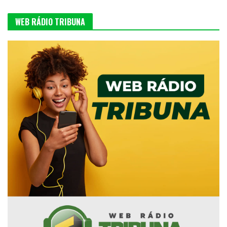
WEB RÁDIO TRIBUNA