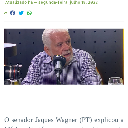
Atualizado há —
segunda-feira, julho 18, 2022
O senador Jaques Wagner (PT) explicou a