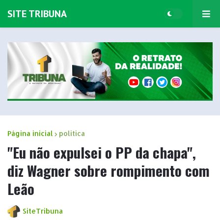
SITE TRIBUNA
Página inicial
politica
"Eu não expulsei o PP da chapa",
diz Wagner sobre rompimento com
Leão
SiteTribuna