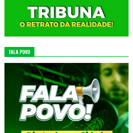
FALA POVO