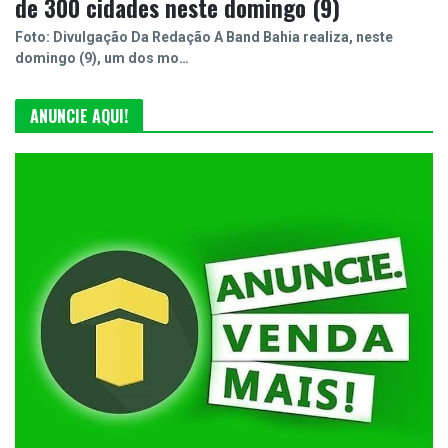
de 300 cidades neste domingo (9)
Foto: Divulgação Da Redação A Band Bahia realiza, neste
domingo (9), um dos mo…
ANUNCIE AQUI!