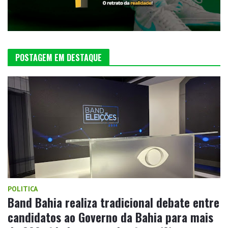
POSTAGEM EM DESTAQUE
POLITICA
Band Bahia realiza tradicional debate entre
candidatos ao Governo da Bahia para mais