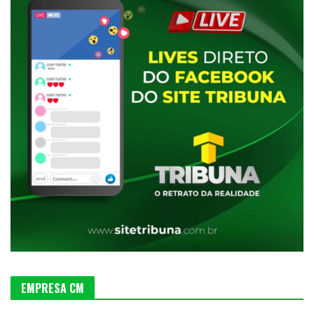
EMPRESA CM