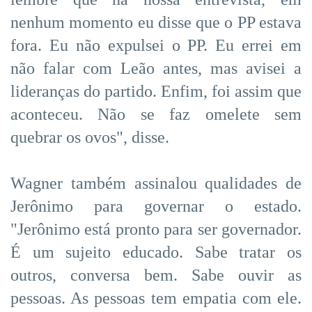
nenhum momento eu disse que o PP estava
fora. Eu não expulsei o PP. Eu errei em
não falar com Leão antes, mas avisei a
lideranças do partido. Enfim, foi assim que
aconteceu. Não se faz omelete sem
quebrar os ovos", disse.
Wagner também assinalou qualidades de
Jerônimo para governar o estado.
"Jerônimo está pronto para ser governador.
É um sujeito educado. Sabe tratar os
outros, conversa bem. Sabe ouvir as
pessoas. As pessoas tem empatia com ele.