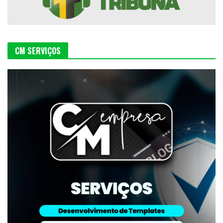
CM SERVIÇOS