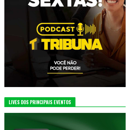
LIVES DOS PRINCIPAIS EVENTOS