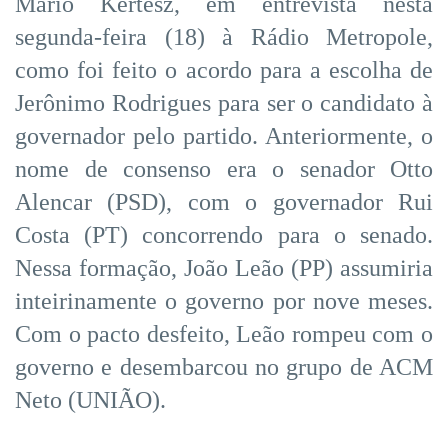
Mário Kertész, em entrevista nesta
segunda-feira (18) à Rádio Metropole,
como foi feito o acordo para a escolha de
Jerônimo Rodrigues para ser o candidato à
governador pelo partido. Anteriormente, o
nome de consenso era o senador Otto
Alencar (PSD), com o governador Rui
Costa (PT) concorrendo para o senado.
Nessa formação, João Leão (PP) assumiria
inteirinamente o governo por nove meses.
Com o pacto desfeito, Leão rompeu com o
governo e desembarcou no grupo de ACM
Neto (UNIÃO).