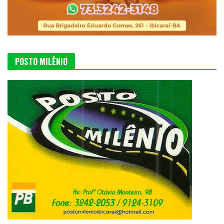
POSTO MILÊNIO