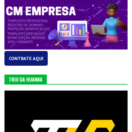
CONTRATE AQUI
TRIO DA HUANNA