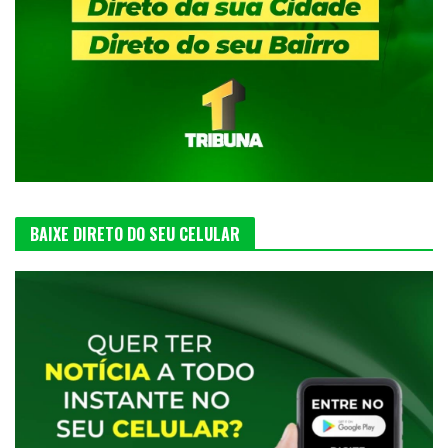
BAIXE DIRETO DO SEU CELULAR