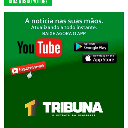
SIGA NOSSO YOTUBE