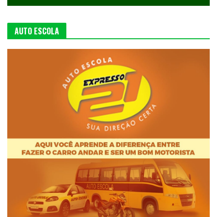
AUTO ESCOLA