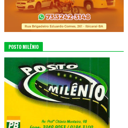
POSTO MILÊNIO