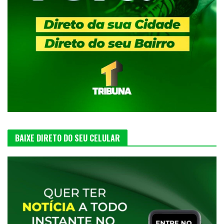
BAIXE DIRETO DO SEU CELULAR