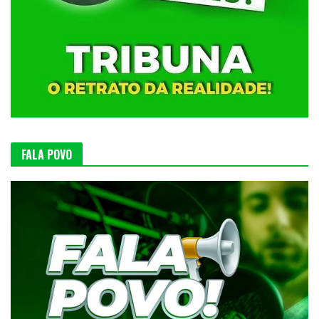
FALA POVO