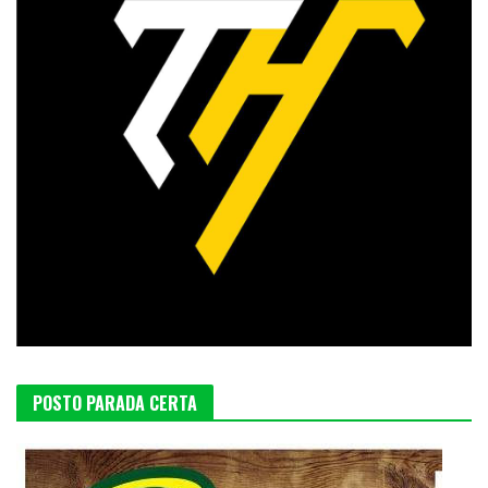
POSTO PARADA CERTA