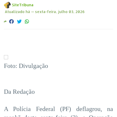
SiteTribuna
Atualizado há —
sexta-feira, julho 03, 2026
Foto: Divulgação
Da Redação
A Polícia Federal (PF) deflagrou, na