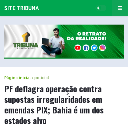
SITE TRIBUNA
Página inicial
policial
PF deflagra operação contra
supostas irregularidades em
emendas PIX; Bahia é um dos
estados alvo