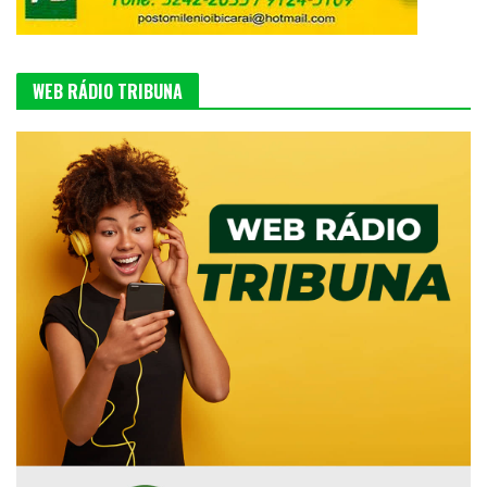
WEB RÁDIO TRIBUNA