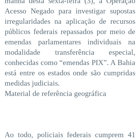
manhã desta sexta-feira (3), a Operação
Acesso Negado para investigar supostas
irregularidades na aplicação de recursos
públicos federais repassados por meio de
emendas parlamentares individuais na
modalidade transferência especial,
conhecidas como “emendas PIX”. A Bahia
está entre os estados onde são cumpridas
medidas judiciais.
Material de referência geográfica
Ao todo, policiais federais cumprem 41