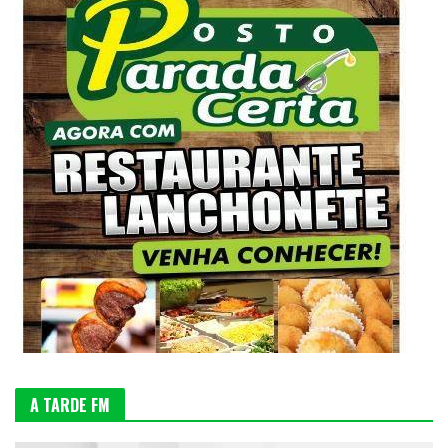
A TARDE FM