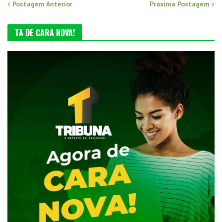
Postagem Anterior
Próxima Postagem
TA DE CARA NOVA!