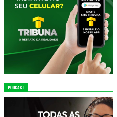
PODCAST