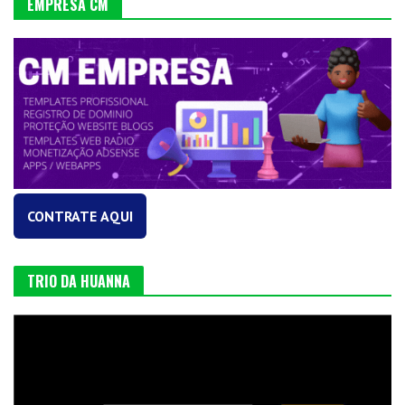
EMPRESA CM
CONTRATE AQUI
TRIO DA HUANNA