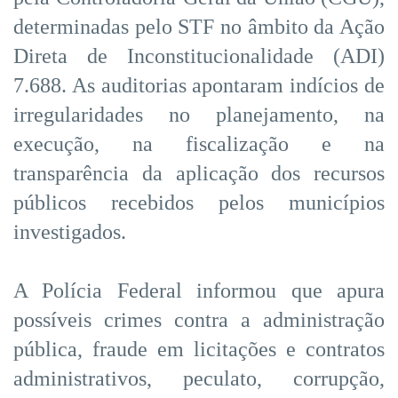
determinadas pelo STF no âmbito da Ação
Direta de Inconstitucionalidade (ADI)
7.688. As auditorias apontaram indícios de
irregularidades no planejamento, na
execução, na fiscalização e na
transparência da aplicação dos recursos
públicos recebidos pelos municípios
investigados.
A Polícia Federal informou que apura
possíveis crimes contra a administração
pública, fraude em licitações e contratos
administrativos, peculato, corrupção,