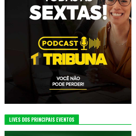
LIVES DOS PRINCIPAIS EVENTOS