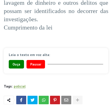
lavagem de dinheiro e outros delitos que
possam ser identificados no decorrer das
investigações.
Cumprimento da lei
Leia o texto em voz alta:
Ouça
Pausar
Tags:
policial