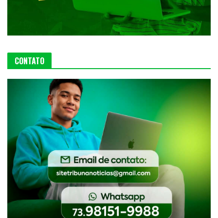
CONTATO