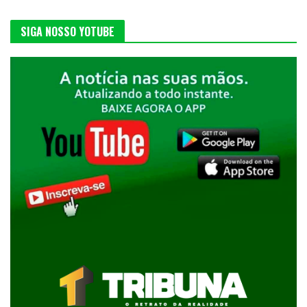
SIGA NOSSO YOTUBE