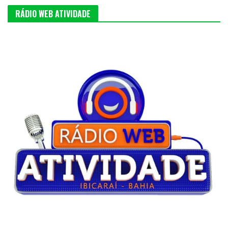
RÁDIO WEB ATIVIDADE