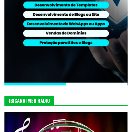
IBICARAI WEB RÁDIO