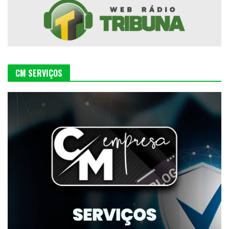
CM SERVIÇOS