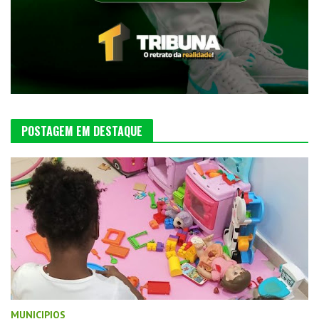
POSTAGEM EM DESTAQUE
MUNICIPIOS