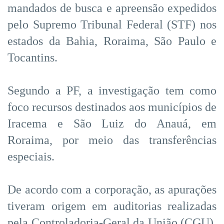
mandados de busca e apreensão expedidos
pelo Supremo Tribunal Federal (STF) nos
estados da Bahia, Roraima, São Paulo e
Tocantins.
Segundo a PF, a investigação tem como
foco recursos destinados aos municípios de
Iracema e São Luiz do Anauá, em
Roraima, por meio das transferências
especiais.
De acordo com a corporação, as apurações
tiveram origem em auditorias realizadas
pela Controladoria-Geral da União (CGU),