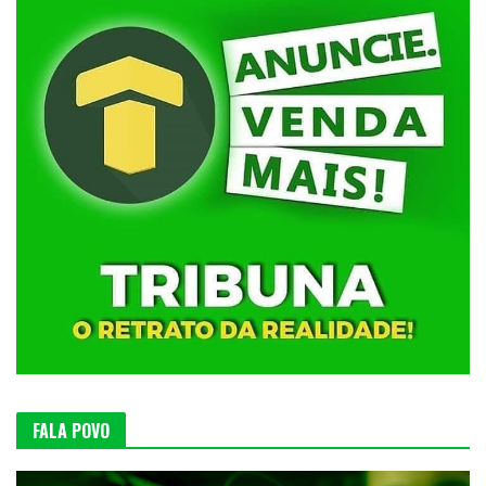
FALA POVO