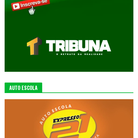
AUTO ESCOLA