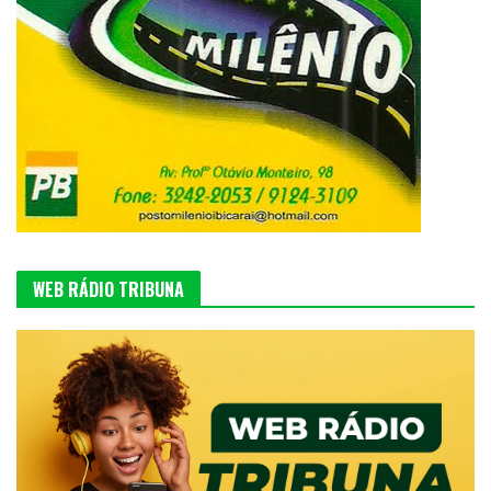
WEB RÁDIO TRIBUNA