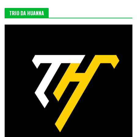
TRIO DA HUANNA