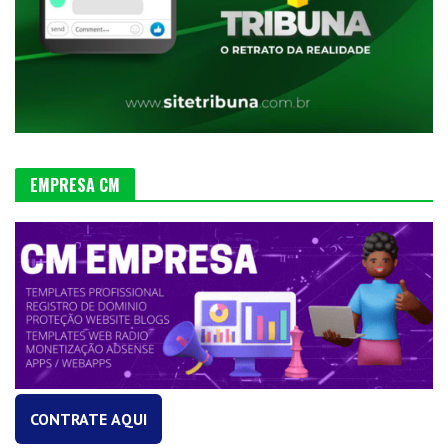
EMPRESA CM
CONTRATE AQUI