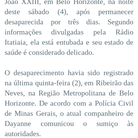
João XXIII, em Belo Horizonte, na noite
deste sábado (4), após permanecer
desaparecida por três dias. Segundo
informações divulgadas pela Rádio
Itatiaia, ela está entubada e seu estado de
saúde é considerado delicado.
O desaparecimento havia sido registrado
na última quinta-feira (2), em Ribeirão das
Neves, na Região Metropolitana de Belo
Horizonte. De acordo com a Polícia Civil
de Minas Gerais, o atual companheiro de
Dayanne comunicou o sumiço às
autoridades.