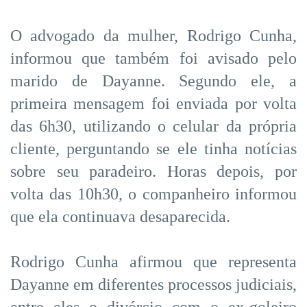
O advogado da mulher, Rodrigo Cunha,
informou que também foi avisado pelo
marido de Dayanne. Segundo ele, a
primeira mensagem foi enviada por volta
das 6h30, utilizando o celular da própria
cliente, perguntando se ele tinha notícias
sobre seu paradeiro. Horas depois, por
volta das 10h30, o companheiro informou
que ela continuava desaparecida.
Rodrigo Cunha afirmou que representa
Dayanne em diferentes processos judiciais,
entre eles o divórcio com o ex-goleiro