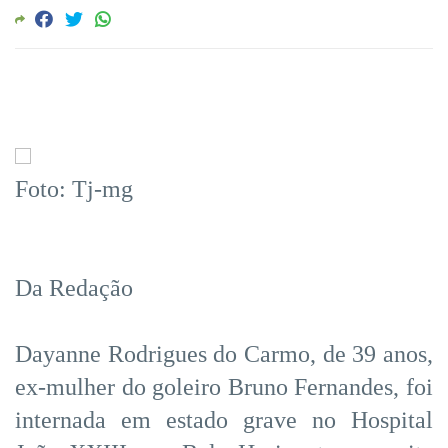
Foto: Tj-mg
Da Redação
Dayanne Rodrigues do Carmo, de 39 anos,
ex-mulher do goleiro Bruno Fernandes, foi
internada em estado grave no Hospital