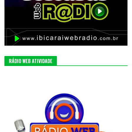
RÁDIO WEB ATIVIDADE