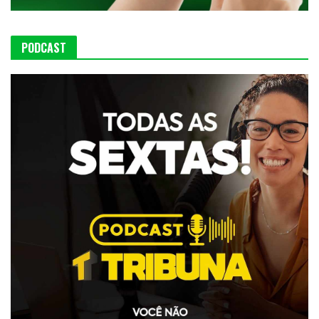
PODCAST