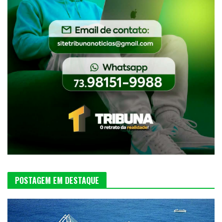
POSTAGEM EM DESTAQUE