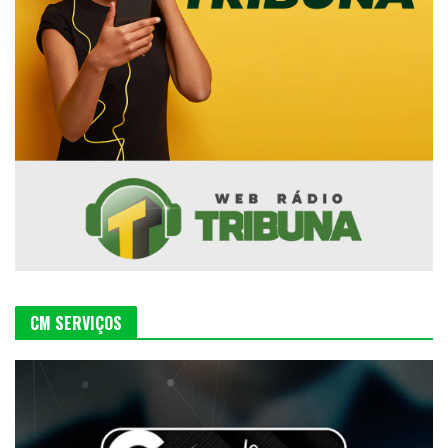
CM SERVIÇOS