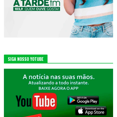
SIGA NOSSO YOTUBE