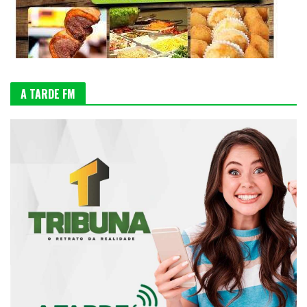
A TARDE FM