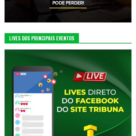
LIVES DOS PRINCIPAIS EVENTOS