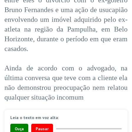
Bruno Fernandes e uma ação de usucapião
envolvendo um imóvel adquirido pelo ex-
atleta na região da Pampulha, em Belo
Horizonte, durante o período em que eram
casados.
Ainda de acordo com o advogado, na
última conversa que teve com a cliente ela
não demonstrou preocupação nem relatou
qualquer situação incomum
Leia o texto em voz alta:
Ouça
Pausar