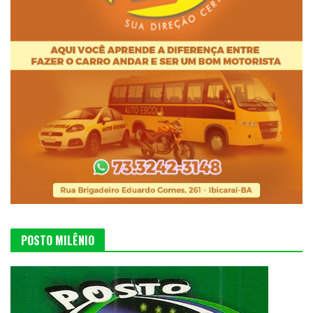
POSTO MILÊNIO