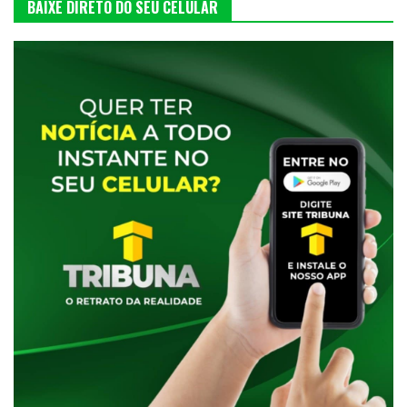
BAIXE DIRETO DO SEU CELULAR