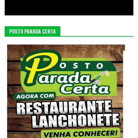
POSTO PARADA CERTA