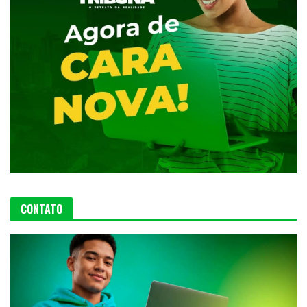
CONTATO