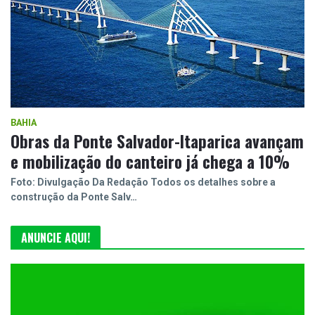
BAHIA
Obras da Ponte Salvador-Itaparica avançam
e mobilização do canteiro já chega a 10%
Foto: Divulgação Da Redação Todos os detalhes sobre a
construção da Ponte Salv…
ANUNCIE AQUI!