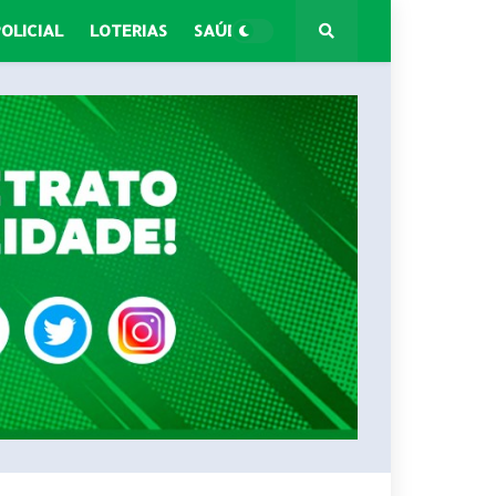
POLICIAL
LOTERIAS
SAÚDE