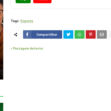
Tags:
Esporte
Compartilhar
Postagem Anterior