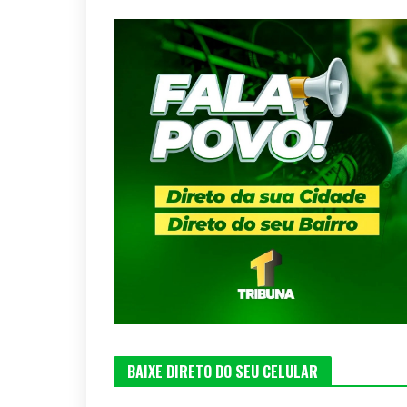
BAIXE DIRETO DO SEU CELULAR