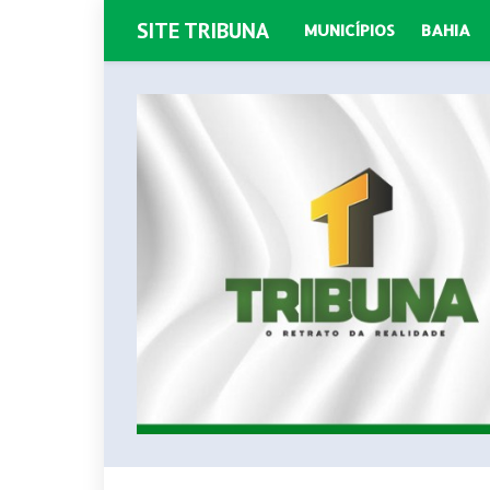
SITE TRIBUNA
MUNICÍPIOS
BAHIA