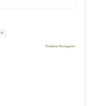
Próxima Postagem