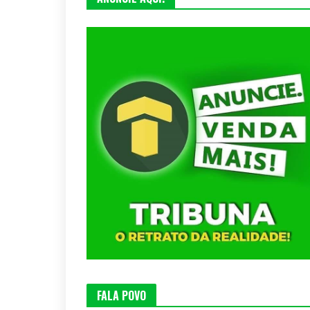
FALA POVO