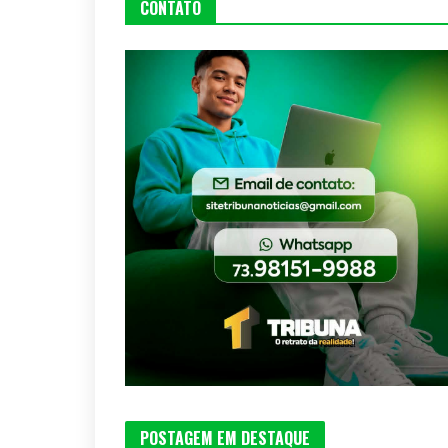
CONTATO
POSTAGEM EM DESTAQUE