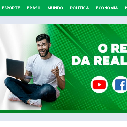
ESPORTE
BRASIL
MUNDO
POLITICA
ECONOMIA