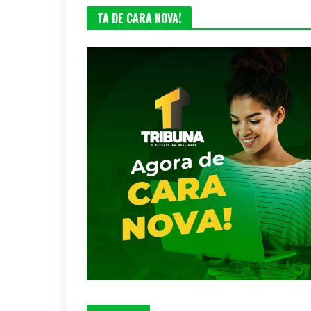
TA DE CARA NOVA!