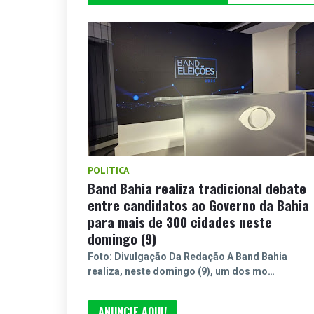
POLITICA
Band Bahia realiza tradicional debate
entre candidatos ao Governo da Bahia
para mais de 300 cidades neste
domingo (9)
Foto: Divulgação Da Redação A Band Bahia
realiza, neste domingo (9), um dos mo…
ANUNCIE AQUI!