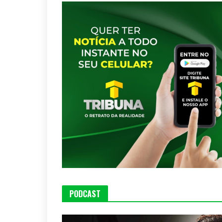
PODCAST