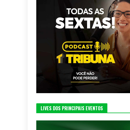
LIVES DOS PRINCIPAIS EVENTOS