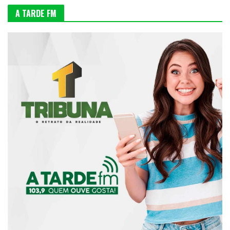
A TARDE FM