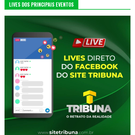
LIVES DOS PRINCIPAIS EVENTOS