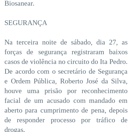
Biosanear.
SEGURANÇA
Na terceira noite de sábado, dia 27, as
forças de segurança registraram baixos
casos de violência no circuito do Ita Pedro.
De acordo com o secretário de Segurança
e Ordem Pública, Roberto José da Silva,
houve uma prisão por reconhecimento
facial de um acusado com mandado em
aberto para cumprimento de pena, depois
de responder processo por tráfico de
drogas.