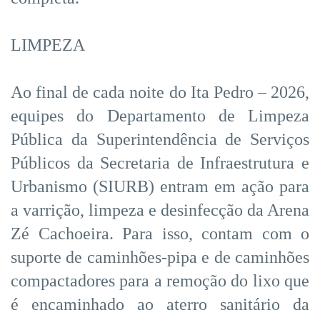
LIMPEZA
Ao final de cada noite do Ita Pedro – 2026,
equipes do Departamento de Limpeza
Pública da Superintendência de Serviços
Públicos da Secretaria de Infraestrutura e
Urbanismo (SIURB) entram em ação para
a varrição, limpeza e desinfecção da Arena
Zé Cachoeira. Para isso, contam com o
suporte de caminhões-pipa e de caminhões
compactadores para a remoção do lixo que
é encaminhado ao aterro sanitário da