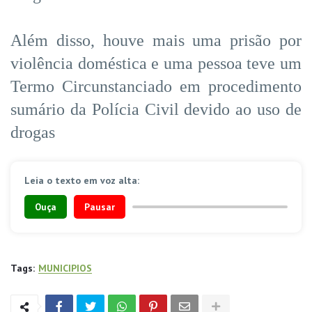
Além disso, houve mais uma prisão por
violência doméstica e uma pessoa teve um
Termo Circunstanciado em procedimento
sumário da Polícia Civil devido ao uso de
drogas
Leia o texto em voz alta:
Ouça
Pausar
Tags:
MUNICIPIOS