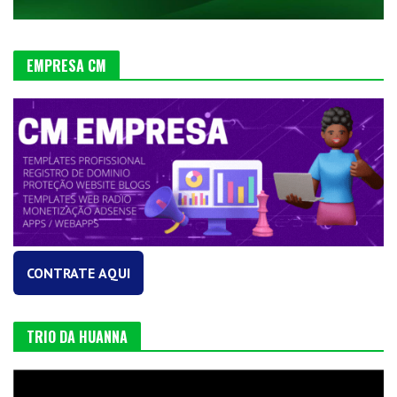
EMPRESA CM
CONTRATE AQUI
TRIO DA HUANNA