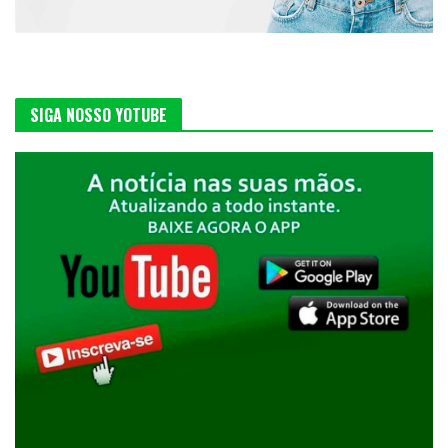
SIGA NOSSO YOTUBE