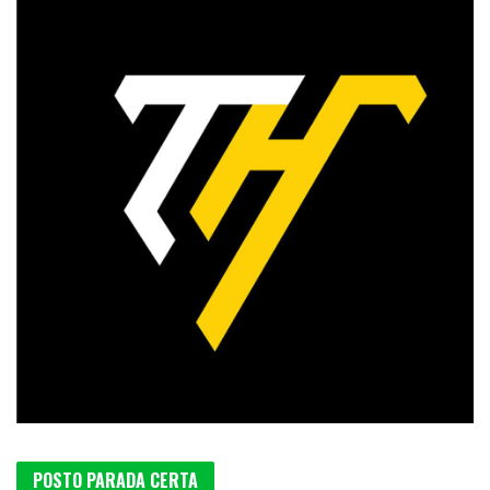
POSTO PARADA CERTA