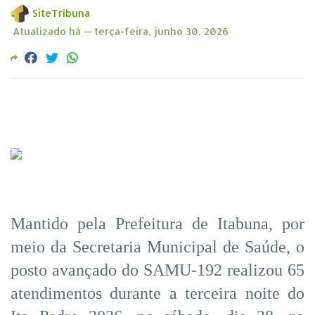
SiteTribuna
Atualizado há —
terça-feira, junho 30, 2026
Mantido pela Prefeitura de Itabuna, por
meio da Secretaria Municipal de Saúde, o
posto avançado do SAMU-192 realizou 65
atendimentos durante a terceira noite do