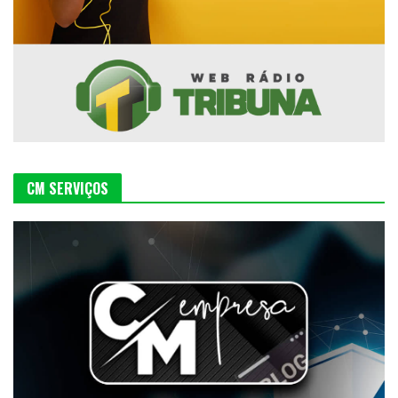
CM SERVIÇOS