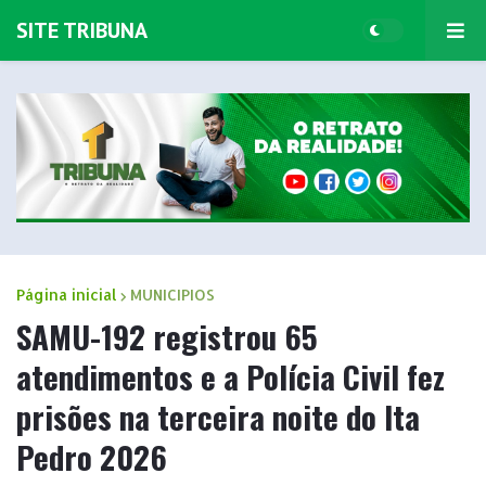
SITE TRIBUNA
Página inicial
MUNICIPIOS
SAMU-192 registrou 65
atendimentos e a Polícia Civil fez
prisões na terceira noite do Ita
Pedro 2026