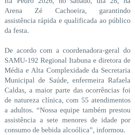
Ita Pedro 2026, no sábado, dia 28, na
Arena Zé Cachoeira, garantindo
assistência rápida e qualificada ao público
da festa.
De acordo com a coordenadora-geral do
SAMU-192 Regional Itabuna e diretora de
Média e Alta Complexidade da Secretaria
Municipal de Saúde, enfermeira Rafaela
Caldas, a maior parte das ocorrências foi
de natureza clínica, com 55 atendimentos
a adultos. “Nossa equipe também prestou
assistência a sete menores de idade por
consumo de bebida alcoólica”, informou.