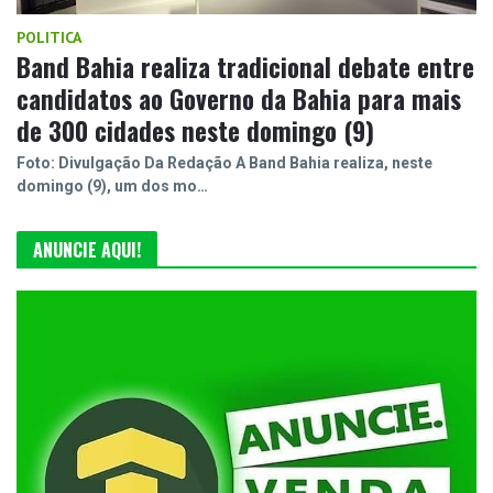
POLITICA
Band Bahia realiza tradicional debate entre
candidatos ao Governo da Bahia para mais
de 300 cidades neste domingo (9)
Foto: Divulgação Da Redação A Band Bahia realiza, neste
domingo (9), um dos mo…
ANUNCIE AQUI!