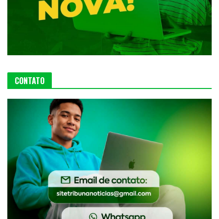
CONTATO