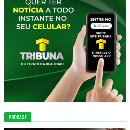
PODCAST