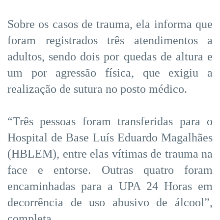
Sobre os casos de trauma, ela informa que
foram registrados três atendimentos a
adultos, sendo dois por quedas de altura e
um por agressão física, que exigiu a
realização de sutura no posto médico.
“Três pessoas foram transferidas para o
Hospital de Base Luís Eduardo Magalhães
(HBLEM), entre elas vítimas de trauma na
face e entorse. Outras quatro foram
encaminhadas para a UPA 24 Horas em
decorrência de uso abusivo de álcool”,
completa.