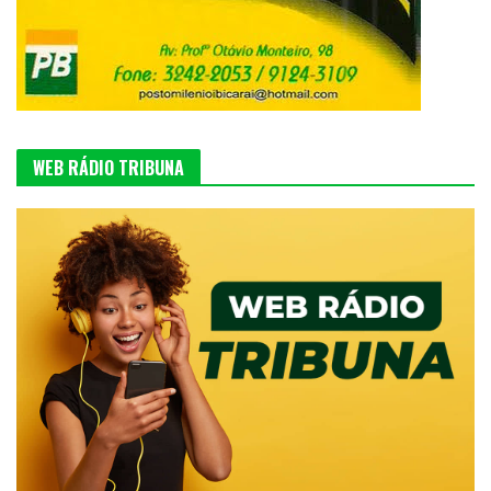
WEB RÁDIO TRIBUNA