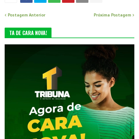
Postagem Anterior
Próxima Postagem
TA DE CARA NOVA!