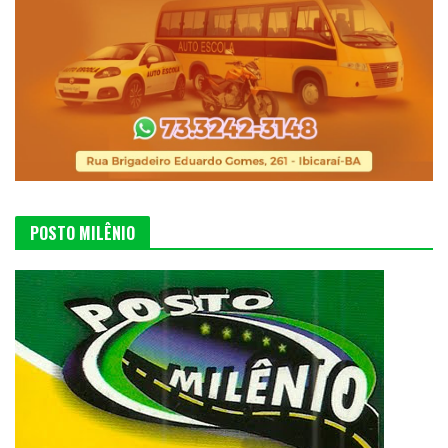
POSTO MILÊNIO