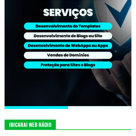
IBICARAI WEB RÁDIO