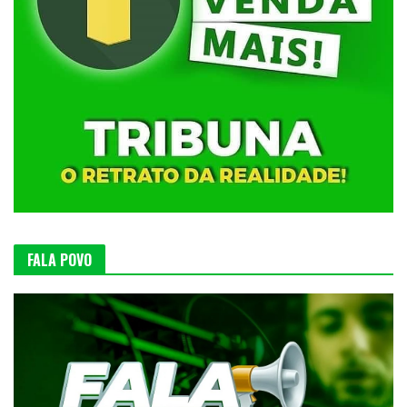
FALA POVO