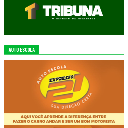
AUTO ESCOLA