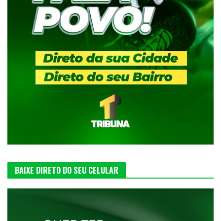
BAIXE DIRETO DO SEU CELULAR