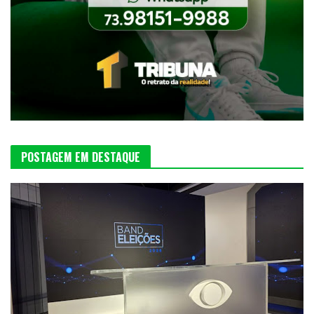
POSTAGEM EM DESTAQUE