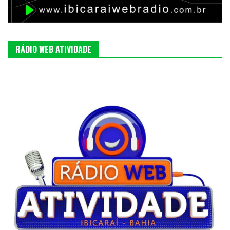
RÁDIO WEB ATIVIDADE