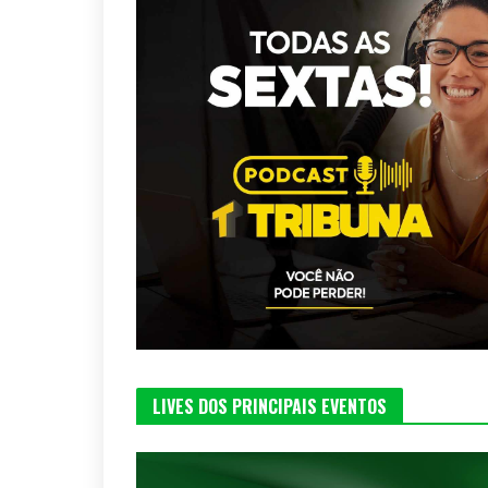
LIVES DOS PRINCIPAIS EVENTOS