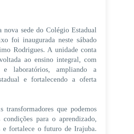
a nova sede do Colégio Estadual
ixo foi inaugurada neste sábado
nimo Rodrigues. A unidade conta
voltada ao ensino integral, com
 e laboratórios, ampliando a
tadual e fortalecendo a oferta
s transformadores que podemos
s condições para o aprendizado,
e fortalece o futuro de Irajuba.