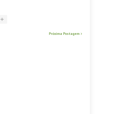
Próxima Postagem