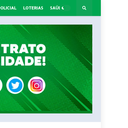
POLICIAL
LOTERIAS
SAÚDE