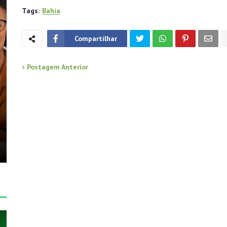
Tags:
Bahia
Compartilhar
Postagem Anterior