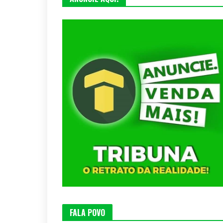
FALA POVO