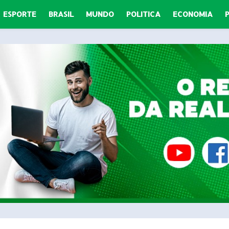
ESPORTE
BRASIL
MUNDO
POLITICA
ECONOMIA