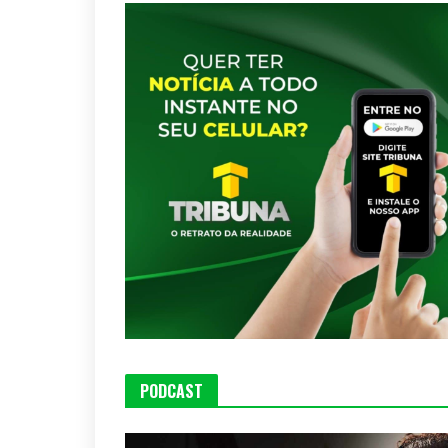
PODCAST