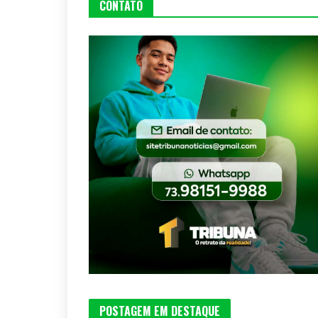
CONTATO
POSTAGEM EM DESTAQUE