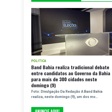
POLITICA
Band Bahia realiza tradicional debate
entre candidatos ao Governo da Bahia
para mais de 300 cidades neste
domingo (9)
Foto: Divulgação Da Redação A Band Bahia
realiza, neste domingo (9), um dos mo…
ANUNCIE AQUI!