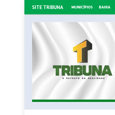
SITE TRIBUNA
MUNICÍPIOS
BAHIA