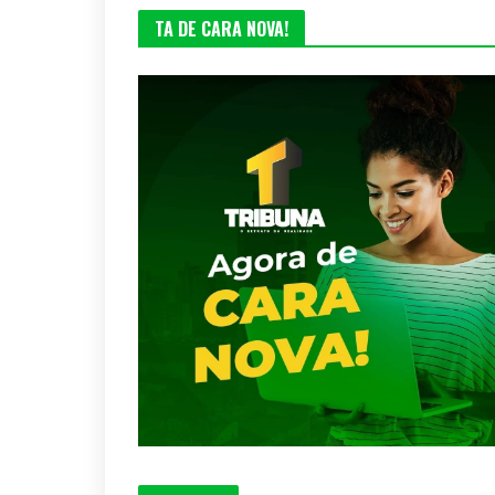
TA DE CARA NOVA!