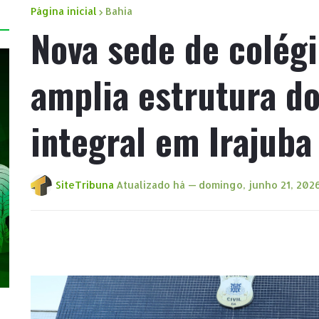
Página inicial
Bahia
Nova sede de colégi
amplia estrutura do
integral em Irajuba
SiteTribuna
Atualizado há —
domingo, junho 21, 202