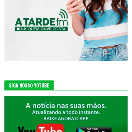
SIGA NOSSO YOTUBE