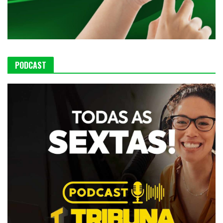
PODCAST