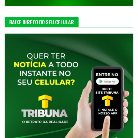
BAIXE DIRETO DO SEU CELULAR