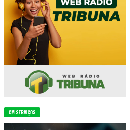
CM SERVIÇOS