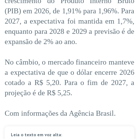
crescimento do Produto Interno Bruto
(PIB) em 2026, de 1,91% para 1,96%. Para
2027, a expectativa foi mantida em 1,7%,
enquanto para 2028 e 2029 a previsão é de
expansão de 2% ao ano.
No câmbio, o mercado financeiro manteve
a expectativa de que o dólar encerre 2026
cotado a R$ 5,20. Para o fim de 2027, a
projeção é de R$ 5,25.
Com informações da Agência Brasil.
Leia o texto em voz alta: