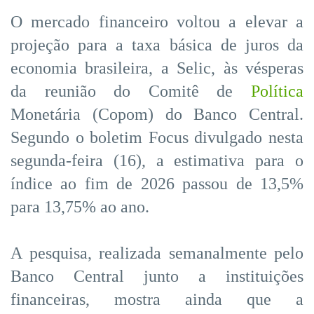
O mercado financeiro voltou a elevar a
projeção para a taxa básica de juros da
economia brasileira, a Selic, às vésperas
da reunião do Comitê de
Política
Monetária (Copom) do Banco Central.
Segundo o boletim Focus divulgado nesta
segunda-feira (16), a estimativa para o
índice ao fim de 2026 passou de 13,5%
para 13,75% ao ano.
A pesquisa, realizada semanalmente pelo
Banco Central junto a instituições
financeiras, mostra ainda que a