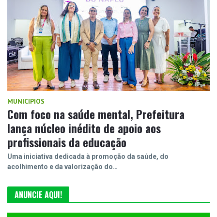
MUNICIPIOS
Com foco na saúde mental, Prefeitura
lança núcleo inédito de apoio aos
profissionais da educação
Uma iniciativa dedicada à promoção da saúde, do
acolhimento e da valorização do…
ANUNCIE AQUI!