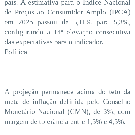
país. A estimativa para o Índice Nacional
de Preços ao Consumidor Amplo (IPCA)
em 2026 passou de 5,11% para 5,3%,
configurando a 14ª elevação consecutiva
das expectativas para o indicador.
Política
A projeção permanece acima do teto da
meta de inflação definida pelo Conselho
Monetário Nacional (CMN), de 3%, com
margem de tolerância entre 1,5% e 4,5%.