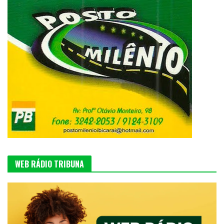
WEB RÁDIO TRIBUNA