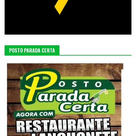
POSTO PARADA CERTA