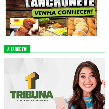
A TARDE FM