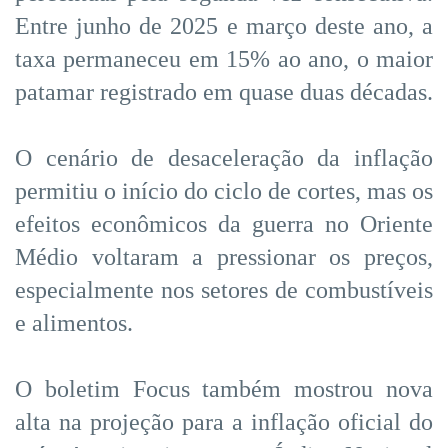
Entre junho de 2025 e março deste ano, a
taxa permaneceu em 15% ao ano, o maior
patamar registrado em quase duas décadas.
O cenário de desaceleração da inflação
permitiu o início do ciclo de cortes, mas os
efeitos econômicos da guerra no Oriente
Médio voltaram a pressionar os preços,
especialmente nos setores de combustíveis
e alimentos.
O boletim Focus também mostrou nova
alta na projeção para a inflação oficial do