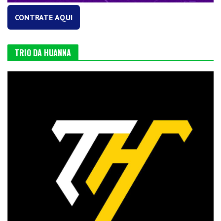
CONTRATE AQUI
TRIO DA HUANNA