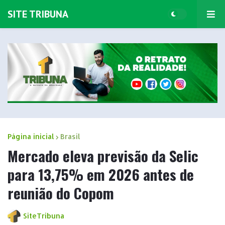
SITE TRIBUNA
Página inicial
Brasil
Mercado eleva previsão da Selic
para 13,75% em 2026 antes de
reunião do Copom
SiteTribuna