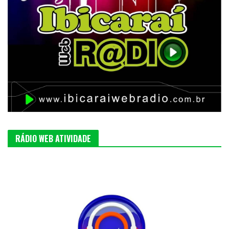
RÁDIO WEB ATIVIDADE