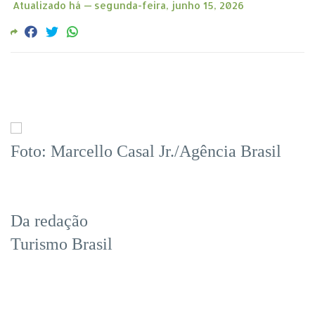
Atualizado há —
segunda-feira, junho 15, 2026
Foto: Marcello Casal Jr./Agência Brasil
Da redação
Turismo Brasil