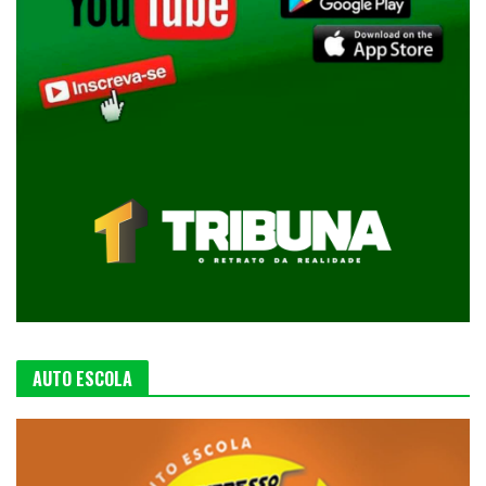
AUTO ESCOLA