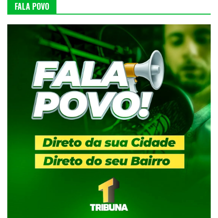
FALA POVO