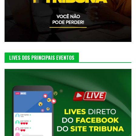
LIVES DOS PRINCIPAIS EVENTOS