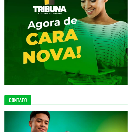
CONTATO