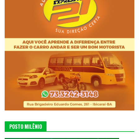
POSTO MILÊNIO