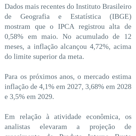
Dados mais recentes do Instituto Brasileiro
de Geografia e Estatística (IBGE)
mostram que o IPCA registrou alta de
0,58% em maio. No acumulado de 12
meses, a inflação alcançou 4,72%, acima
do limite superior da meta.
Para os próximos anos, o mercado estima
inflação de 4,1% em 2027, 3,68% em 2028
e 3,5% em 2029.
Em relação à atividade econômica, os
analistas elevaram a projeção de