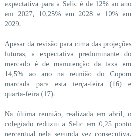
expectativa para a Selic é de 12% ao ano
em 2027, 10,25% em 2028 e 10% em
2029.
Apesar da revisão para cima das projeções
futuras, a expectativa predominante do
mercado é de manutenção da taxa em
14,5% ao ano na reunião do Copom
marcada para esta terça-feira (16) e
quarta-feira (17).
Na última reunião, realizada em abril, o
colegiado reduziu a Selic em 0,25 ponto
percentual pela segunda vez consecutiva.