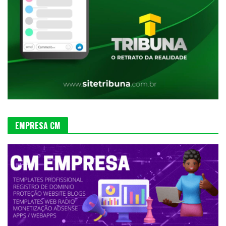
EMPRESA CM