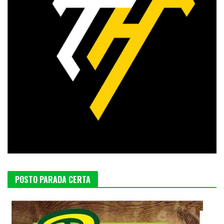
POSTO PARADA CERTA