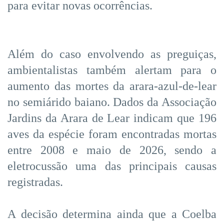
para evitar novas ocorrências.
Além do caso envolvendo as preguiças,
ambientalistas também alertam para o
aumento das mortes da arara-azul-de-lear
no semiárido baiano. Dados da Associação
Jardins da Arara de Lear indicam que 196
aves da espécie foram encontradas mortas
entre 2008 e maio de 2026, sendo a
eletrocussão uma das principais causas
registradas.
A decisão determina ainda que a Coelba