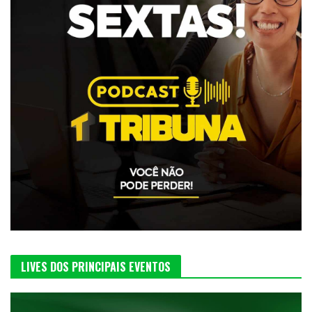
LIVES DOS PRINCIPAIS EVENTOS