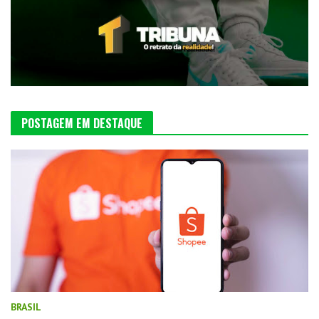
POSTAGEM EM DESTAQUE
BRASIL