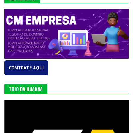
CONTRATE AQUI
TRIO DA HUANNA