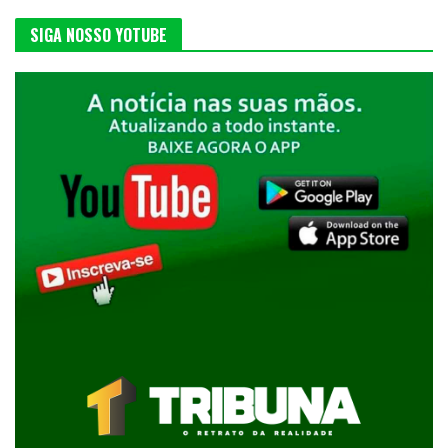
SIGA NOSSO YOTUBE