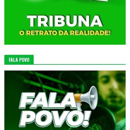
FALA POVO