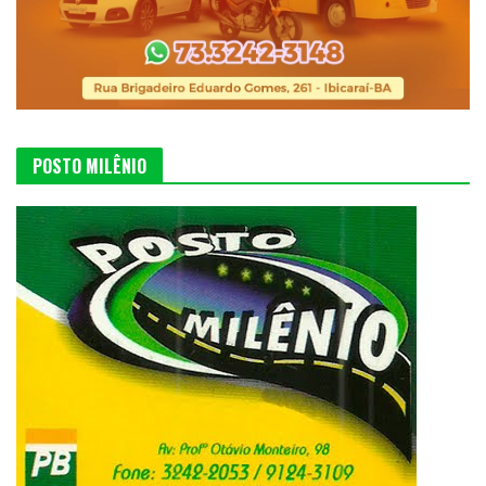
POSTO MILÊNIO