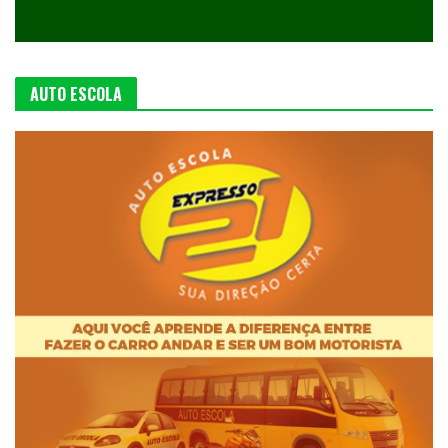
AUTO ESCOLA