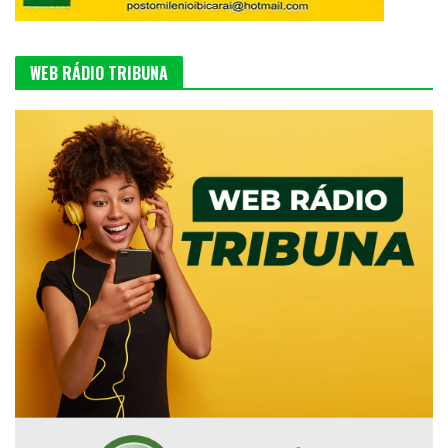
WEB RÁDIO TRIBUNA