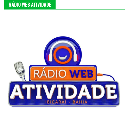
RÁDIO WEB ATIVIDADE