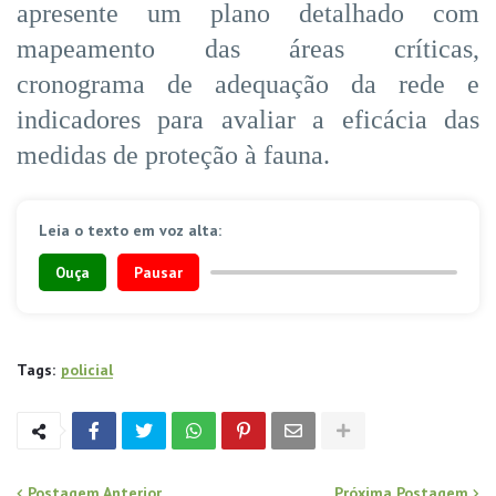
apresente um plano detalhado com
mapeamento das áreas críticas,
cronograma de adequação da rede e
indicadores para avaliar a eficácia das
medidas de proteção à fauna.
Leia o texto em voz alta:
Ouça
Pausar
Tags:
policial
Postagem Anterior
Próxima Postagem