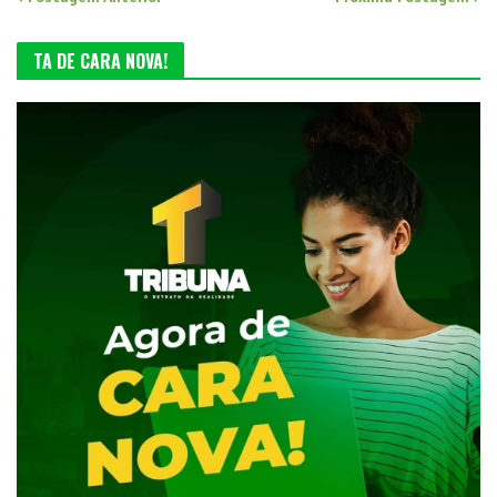
TA DE CARA NOVA!