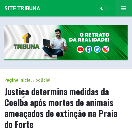
SITE TRIBUNA
Página inicial
policial
Justiça determina medidas da
Coelba após mortes de animais
ameaçados de extinção na Praia
do Forte