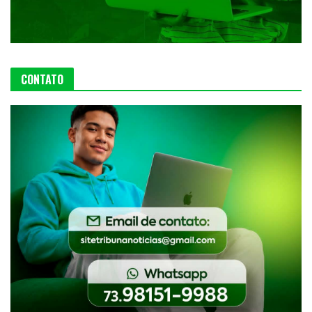
CONTATO