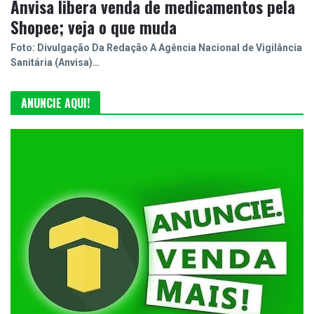
Anvisa libera venda de medicamentos pela
Shopee; veja o que muda
Foto: Divulgação Da Redação A Agência Nacional de Vigilância
Sanitária (Anvisa)…
ANUNCIE AQUI!