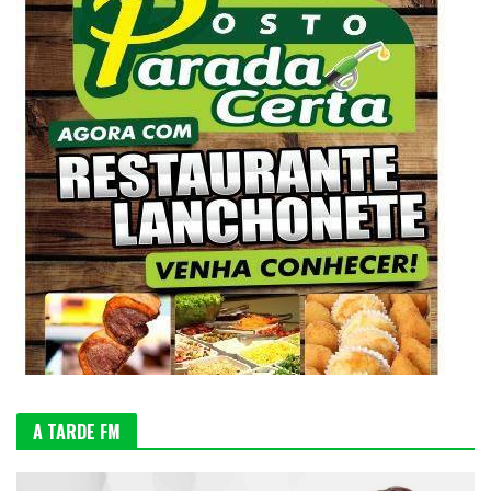
A TARDE FM