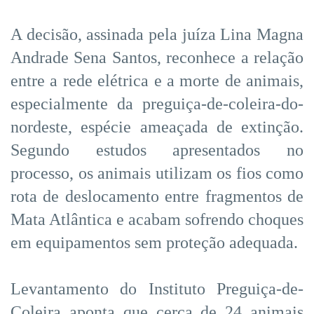
A decisão, assinada pela juíza Lina Magna
Andrade Sena Santos, reconhece a relação
entre a rede elétrica e a morte de animais,
especialmente da preguiça-de-coleira-do-
nordeste, espécie ameaçada de extinção.
Segundo estudos apresentados no
processo, os animais utilizam os fios como
rota de deslocamento entre fragmentos de
Mata Atlântica e acabam sofrendo choques
em equipamentos sem proteção adequada.
Levantamento do Instituto Preguiça-de-
Coleira aponta que cerca de 24 animais