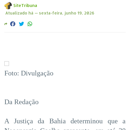
SiteTribuna
Atualizado há —
sexta-feira, junho 19, 2026
Foto: Divulgação
Da Redação
A Justiça da Bahia determinou que a