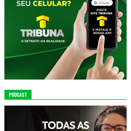
PODCAST