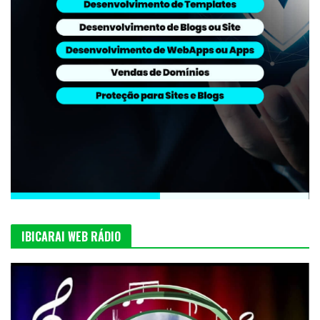
IBICARAI WEB RÁDIO