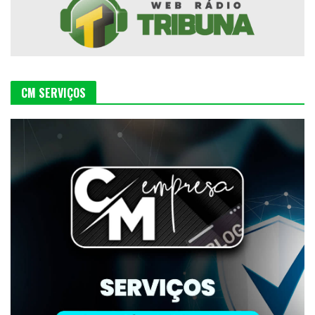
CM SERVIÇOS