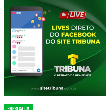
EMPRESA CM