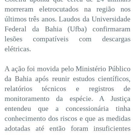
morreram eletrocutados na região nos
últimos três anos. Laudos da Universidade
Federal da Bahia (Ufba) confirmaram
lesões compatíveis com descargas
elétricas.
A ação foi movida pelo Ministério Público
da Bahia após reunir estudos científicos,
relatórios técnicos e registros de
monitoramento da espécie. A Justiça
entendeu que a concessionária tinha
conhecimento dos riscos e que as medidas
adotadas até então foram insuficientes