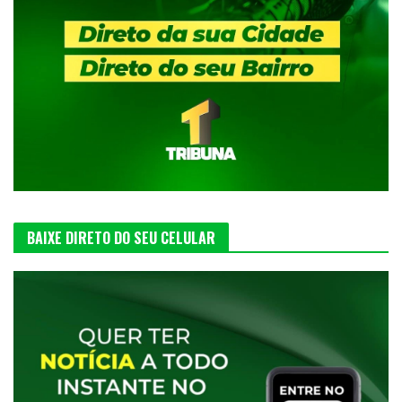
BAIXE DIRETO DO SEU CELULAR