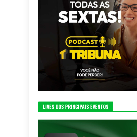
LIVES DOS PRINCIPAIS EVENTOS