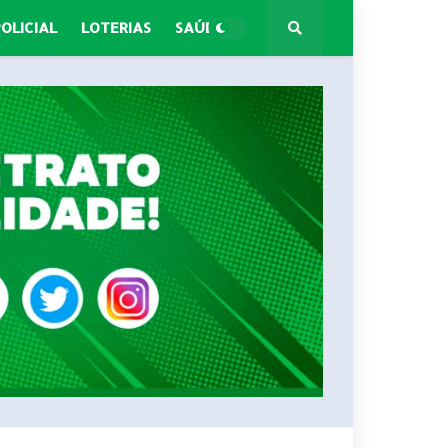
POLICIAL
LOTERIAS
SAÚDE