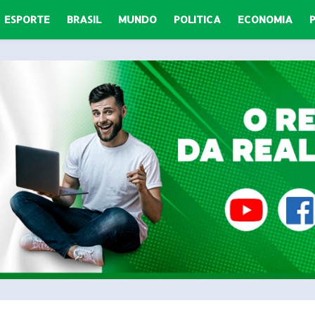
ESPORTE
BRASIL
MUNDO
POLITICA
ECONOMIA