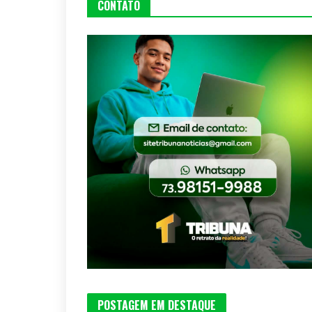
CONTATO
POSTAGEM EM DESTAQUE