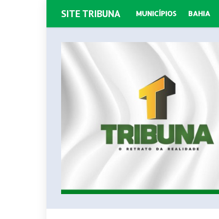
SITE TRIBUNA
MUNICÍPIOS
BAHIA