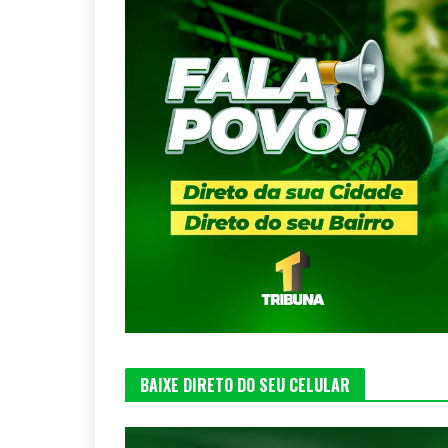
BAIXE DIRETO DO SEU CELULAR