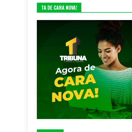
TA DE CARA NOVA!