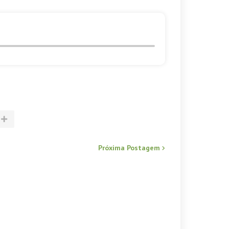
Próxima Postagem