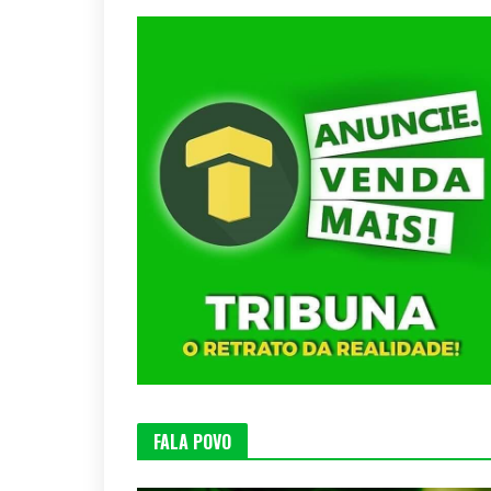
FALA POVO