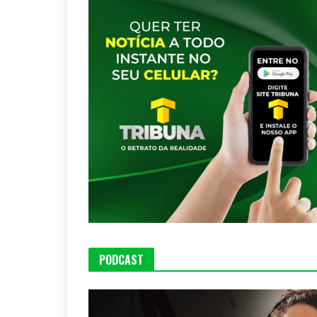
PODCAST