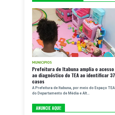
MUNICIPIOS
Prefeitura de Itabuna amplia o acesso
ao diagnóstico do TEA ao identificar 37
casos
A Prefeitura de Itabuna, por meio do Espaço TEA
do Departamento de Média e Alt…
ANUNCIE AQUI!