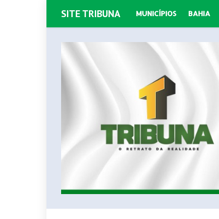
SITE TRIBUNA
MUNICÍPIOS
BAHIA