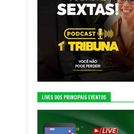
LIVES DOS PRINCIPAIS EVENTOS