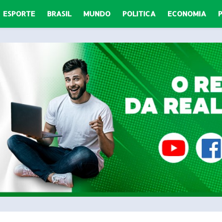
ESPORTE
BRASIL
MUNDO
POLITICA
ECONOMIA