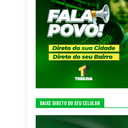
BAIXE DIRETO DO SEU CELULAR