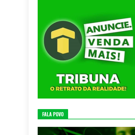
FALA POVO