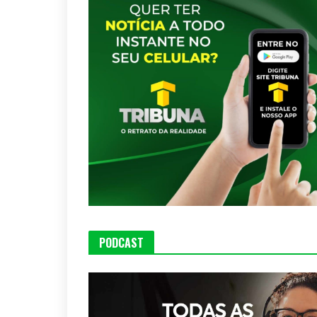
PODCAST