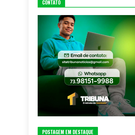
CONTATO
POSTAGEM EM DESTAQUE