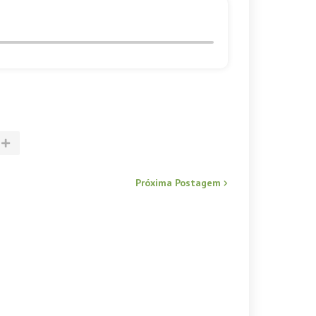
Próxima Postagem