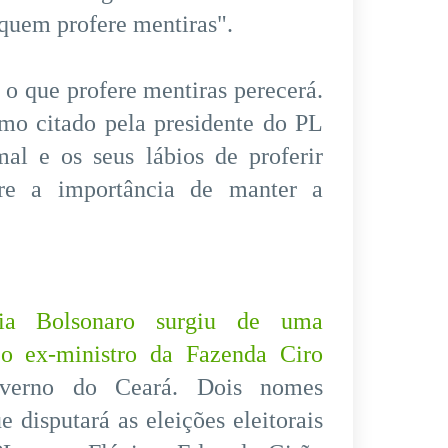
"quem profere mentiras".
 o que profere mentiras perecerá.
mo citado pela presidente do PL
al e os seus lábios de proferir
bre a importância de manter a
lia Bolsonaro surgiu de uma
 o ex-ministro da Fazenda Ciro
verno do Ceará. Dois nomes
 disputará as eleições eleitorais