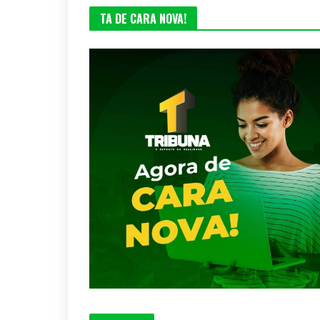
TA DE CARA NOVA!