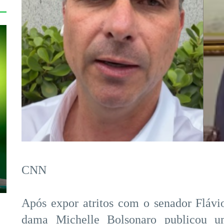
CNN
Após expor atritos com o senador Flávi
dama Michelle Bolsonaro publicou 