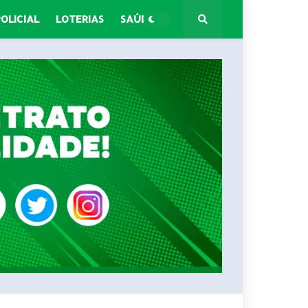
POLICIAL
LOTERIAS
SAÚDE