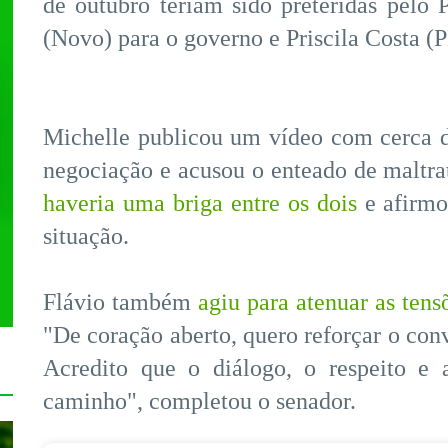
de outubro teriam sido preteridas pelo
(Novo) para o governo e Priscila Costa (
Michelle publicou um vídeo com cerca 
negociação e acusou o enteado de maltrat
haveria uma briga entre os dois
e afirmo
situação.
Flávio também
agiu para atenuar as tens
"De coração aberto, quero reforçar o conv
Acredito que o diálogo, o respeito e
caminho", completou o senador.