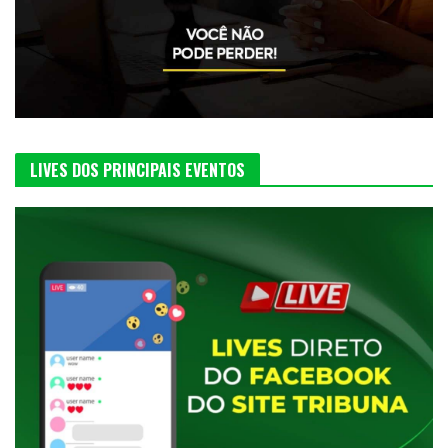
LIVES DOS PRINCIPAIS EVENTOS