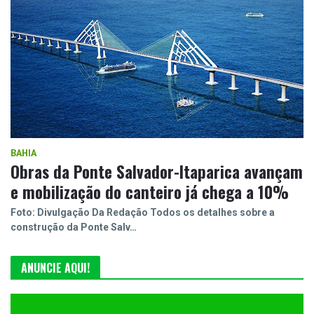
BAHIA
Obras da Ponte Salvador-Itaparica avançam
e mobilização do canteiro já chega a 10%
Foto: Divulgação Da Redação Todos os detalhes sobre a
construção da Ponte Salv…
ANUNCIE AQUI!