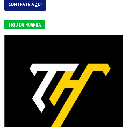
CONTRATE AQUI
TRIO DA HUANNA