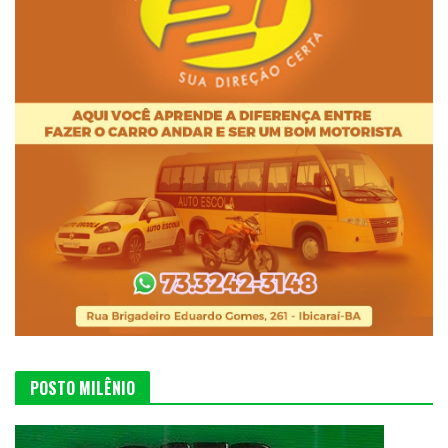
POSTO MILÊNIO