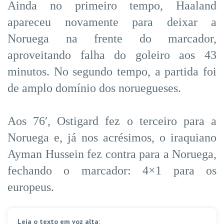
Ainda no primeiro tempo, Haaland
apareceu novamente para deixar a
Noruega na frente do marcador,
aproveitando falha do goleiro aos 43
minutos. No segundo tempo, a partida foi
de amplo domínio dos noruegueses.
Aos 76′, Ostigard fez o terceiro para a
Noruega e, já nos acrésimos, o iraquiano
Ayman Hussein fez contra para a Noruega,
fechando o marcador: 4×1 para os
europeus.
Leia o texto em voz alta: