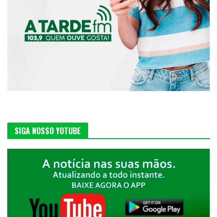
SIGA NOSSO YOTUBE