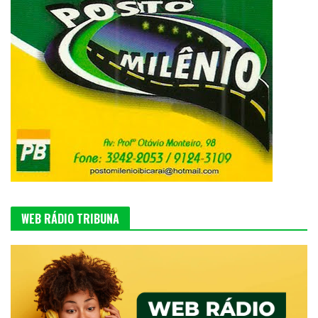
WEB RÁDIO TRIBUNA