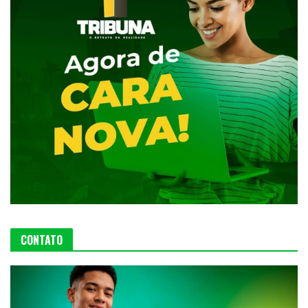
CONTATO