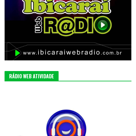
RÁDIO WEB ATIVIDADE