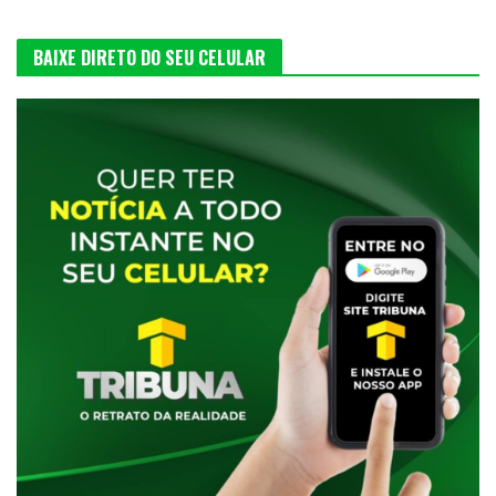
BAIXE DIRETO DO SEU CELULAR