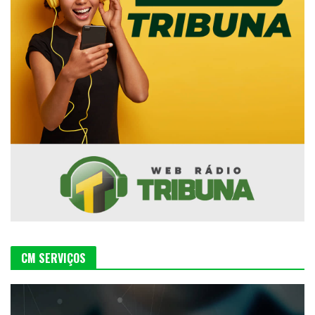
CM SERVIÇOS