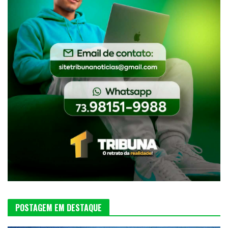
POSTAGEM EM DESTAQUE