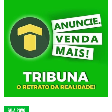
FALA POVO