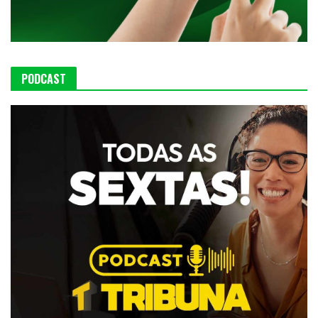
PODCAST