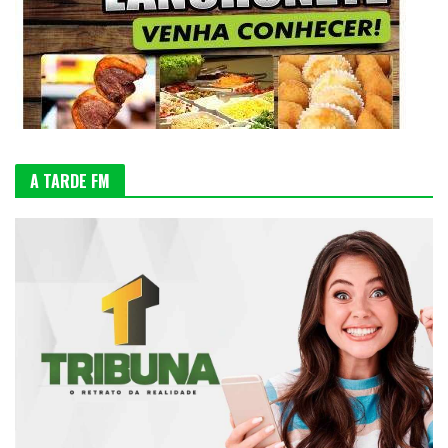
A TARDE FM