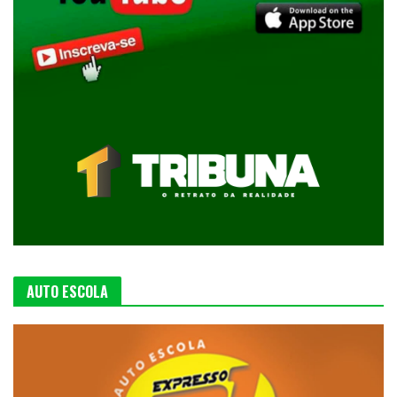
AUTO ESCOLA