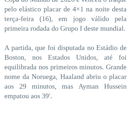
pelo elástico placar de 4×1 na noite desta
terça-feira (16), em jogo válido pela
primeira rodada do Grupo I deste mundial.
A partida, que foi disputada no Estádio de
Boston, nos Estados Unidos, até foi
equilibrada nos primeiros minutos. Grande
nome da Noruega, Haaland abriu o placar
aos 29 minutos, mas Ayman Hussein
empatou aos 39′.