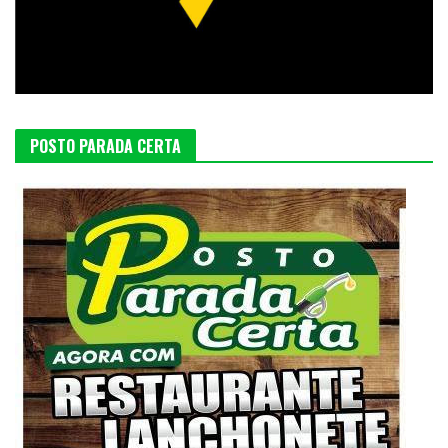
POSTO PARADA CERTA