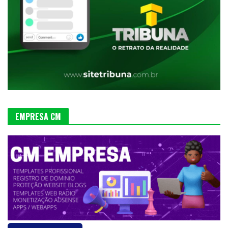
EMPRESA CM