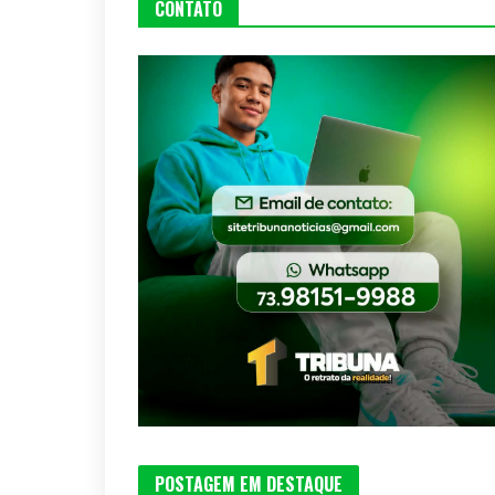
CONTATO
POSTAGEM EM DESTAQUE