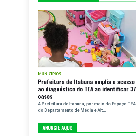
MUNICIPIOS
Prefeitura de Itabuna amplia o acesso
ao diagnóstico do TEA ao identificar 37
casos
A Prefeitura de Itabuna, por meio do Espaço TEA
do Departamento de Média e Alt…
ANUNCIE AQUI!