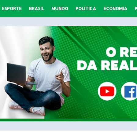
ESPORTE
BRASIL
MUNDO
POLITICA
ECONOMIA