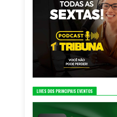
LIVES DOS PRINCIPAIS EVENTOS