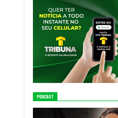
PODCAST