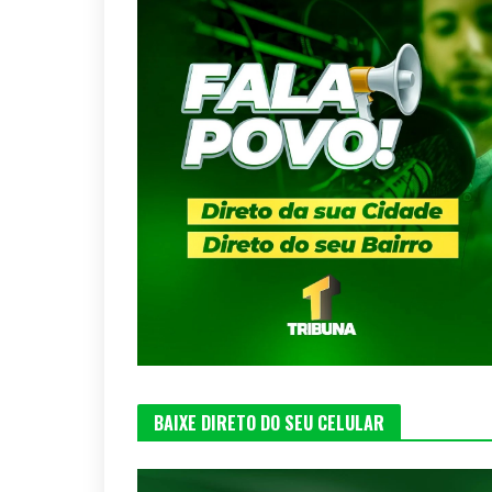
BAIXE DIRETO DO SEU CELULAR