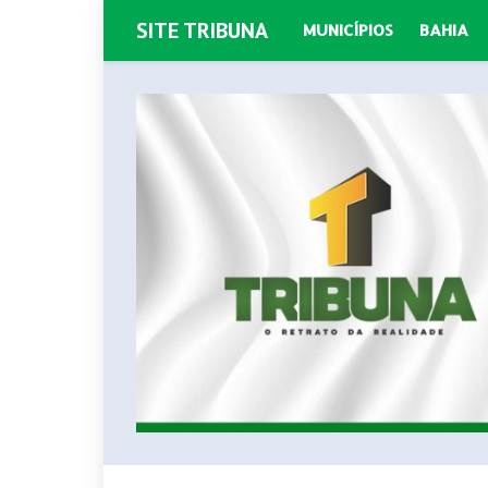
SITE TRIBUNA
MUNICÍPIOS
BAHIA