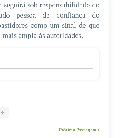
 seguirá sob responsabilidade do
rado pessoa de confiança do
 bastidores como um sinal de que
 mais ampla às autoridades.
Próxima Postagem