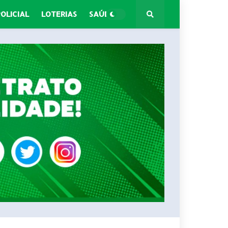
POLICIAL
LOTERIAS
SAÚDE