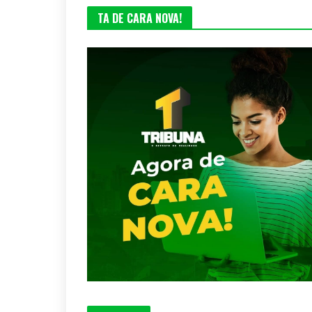
TA DE CARA NOVA!