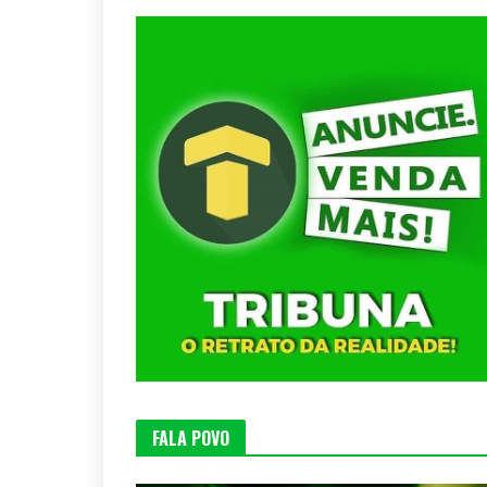
FALA POVO