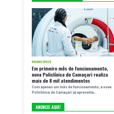
MUNICIPIOS
Em primeiro mês de funcionamento,
nova Policlínica de Camaçari realiza
mais de 8 mil atendimentos
Com apenas um mês de funcionamento, a nova
Policlínica de Camaçari já apresenta…
ANUNCIE AQUI!