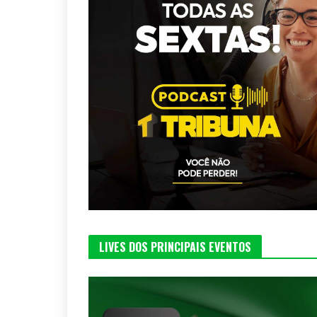
LIVES DOS PRINCIPAIS EVENTOS