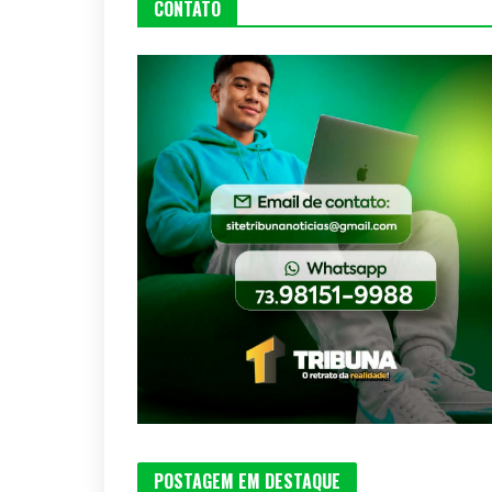
CONTATO
POSTAGEM EM DESTAQUE