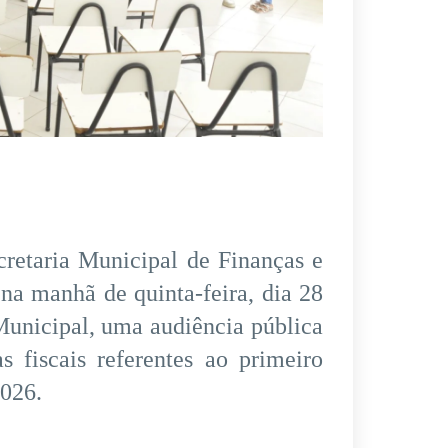
cretaria Municipal de Finanças e
na manhã de quinta-feira, dia 28
Municipal, uma audiência pública
s fiscais referentes ao primeiro
2026.