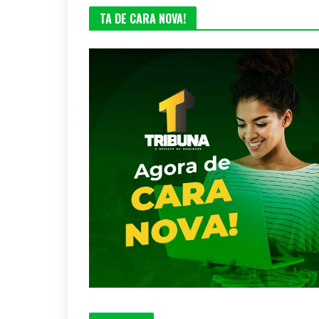
TA DE CARA NOVA!