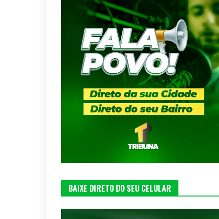
BAIXE DIRETO DO SEU CELULAR