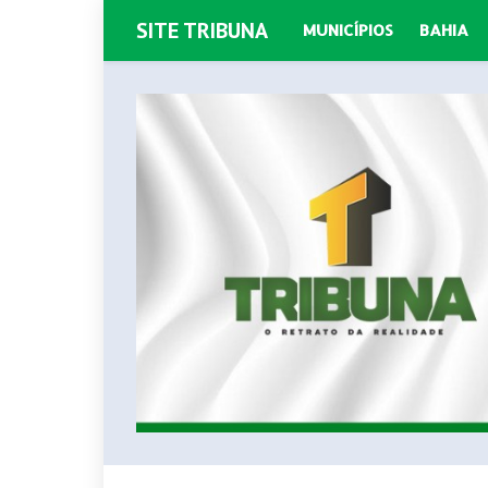
SITE TRIBUNA
MUNICÍPIOS
BAHIA