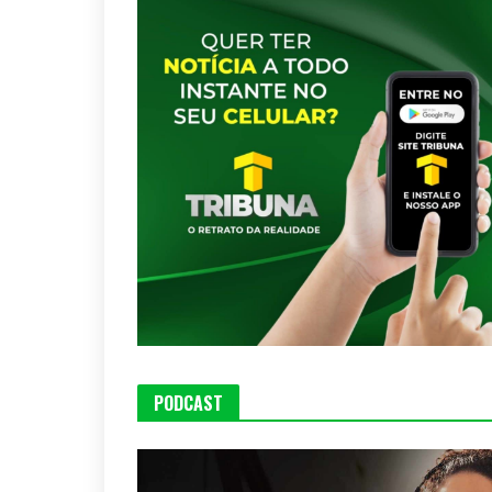
PODCAST