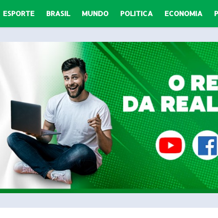
ESPORTE
BRASIL
MUNDO
POLITICA
ECONOMIA