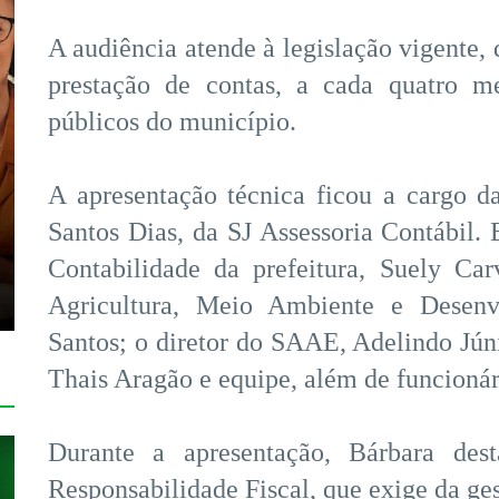
A audiência atende à legislação vigente, 
prestação de contas, a cada quatro me
públicos do município.
A apresentação técnica ficou a cargo d
Santos Dias, da SJ Assessoria Contábil. 
Contabilidade da prefeitura, Suely Car
Agricultura, Meio Ambiente e Desenv
Santos; o diretor do SAAE, Adelindo Jún
Thais Aragão e equipe, além de funcionári
Durante a apresentação, Bárbara des
Responsabilidade Fiscal, que exige da ges