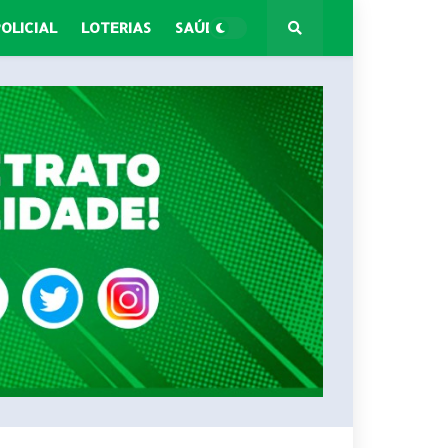
POLICIAL
LOTERIAS
SAÚDE