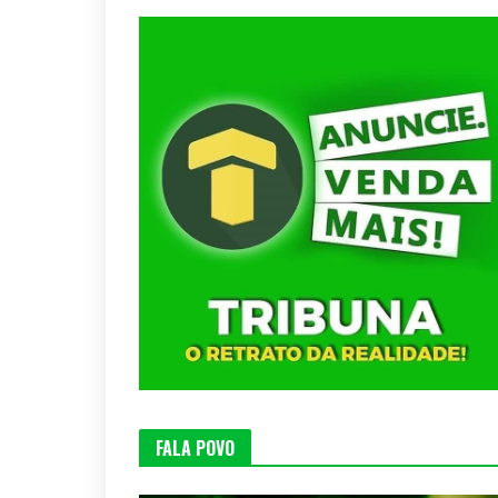
FALA POVO