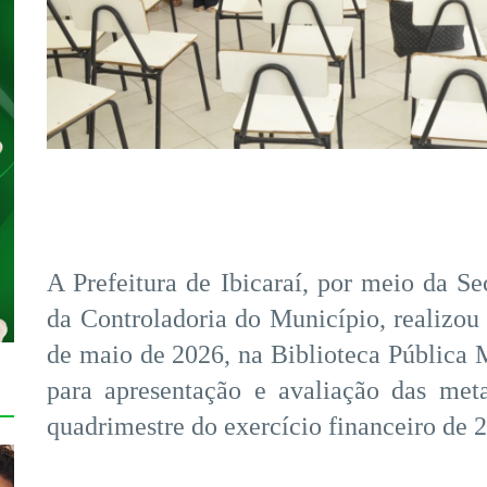
A Prefeitura de Ibicaraí, por meio da Se
da Controladoria do Município, realizou 
de maio de 2026, na Biblioteca Pública 
para apresentação e avaliação das meta
quadrimestre do exercício financeiro de 