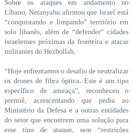
Sobre os ataques em andamento no
Líbano, Netanyahu afirmou que Israel está
“conquistando e limpando” território em
solo libanês, além de “defender” cidades
israelenses próximas da fronteira e atacar
militantes do Hezbollah.
“Hoje enfrentamos o desafio de neutralizar
os drones de fibra óptica. Este é um tipo
específico de ameaça”, reconheceu o
premiê, acrescentando que pediu ao
Ministério da Defesa e a outras entidades
do setor que encontrem uma solução para
esse tipo de ataque, sem “restrições