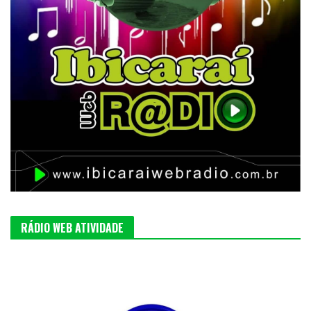
RÁDIO WEB ATIVIDADE