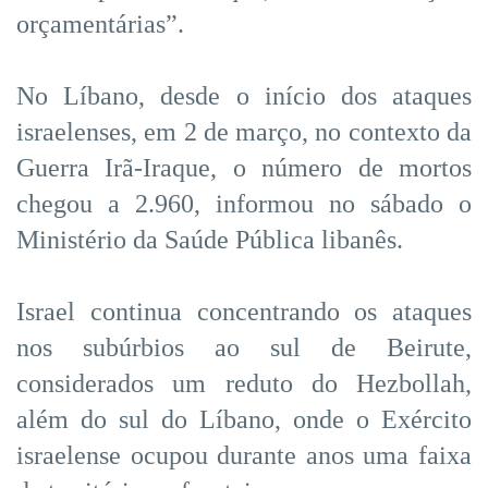
orçamentárias”.
No Líbano, desde o início dos ataques
israelenses, em 2 de março, no contexto da
Guerra Irã-Iraque, o número de mortos
chegou a 2.960, informou no sábado o
Ministério da Saúde Pública libanês.
Israel continua concentrando os ataques
nos subúrbios ao sul de Beirute,
considerados um reduto do Hezbollah,
além do sul do Líbano, onde o Exército
israelense ocupou durante anos uma faixa