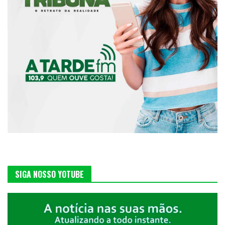
SIGA NOSSO YOTUBE