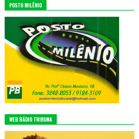
POSTO MILÊNIO
WEB RÁDIO TRIBUNA