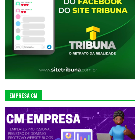
EMPRESA CM