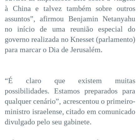
à China e talvez também sobre outros
assuntos”, afirmou Benjamin Netanyahu
no início de uma reunião especial do
governo realizada no Knesset (parlamento)
para marcar o Dia de Jerusalém.
“É claro que existem muitas
possibilidades. Estamos preparados para
qualquer cenário”, acrescentou o primeiro-
ministro israelense, citado em comunicado
divulgado pelo seu gabinete.