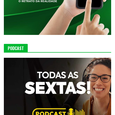
PODCAST