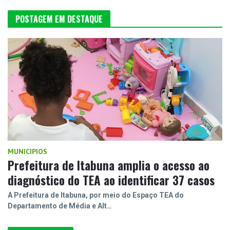
POSTAGEM EM DESTAQUE
MUNICIPIOS
Prefeitura de Itabuna amplia o acesso ao
diagnóstico do TEA ao identificar 37 casos
A Prefeitura de Itabuna, por meio do Espaço TEA do
Departamento de Média e Alt…