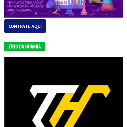
CONTRATE AQUI
TRIO DA HUANNA