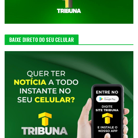
BAIXE DIRETO DO SEU CELULAR