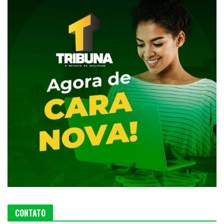
CONTATO