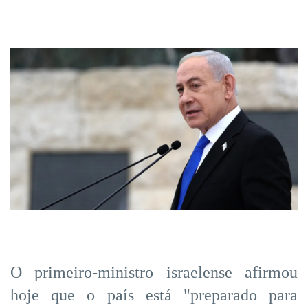
O primeiro-ministro israelense afirmou
hoje que o país está "preparado para