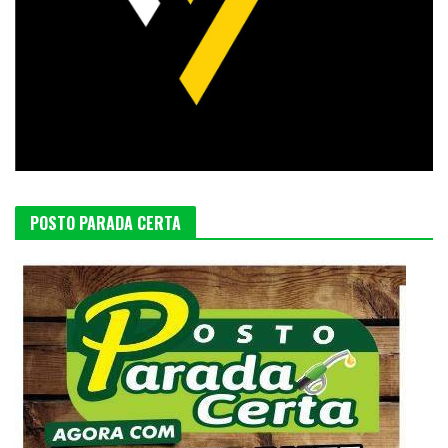
POSTO PARADA CERTA