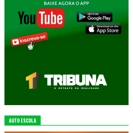
AUTO ESCOLA