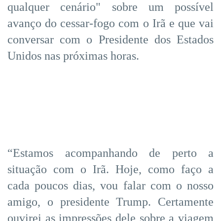
qualquer cenário" sobre um possível
avanço do cessar-fogo com o Irã e que vai
conversar com o Presidente dos Estados
Unidos nas próximas horas.
“Estamos acompanhando de perto a
situação com o Irã. Hoje, como faço a
cada poucos dias, vou falar com o nosso
amigo, o presidente Trump. Certamente
ouvirei as impressões dele sobre a viagem