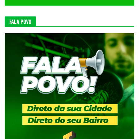
FALA POVO