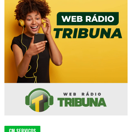
CM SERVIÇOS