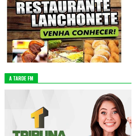
A TARDE FM