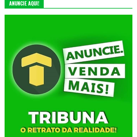
ANUNCIE AQUI!