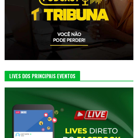
LIVES DOS PRINCIPAIS EVENTOS