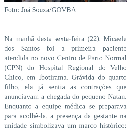
Foto: Joá Souza/GOVBA
Na manhã desta sexta-feira (22), Micaele
dos Santos foi a primeira paciente
atendida no novo Centro de Parto Normal
(CPN) do Hospital Regional do Velho
Chico, em Ibotirama. Grávida do quarto
filho, ela já sentia as contrações que
anunciavam a chegada do pequeno Natan.
Enquanto a equipe médica se preparava
para acolhê-la, a presença da gestante na
unidade simbolizava um marco histórico: