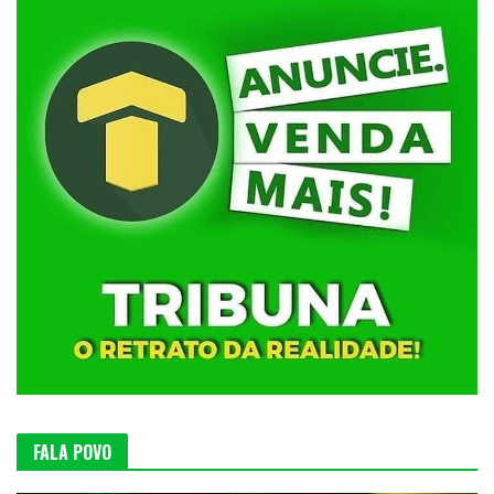
FALA POVO