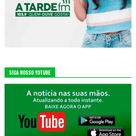
SIGA NOSSO YOTUBE