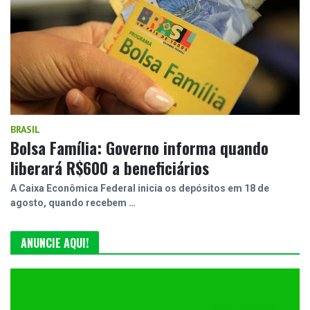
BRASIL
Bolsa Família: Governo informa quando
liberará R$600 a beneficiários
A Caixa Econômica Federal inicia os depósitos em 18 de
agosto, quando recebem …
ANUNCIE AQUI!