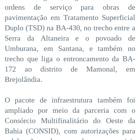
ordens de serviço para obras de
pavimentação em Tratamento Superficial
Duplo (TSD) na BA-430, no trecho entre a
Serra da Altaneira e o povoado de
Umburana, em Santana, e também no
trecho que liga o entroncamento da BA-
172 ao distrito de Mamonal, em
Brejolândia.
O pacote de infraestrutura também foi
ampliado por meio da parceria com o
Consórcio Multifinalitário do Oeste da
Bahia (CONSID), com autorizações para