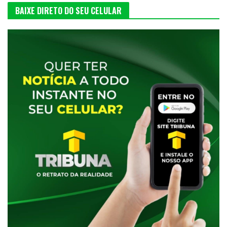
BAIXE DIRETO DO SEU CELULAR