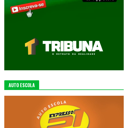
AUTO ESCOLA