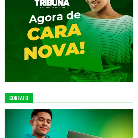
CONTATO