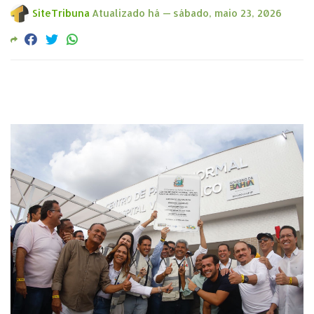
SiteTribuna
Atualizado há —
sábado, maio 23, 2026