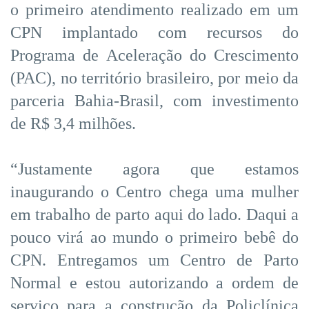
o primeiro atendimento realizado em um
CPN implantado com recursos do
Programa de Aceleração do Crescimento
(PAC), no território brasileiro, por meio da
parceria Bahia-Brasil, com investimento
de R$ 3,4 milhões.
“Justamente agora que estamos
inaugurando o Centro chega uma mulher
em trabalho de parto aqui do lado. Daqui a
pouco virá ao mundo o primeiro bebê do
CPN. Entregamos um Centro de Parto
Normal e estou autorizando a ordem de
serviço para a construção da Policlínica