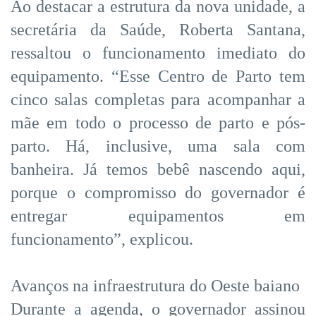
Ao destacar a estrutura da nova unidade, a
secretária da Saúde, Roberta Santana,
ressaltou o funcionamento imediato do
equipamento. “Esse Centro de Parto tem
cinco salas completas para acompanhar a
mãe em todo o processo de parto e pós-
parto. Há, inclusive, uma sala com
banheira. Já temos bebê nascendo aqui,
porque o compromisso do governador é
entregar equipamentos em
funcionamento”, explicou.
Avanços na infraestrutura do Oeste baiano
Durante a agenda, o governador assinou