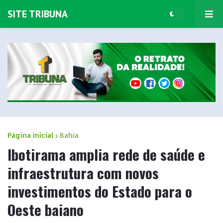
SITE TRIBUNA
Página inicial
Bahia
Ibotirama amplia rede de saúde e
infraestrutura com novos
investimentos do Estado para o
Oeste baiano