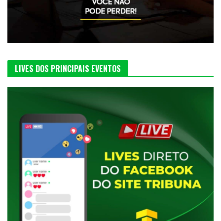
LIVES DOS PRINCIPAIS EVENTOS