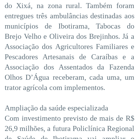
do Xixá, na zona rural. Também foram
entregues três ambulâncias destinadas aos
municípios de Ibotirama, Tabocas do
Brejo Velho e Oliveira dos Brejinhos. Já a
Associação dos Agricultores Familiares e
Pescadores Artesanais de Caraíbas e a
Associação dos Assentados da Fazenda
Olhos D’Água receberam, cada uma, um
trator agrícola com implementos.
Ampliação da saúde especializada
Com investimento previsto de mais de R$
26,9 milhões, a futura Policlínica Regional
de Saúde de Ibotirama vai ampliar o