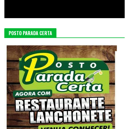
POSTO PARADA CERTA