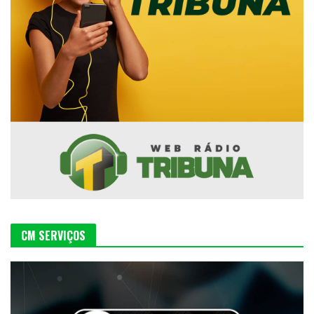
CM SERVIÇOS