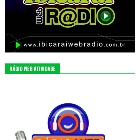
RÁDIO WEB ATIVIDADE