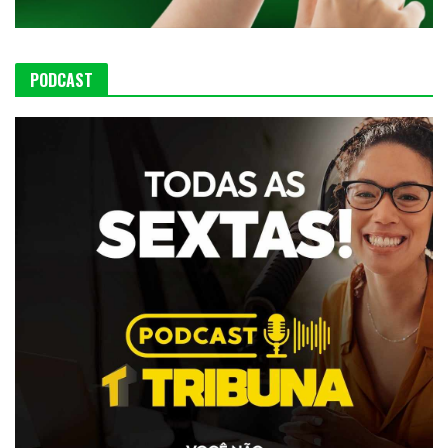
PODCAST