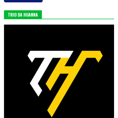
TRIO DA HUANNA