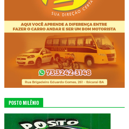
POSTO MILÊNIO