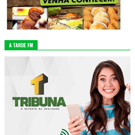
A TARDE FM