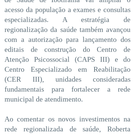
acesso da população a exames e consultas
especializadas. A estratégia de
regionalização da saúde também avançou
com a autorização para lançamento dos
editais de construção do Centro de
Atenção Psicossocial (CAPS III) e do
Centro Especializado em Reabilitação
(CER III), unidades consideradas
fundamentais para fortalecer a rede
municipal de atendimento.
Ao comentar os novos investimentos na
rede regionalizada de saúde, Roberta