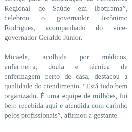
Regional de Saúde em Ibotirama”,
celebrou o governador Jerônimo
Rodrigues, acompanhado do vice-
governador Geraldo Júnior.
Micaele, acolhida por médicos,
enfermeira, doula e técnica de
enfermagem perto de casa, destacou a
qualidade do atendimento. “Está tudo bem
organizado. É uma equipe de milhões, fui
bem recebida aqui e atendida com carinho
pelos profissionais”, afirmou a gestante.