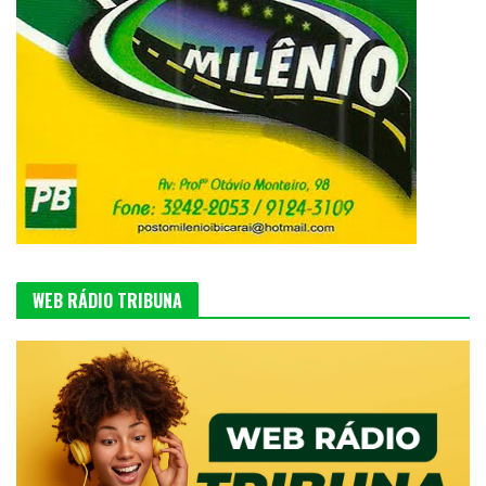
WEB RÁDIO TRIBUNA