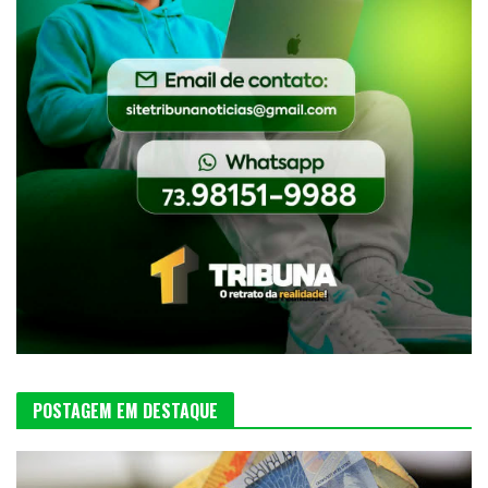
POSTAGEM EM DESTAQUE