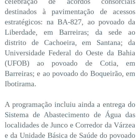
celebração de acordos consorciais
destinados à pavimentação de acessos
estratégicos: na BA-827, ao povoado da
Liberdade, em Barreiras; da sede ao
distrito de Cachoeira, em Santana; da
Universidade Federal do Oeste da Bahia
(UFOB) ao povoado de Cotia, em
Barreiras; e ao povoado do Boqueirão, em
Ibotirama.
A programação incluiu ainda a entrega do
Sistema de Abastecimento de Água das
localidades de Junco e Corredor da Várzea
e da Unidade Básica de Saúde do povoado