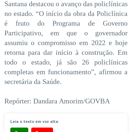
Santana destacou o avanço das policlínicas
no estado. “O início da obra da Policlínica
é fruto do Programa de Governo
Participativo, em que o governador
assumiu o compromisso em 2022 e hoje
retorna para dar início à construção. Em
todo o estado, já são 26 policlínicas
completas em funcionamento”, afirmou a
secretária da Saúde.
Repórter: Dandara Amorim/GOVBA
Leia o texto em voz alta: