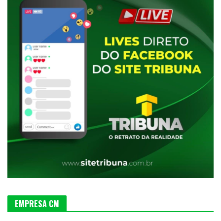
EMPRESA CM