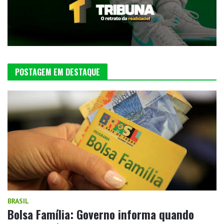
POSTAGEM EM DESTAQUE
BRASIL
Bolsa Família: Governo informa quando