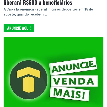
liberará R$600 a beneficiários
A Caixa Econômica Federal inicia os depósitos em 18 de
agosto, quando recebem …
ANUNCIE AQUI!