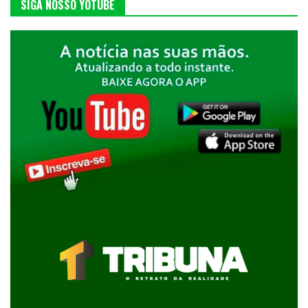
SIGA NOSSO YOTUBE