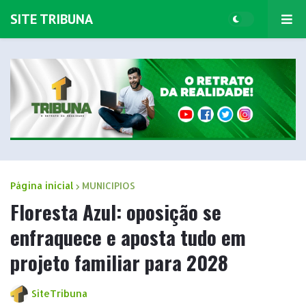
SITE TRIBUNA
Página inicial
MUNICIPIOS
Floresta Azul: oposição se
enfraquece e aposta tudo em
projeto familiar para 2028
SiteTribuna