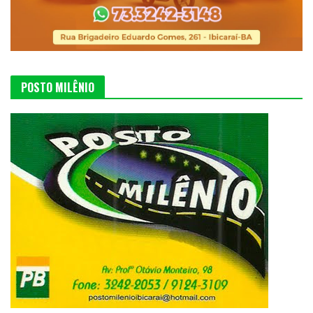
POSTO MILÊNIO