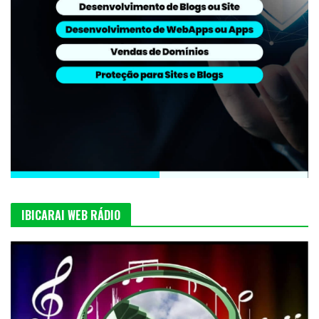
IBICARAI WEB RÁDIO