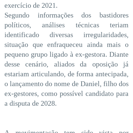
exercício de 2021.
Segundo informações dos bastidores
políticos, análises técnicas teriam
identificado diversas irregularidades,
situação que enfraqueceu ainda mais o
pequeno grupo ligado à ex-gestora. Diante
desse cenário, aliados da oposição já
estariam articulando, de forma antecipada,
o lançamento do nome de Daniel, filho dos
ex-gestores, como possível candidato para
a disputa de 2028.
A movimentação tem sido vista por