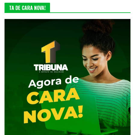
TA DE CARA NOVA!