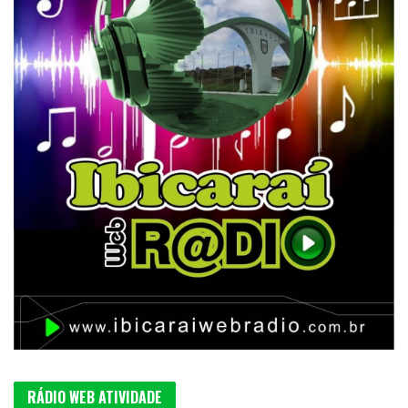
RÁDIO WEB ATIVIDADE