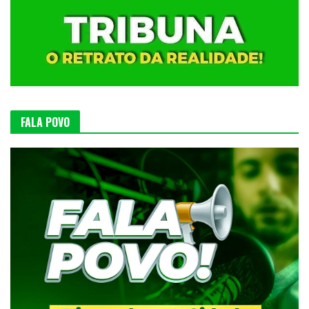
FALA POVO