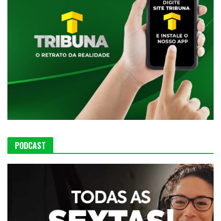
PODCAST