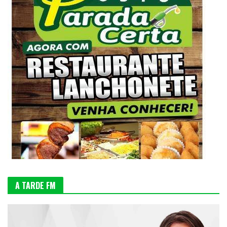
A TARDE FM