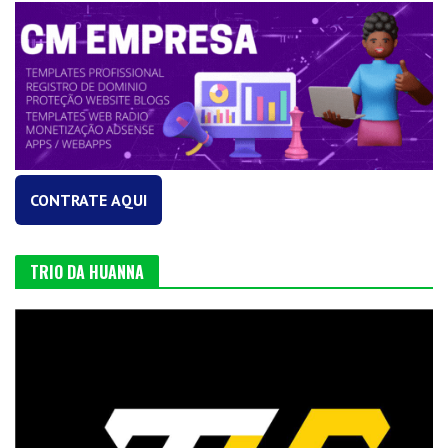
CONTRATE AQUI
TRIO DA HUANNA