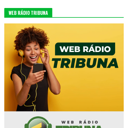
WEB RÁDIO TRIBUNA