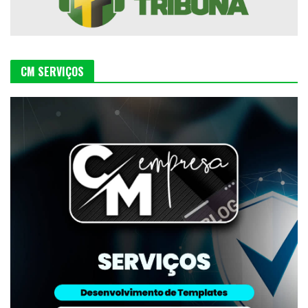
CM SERVIÇOS