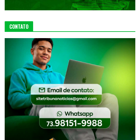
CONTATO