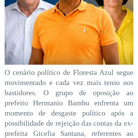
O cenário político de Floresta Azul segue
movimentado e cada vez mais tenso nos
bastidores. O grupo de oposição ao
prefeito Hermanio Bambu enfrenta um
momento de desgaste político após a
possibilidade de rejeição das contas da ex-
prefeita Gicelia Santana, referentes ao