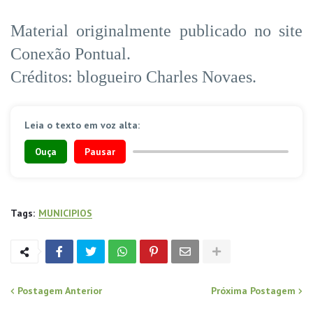
Material originalmente publicado no site
Conexão Pontual.
Créditos: blogueiro Charles Novaes.
Leia o texto em voz alta:
Ouça
Pausar
Tags:
MUNICIPIOS
Postagem Anterior
Próxima Postagem