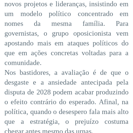
novos projetos e lideranças, insistindo em
um modelo político concentrado em
nomes da mesma família. Para
governistas, o grupo oposicionista vem
apostando mais em ataques políticos do
que em ações concretas voltadas para a
comunidade.
Nos bastidores, a avaliação é de que o
desgaste e a ansiedade antecipada pela
disputa de 2028 podem acabar produzindo
o efeito contrário do esperado. Afinal, na
política, quando o desespero fala mais alto
que a estratégia, o prejuízo costuma
chegar antes mesmo das urnas.