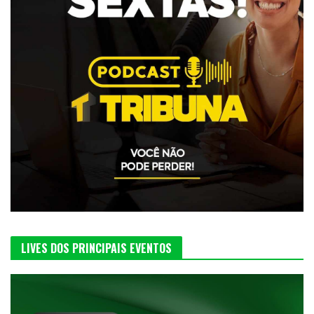
LIVES DOS PRINCIPAIS EVENTOS