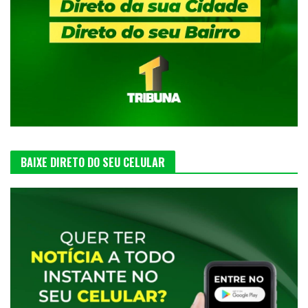
BAIXE DIRETO DO SEU CELULAR