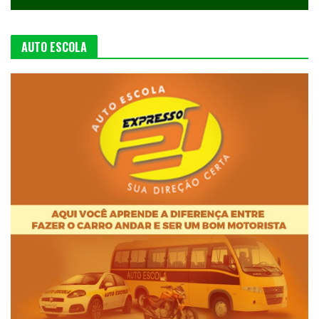
AUTO ESCOLA