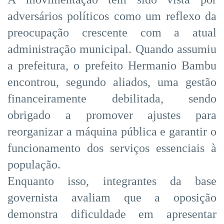
adversários políticos como um reflexo da
preocupação crescente com a atual
administração municipal. Quando assumiu
a prefeitura, o prefeito Hermanio Bambu
encontrou, segundo aliados, uma gestão
financeiramente debilitada, sendo
obrigado a promover ajustes para
reorganizar a máquina pública e garantir o
funcionamento dos serviços essenciais à
população.
Enquanto isso, integrantes da base
governista avaliam que a oposição
demonstra dificuldade em apresentar