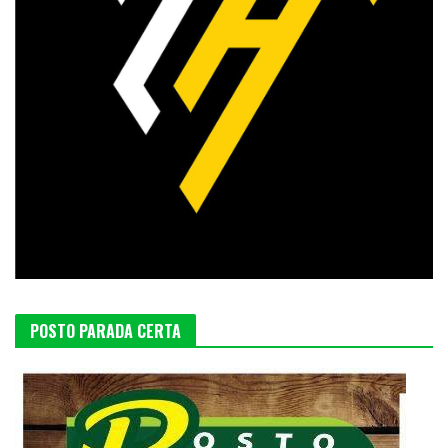
POSTO PARADA CERTA