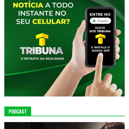
PODCAST