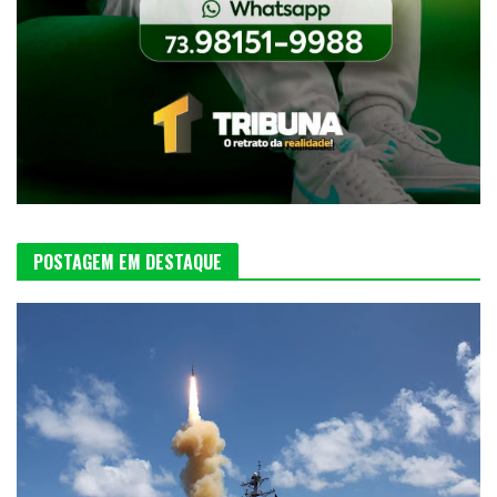
POSTAGEM EM DESTAQUE