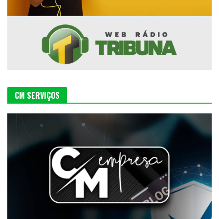
CM SERVIÇOS