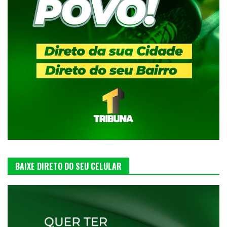
BAIXE DIRETO DO SEU CELULAR