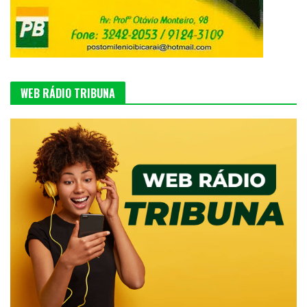
WEB RÁDIO TRIBUNA