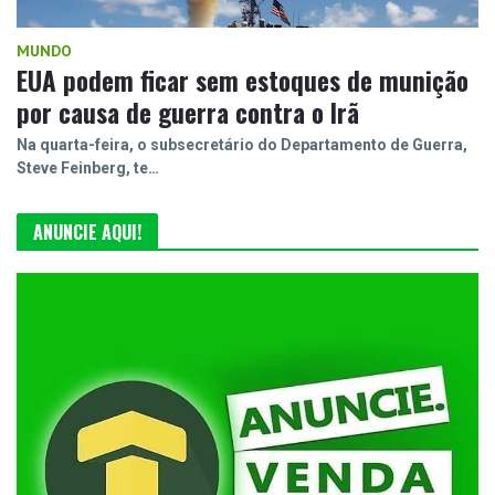
MUNDO
EUA podem ficar sem estoques de munição
por causa de guerra contra o Irã
Na quarta-feira, o subsecretário do Departamento de Guerra,
Steve Feinberg, te…
ANUNCIE AQUI!