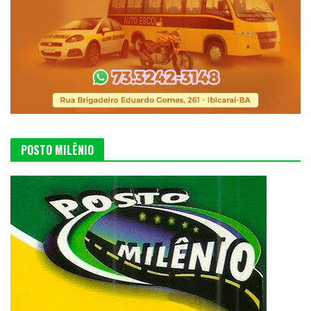
POSTO MILÊNIO