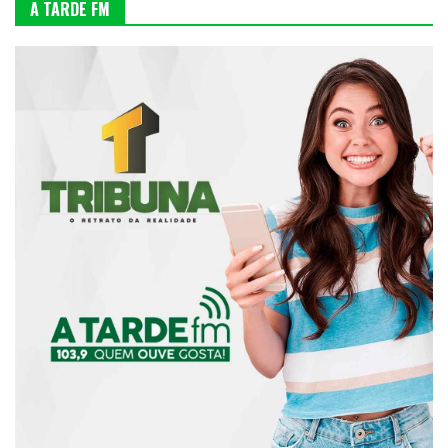
A TARDE FM