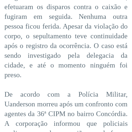
efetuaram os disparos contra o caixão e
fugiram em seguida. Nenhuma outra
pessoa ficou ferida. Apesar da violação do
corpo, o sepultamento teve continuidade
após o registro da ocorrência. O caso está
sendo investigado pela delegacia da
cidade, e até o momento ninguém foi
preso.
De acordo com a Polícia Militar,
Uanderson morreu após um confronto com
agentes da 36ª CIPM no bairro Concórdia.
A corporação informou que policiais