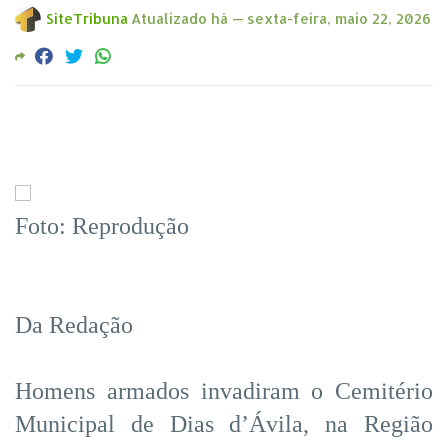
SiteTribuna
Atualizado há —
sexta-feira, maio 22, 2026
Foto: Reprodução
Da Redação
Homens armados invadiram o Cemitério
Municipal de Dias d’Ávila, na Região