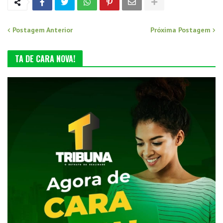
Postagem Anterior
Próxima Postagem
TA DE CARA NOVA!