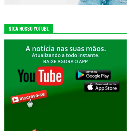
SIGA NOSSO YOTUBE