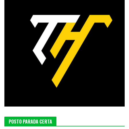
POSTO PARADA CERTA