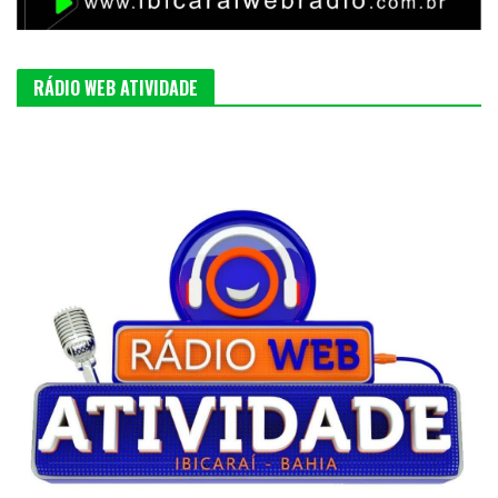
RÁDIO WEB ATIVIDADE