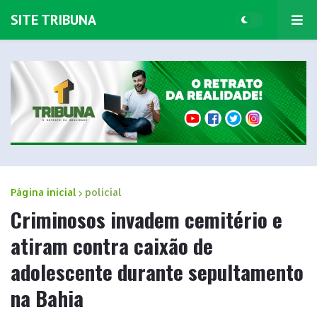
SITE TRIBUNA
Página inicial
policial
Criminosos invadem cemitério e
atiram contra caixão de
adolescente durante sepultamento
na Bahia