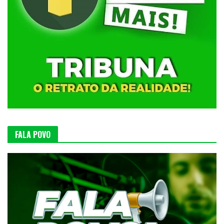
FALA POVO