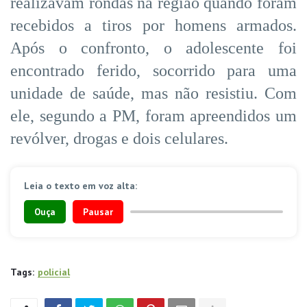
realizavam rondas na região quando foram
recebidos a tiros por homens armados.
Após o confronto, o adolescente foi
encontrado ferido, socorrido para uma
unidade de saúde, mas não resistiu. Com
ele, segundo a PM, foram apreendidos um
revólver, drogas e dois celulares.
Leia o texto em voz alta:
Ouça
Pausar
Tags:
policial