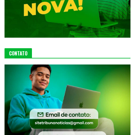
CONTATO