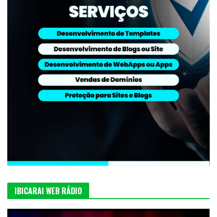
IBICARAI WEB RÁDIO