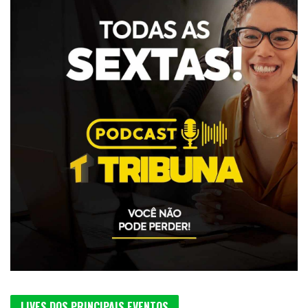
LIVES DOS PRINCIPAIS EVENTOS