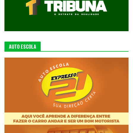
AUTO ESCOLA