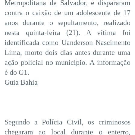
Metropolitana de Salvador, e dispararam
contra o caixão de um adolescente de 17
anos durante o sepultamento, realizado
nesta quinta-feira (21). A vítima foi
identificada como Uanderson Nascimento
Lima, morto dois dias antes durante uma
ação policial no município. A informação
é do G1.
Guia Bahia
Segundo a Polícia Civil, os criminosos
chegaram ao local durante o enterro,