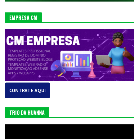
EMPRESA CM
CONTRATE AQUI
TRIO DA HUANNA