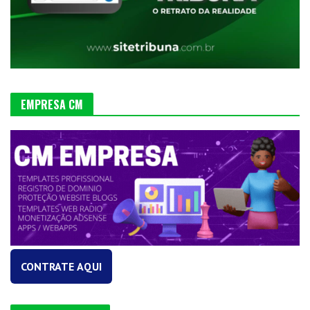
EMPRESA CM
CONTRATE AQUI