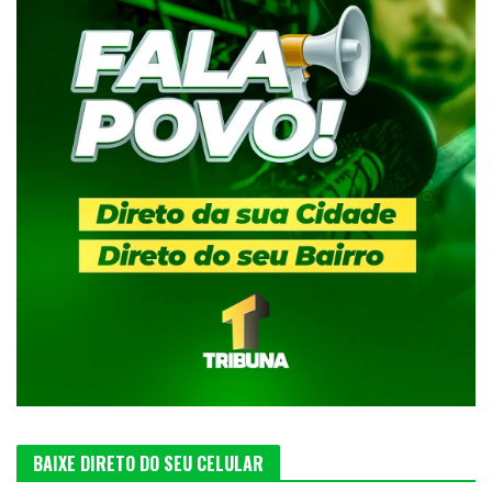
BAIXE DIRETO DO SEU CELULAR