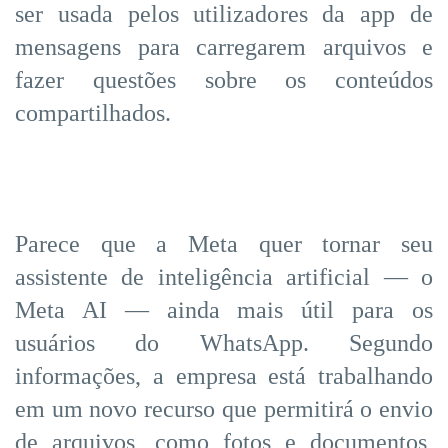
ser usada pelos utilizadores da app de
mensagens para carregarem arquivos e
fazer questões sobre os conteúdos
compartilhados.
Parece que a Meta quer tornar seu
assistente de inteligência artificial — o
Meta AI — ainda mais útil para os
usuários do WhatsApp. Segundo
informações, a empresa está trabalhando
em um novo recurso que permitirá o envio
de arquivos, como fotos e documentos,