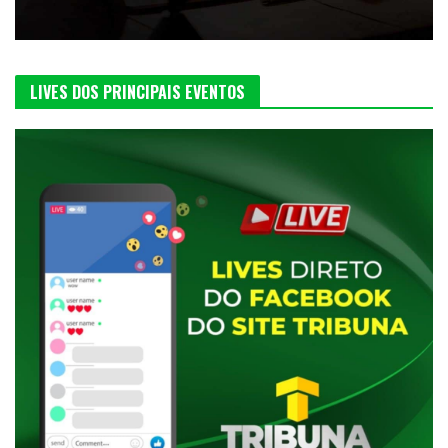
LIVES DOS PRINCIPAIS EVENTOS