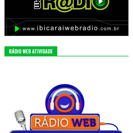
RÁDIO WEB ATIVIDADE