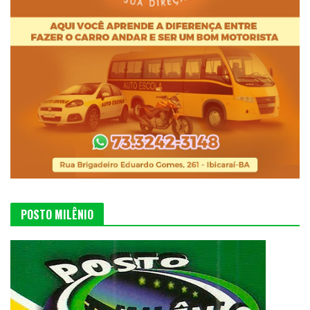
POSTO MILÊNIO