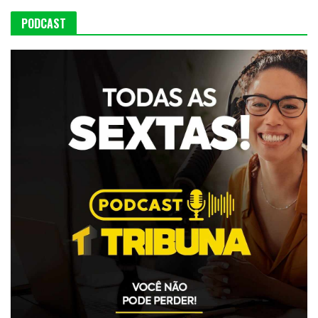
PODCAST