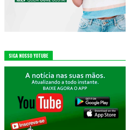
SIGA NOSSO YOTUBE