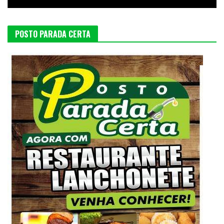
POSTO PARADA CERTA