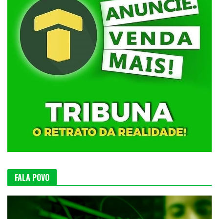
FALA POVO