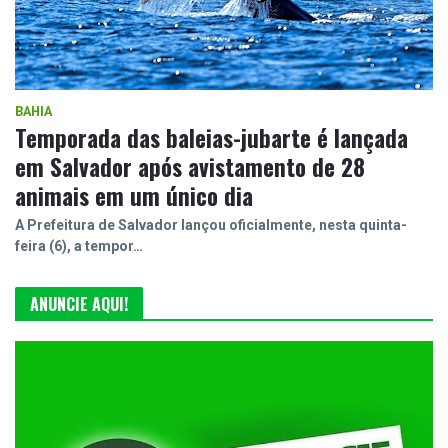
BAHIA
Temporada das baleias-jubarte é lançada
em Salvador após avistamento de 28
animais em um único dia
A Prefeitura de Salvador lançou oficialmente, nesta quinta-
feira (6), a tempor…
ANUNCIE AQUI!