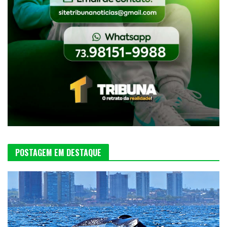
POSTAGEM EM DESTAQUE