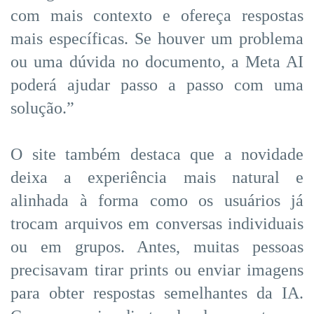
com mais contexto e ofereça respostas
mais específicas. Se houver um problema
ou uma dúvida no documento, a Meta AI
poderá ajudar passo a passo com uma
solução.”
O site também destaca que a novidade
deixa a experiência mais natural e
alinhada à forma como os usuários já
trocam arquivos em conversas individuais
ou em grupos. Antes, muitas pessoas
precisavam tirar prints ou enviar imagens
para obter respostas semelhantes da IA.