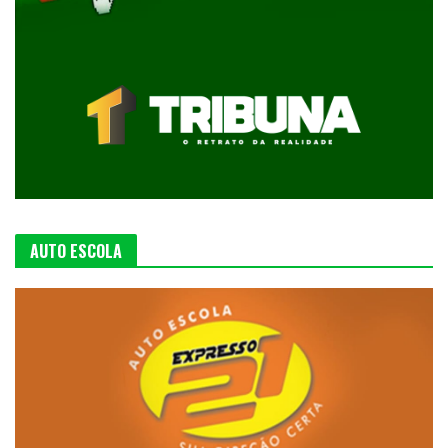
AUTO ESCOLA