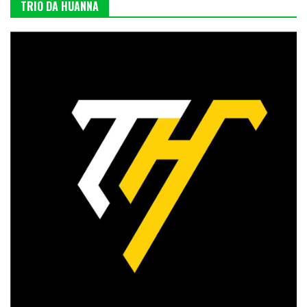
TRIO DA HUANNA