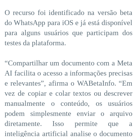
O recurso foi identificado na versão beta
do WhatsApp para iOS e já está disponível
para alguns usuários que participam dos
testes da plataforma.
“Compartilhar um documento com a Meta
AI facilita o acesso a informações precisas
e relevantes”, afirma o WABetaInfo. “Em
vez de copiar e colar textos ou descrever
manualmente o conteúdo, os usuários
podem simplesmente enviar o arquivo
diretamente. Isso permite que a
inteligência artificial analise o documento