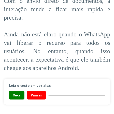
Com o envio direto de documentos, a
interação tende a ficar mais rápida e
precisa.
Ainda não está claro quando o WhatsApp
vai liberar o recurso para todos os
usuários. No entanto, quando isso
acontecer, a expectativa é que ele também
chegue aos aparelhos Android.
Leia o texto em voz alta:
Ouça
Pausar