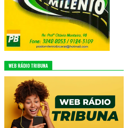
WEB RÁDIO TRIBUNA