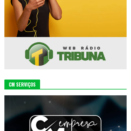
CM SERVIÇOS