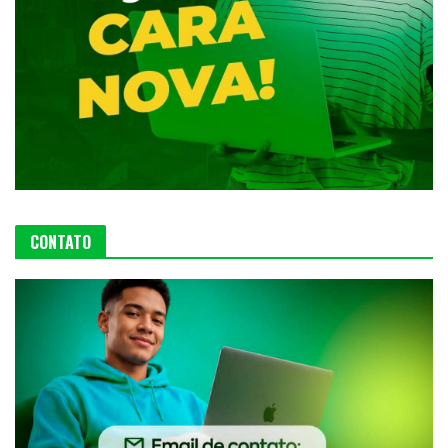
CONTATO