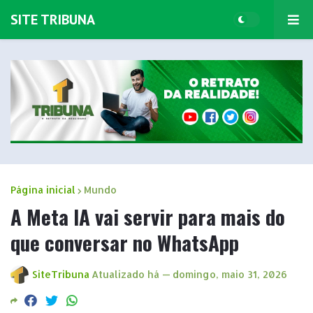
SITE TRIBUNA
Página inicial
Mundo
A Meta IA vai servir para mais do
que conversar no WhatsApp
SiteTribuna
Atualizado há —
domingo, maio 31, 2026