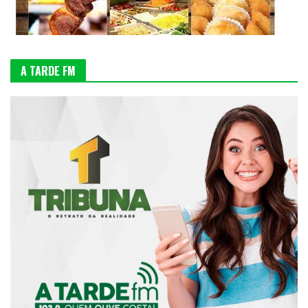
A TARDE FM