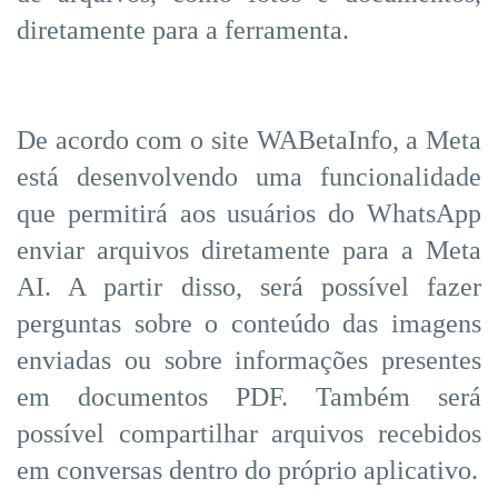
diretamente para a ferramenta.
De acordo com o site WABetaInfo, a Meta
está desenvolvendo uma funcionalidade
que permitirá aos usuários do WhatsApp
enviar arquivos diretamente para a Meta
AI. A partir disso, será possível fazer
perguntas sobre o conteúdo das imagens
enviadas ou sobre informações presentes
em documentos PDF. Também será
possível compartilhar arquivos recebidos
em conversas dentro do próprio aplicativo.