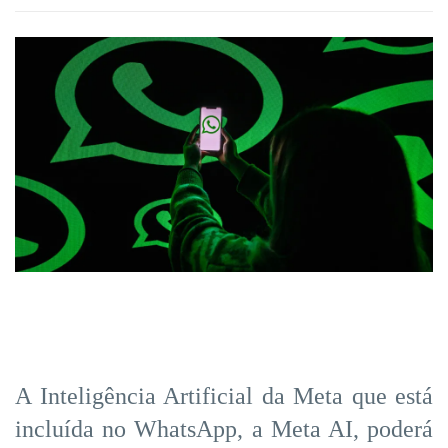
A Inteligência Artificial da Meta que está
incluída no WhatsApp, a Meta AI, poderá