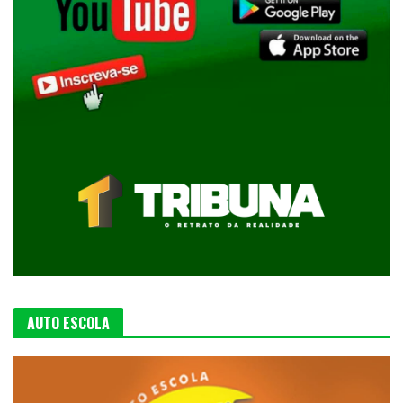
AUTO ESCOLA