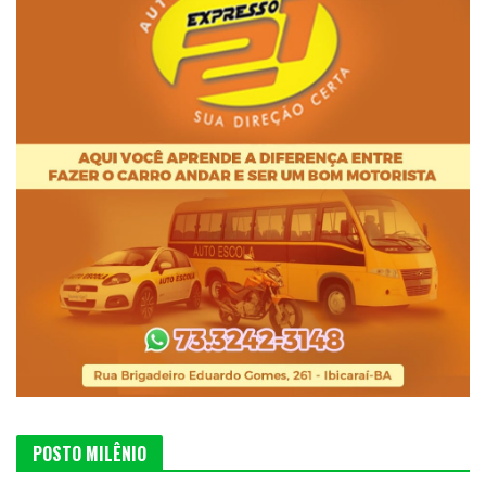
POSTO MILÊNIO