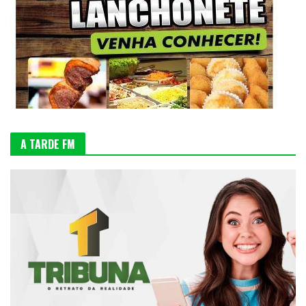
A TARDE FM