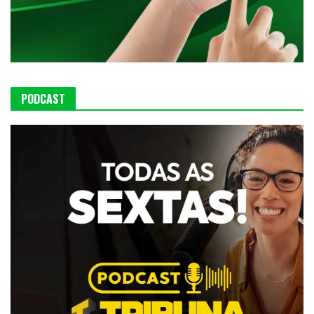
PODCAST