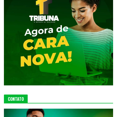
CONTATO