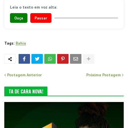
Leia o texto em voz alta:
Ouça
Pausar
Tags:
Bahia
Postagem Anterior
Próxima Postagem
TA DE CARA NOVA!