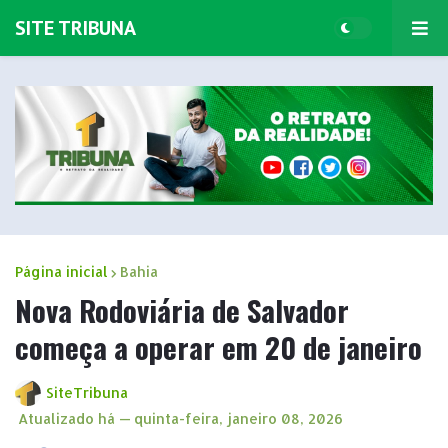
SITE TRIBUNA
Página inicial
Bahia
Nova Rodoviária de Salvador
começa a operar em 20 de janeiro
SiteTribuna
Atualizado há —
quinta-feira, janeiro 08, 2026