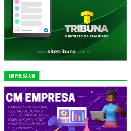
EMPRESA CM