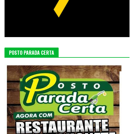
POSTO PARADA CERTA