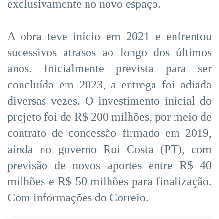
exclusivamente no novo espaço.
A obra teve início em 2021 e enfrentou
sucessivos atrasos ao longo dos últimos
anos. Inicialmente prevista para ser
concluída em 2023, a entrega foi adiada
diversas vezes. O investimento inicial do
projeto foi de R$ 200 milhões, por meio de
contrato de concessão firmado em 2019,
ainda no governo Rui Costa (PT), com
previsão de novos aportes entre R$ 40
milhões e R$ 50 milhões para finalização.
Com informações do Correio.