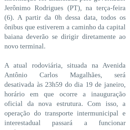
Jerônimo Rodrigues (PT), na terça-feira
(6). A partir da 0h dessa data, todos os
ônibus que estiverem a caminho da capital
baiana deverão se dirigir diretamente ao
novo terminal.
A atual rodoviária, situada na Avenida
Antônio Carlos Magalhães, será
desativada às 23h59 do dia 19 de janeiro,
horário em que ocorre a inauguração
oficial da nova estrutura. Com isso, a
operação do transporte intermunicipal e
interestadual passará a funcionar