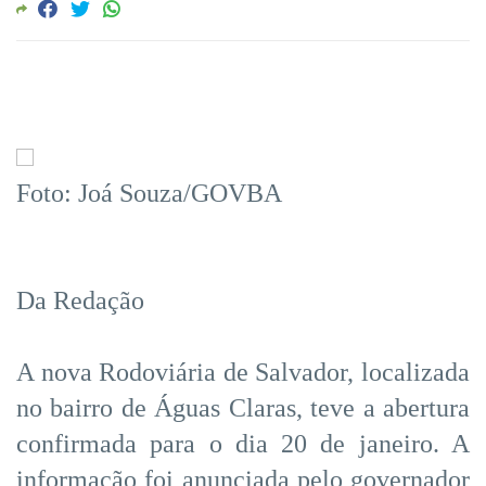
Foto: Joá Souza/GOVBA
Da Redação
A nova Rodoviária de Salvador, localizada
no bairro de Águas Claras, teve a abertura
confirmada para o dia 20 de janeiro. A
informação foi anunciada pelo governador