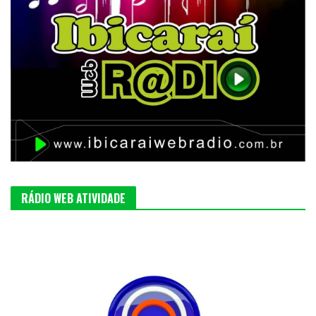
RÁDIO WEB ATIVIDADE