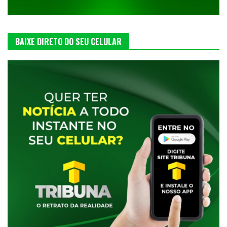
BAIXE DIRETO DO SEU CELULAR