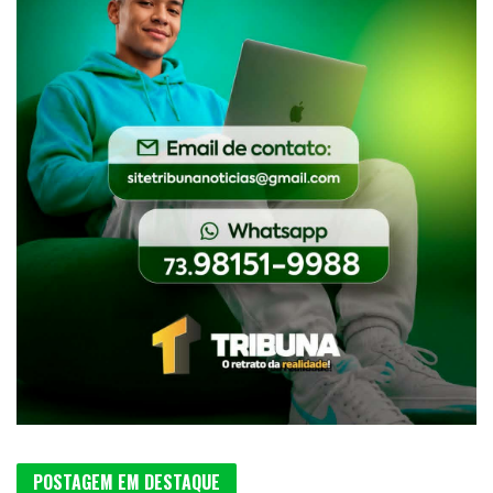
POSTAGEM EM DESTAQUE