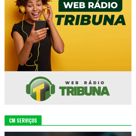
CM SERVIÇOS