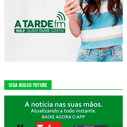
SIGA NOSSO YOTUBE