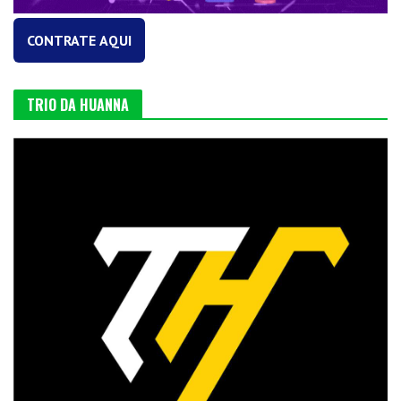
CONTRATE AQUI
TRIO DA HUANNA