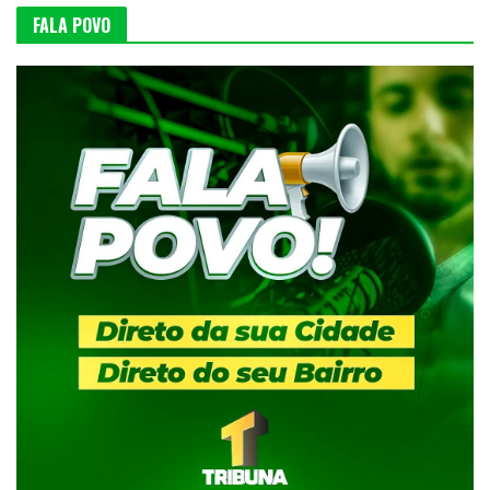
FALA POVO