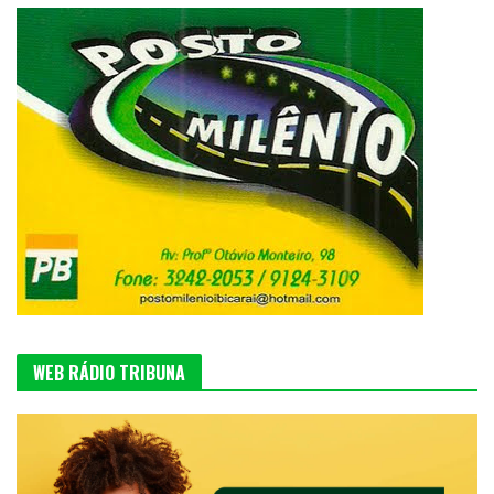
WEB RÁDIO TRIBUNA