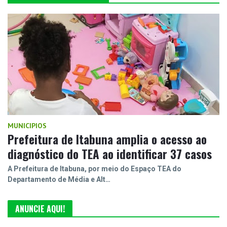
MUNICIPIOS
Prefeitura de Itabuna amplia o acesso ao
diagnóstico do TEA ao identificar 37 casos
A Prefeitura de Itabuna, por meio do Espaço TEA do
Departamento de Média e Alt…
ANUNCIE AQUI!