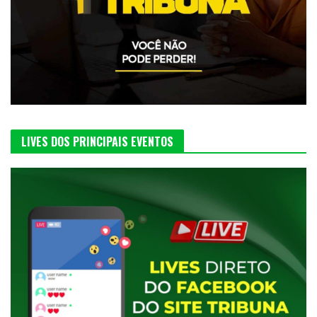
LIVES DOS PRINCIPAIS EVENTOS