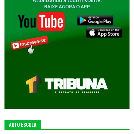
AUTO ESCOLA