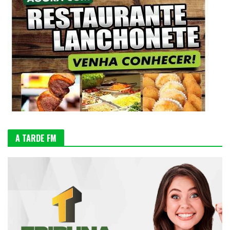
A TARDE FM