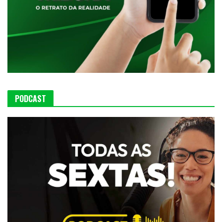
PODCAST