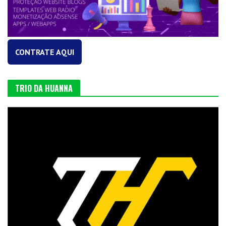
CONTRATE AQUI
TRIO DA HUANNA