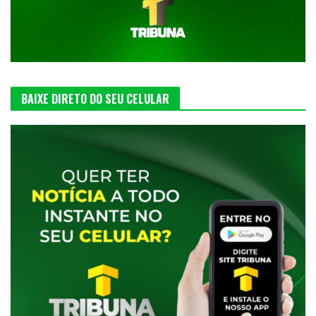
BAIXE DIRETO DO SEU CELULAR