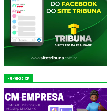
EMPRESA CM