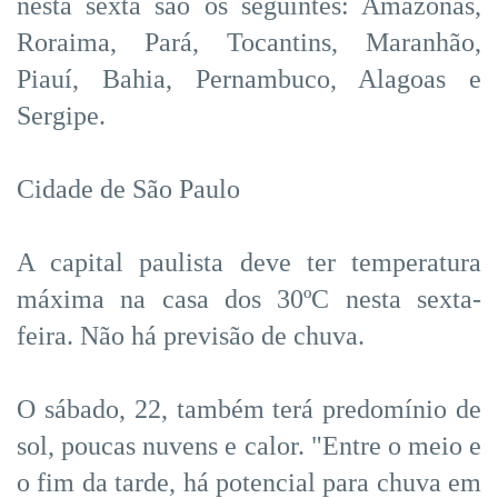
nesta sexta são os seguintes: Amazonas,
Roraima, Pará, Tocantins, Maranhão,
Piauí, Bahia, Pernambuco, Alagoas e
Sergipe.
Cidade de São Paulo
A capital paulista deve ter temperatura
máxima na casa dos 30ºC nesta sexta-
feira. Não há previsão de chuva.
O sábado, 22, também terá predomínio de
sol, poucas nuvens e calor. "Entre o meio e
o fim da tarde, há potencial para chuva em