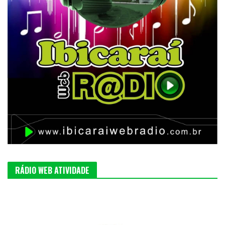
RÁDIO WEB ATIVIDADE