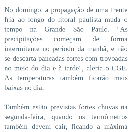
No domingo, a propagação de uma frente
fria ao longo do litoral paulista muda o
tempo na Grande São Paulo. "As
precipitações começam de forma
intermitente no período da manhã, e não
se descarta pancadas fortes com trovoadas
no meio do dia e à tarde", alerta o CGE.
As temperaturas também ficarão mais
baixas no dia.
Também estão previstas fortes chuvas na
segunda-feira, quando os termômetros
também devem cair, ficando a máxima