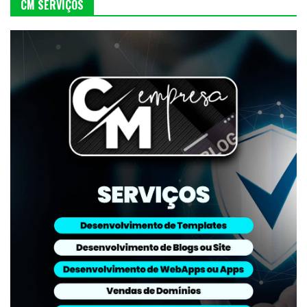
CM SERVIÇOS