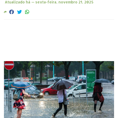
Atualizado há —
sexta-feira, novembro 21, 2025