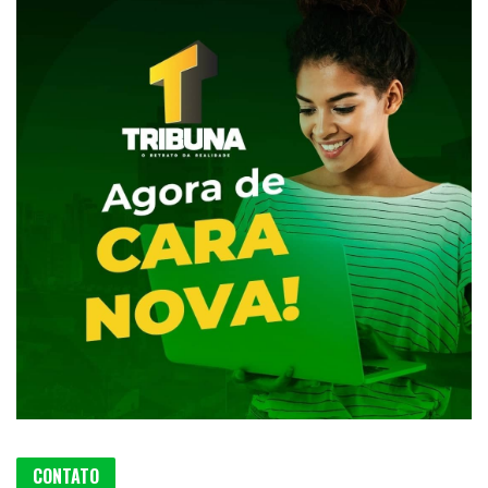
CONTATO