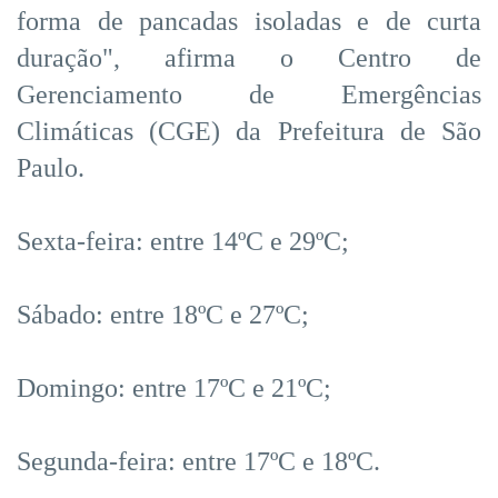
forma de pancadas isoladas e de curta
duração", afirma o Centro de
Gerenciamento de Emergências
Climáticas (CGE) da Prefeitura de São
Paulo.
Sexta-feira: entre 14ºC e 29ºC;
Sábado: entre 18ºC e 27ºC;
Domingo: entre 17ºC e 21ºC;
Segunda-feira: entre 17ºC e 18ºC.