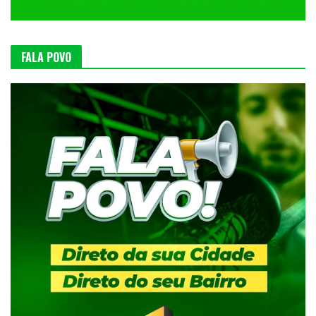
FALA POVO