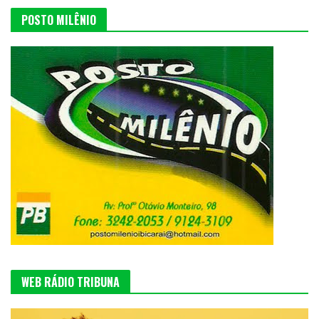
POSTO MILÊNIO
WEB RÁDIO TRIBUNA