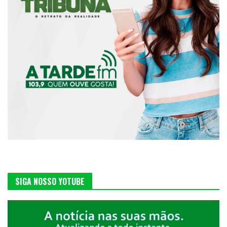
SIGA NOSSO YOTUBE