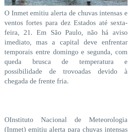
O Inmet emitiu alerta de chuvas intensas e
ventos fortes para dez Estados até sexta-
feira, 21. Em São Paulo, não há aviso
imediato, mas a capital deve enfrentar
temporais entre domingo e segunda, com
queda brusca de temperatura e
possibilidade de trovoadas devido à
chegada de frente fria.
OInstituto Nacional de Meteorologia
(Inmet) emitiu alerta para chuvas intensas