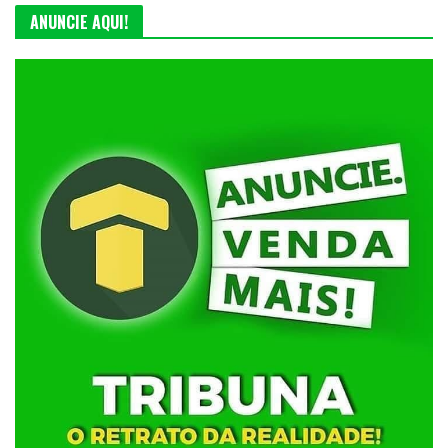
ANUNCIE AQUI!