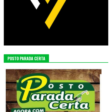
POSTO PARADA CERTA