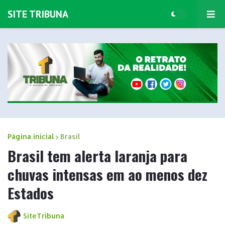
SITE TRIBUNA
Página inicial
Brasil
Brasil tem alerta laranja para
chuvas intensas em ao menos dez
Estados
SiteTribuna