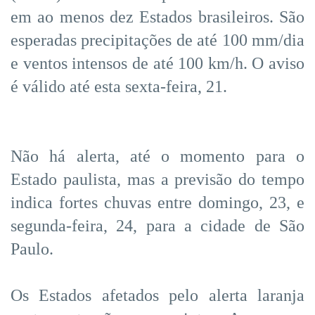
em ao menos dez Estados brasileiros. São
esperadas precipitações de até 100 mm/dia
e ventos intensos de até 100 km/h. O aviso
é válido até esta sexta-feira, 21.
Não há alerta, até o momento para o
Estado paulista, mas a previsão do tempo
indica fortes chuvas entre domingo, 23, e
segunda-feira, 24, para a cidade de São
Paulo.
Os Estados afetados pelo alerta laranja