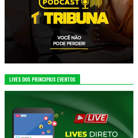
LIVES DOS PRINCIPAIS EVENTOS