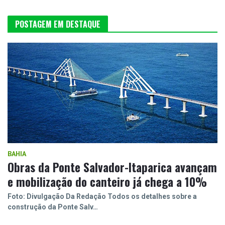
POSTAGEM EM DESTAQUE
BAHIA
Obras da Ponte Salvador-Itaparica avançam
e mobilização do canteiro já chega a 10%
Foto: Divulgação Da Redação Todos os detalhes sobre a
construção da Ponte Salv…