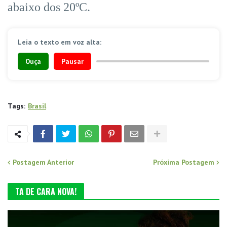
abaixo dos 20ºC.
Leia o texto em voz alta:
Ouça
Pausar
Tags:
Brasil
Postagem Anterior
Próxima Postagem
TA DE CARA NOVA!