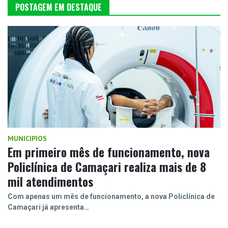
POSTAGEM EM DESTAQUE
MUNICIPIOS
Em primeiro mês de funcionamento, nova
Policlínica de Camaçari realiza mais de 8
mil atendimentos
Com apenas um mês de funcionamento, a nova Policlínica de
Camaçari já apresenta…