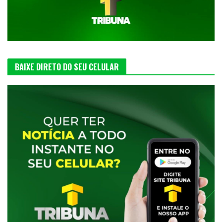
BAIXE DIRETO DO SEU CELULAR