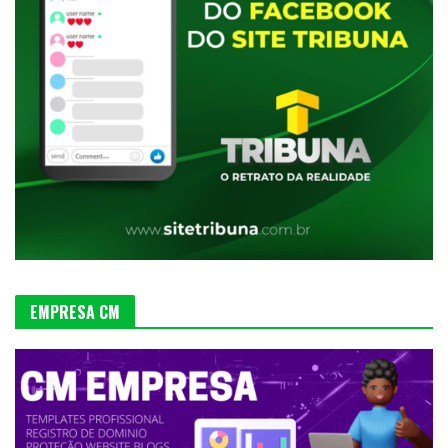
EMPRESA CM