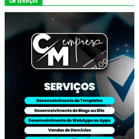
CM SERVIÇOS