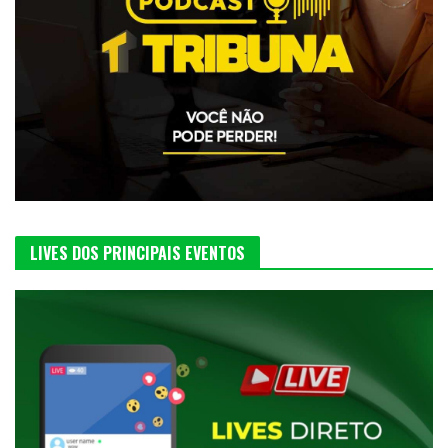
LIVES DOS PRINCIPAIS EVENTOS