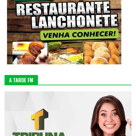
A TARDE FM