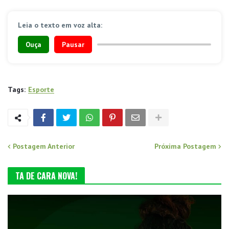
Leia o texto em voz alta:
Ouça
Pausar
Tags:
Esporte
Postagem Anterior
Próxima Postagem
TA DE CARA NOVA!