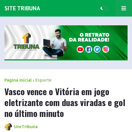
SITE TRIBUNA
Página inicial
Esporte
Vasco vence o Vitória em jogo
eletrizante com duas viradas e gol
no último minuto
SiteTribuna