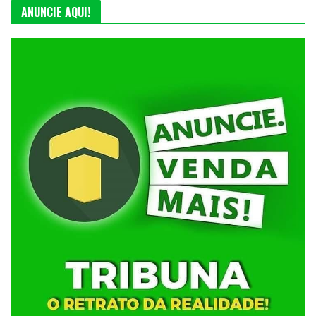
ANUNCIE AQUI!