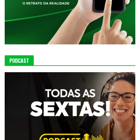
PODCAST