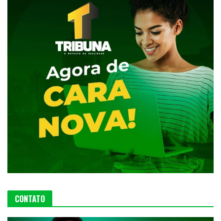
CONTATO