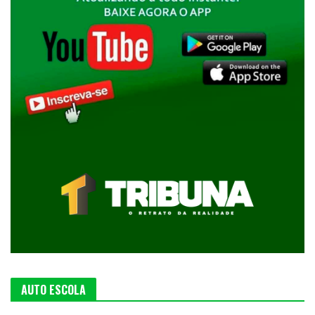
AUTO ESCOLA