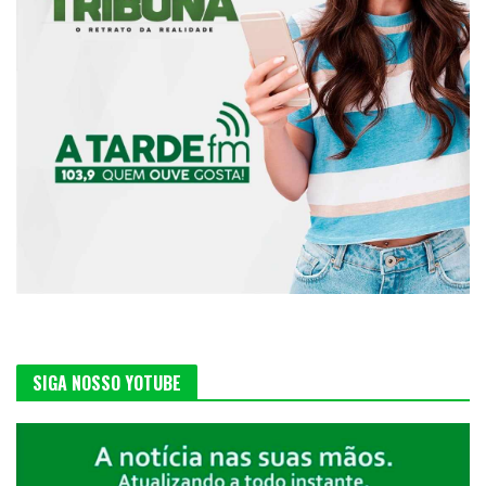
SIGA NOSSO YOTUBE