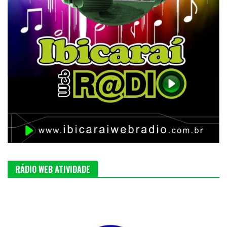
RÁDIO WEB ATIVIDADE