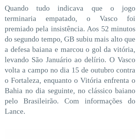
Quando tudo indicava que o jogo
terminaria empatado, o Vasco foi
premiado pela insistência. Aos 52 minutos
do segundo tempo, GB subiu mais alto que
a defesa baiana e marcou o gol da vitória,
levando São Januário ao delírio. O Vasco
volta a campo no dia 15 de outubro contra
o Fortaleza, enquanto o Vitória enfrenta o
Bahia no dia seguinte, no clássico baiano
pelo Brasileirão. Com informações do
Lance.