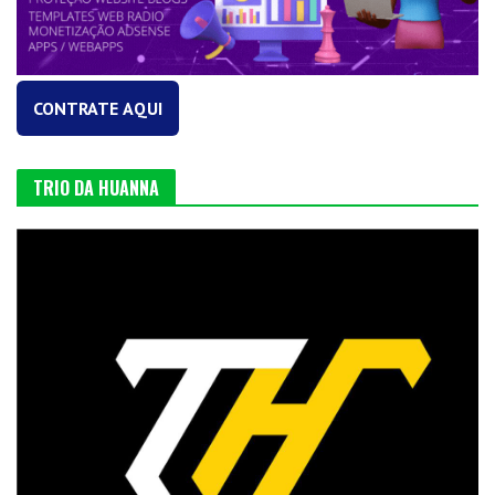
CONTRATE AQUI
TRIO DA HUANNA