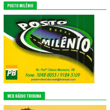
POSTO MILÊNIO
WEB RÁDIO TRIBUNA