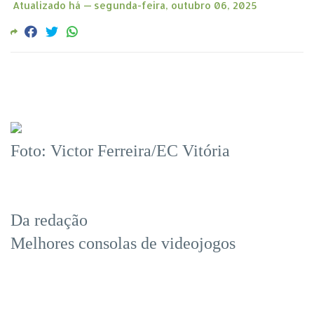
Atualizado há —
segunda-feira, outubro 06, 2025
Foto: Victor Ferreira/EC Vitória
Da redação
Melhores consolas de videojogos