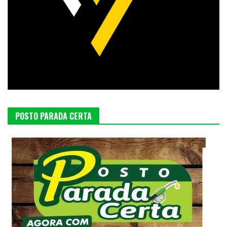
POSTO PARADA CERTA