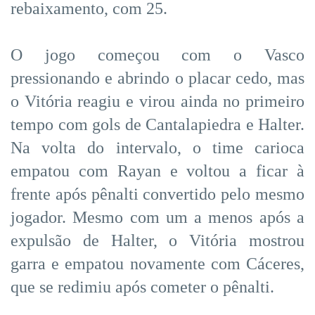
rebaixamento, com 25.
O jogo começou com o Vasco
pressionando e abrindo o placar cedo, mas
o Vitória reagiu e virou ainda no primeiro
tempo com gols de Cantalapiedra e Halter.
Na volta do intervalo, o time carioca
empatou com Rayan e voltou a ficar à
frente após pênalti convertido pelo mesmo
jogador. Mesmo com um a menos após a
expulsão de Halter, o Vitória mostrou
garra e empatou novamente com Cáceres,
que se redimiu após cometer o pênalti.