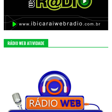
RÁDIO WEB ATIVIDADE