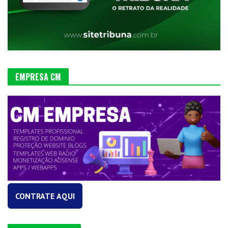
EMPRESA CM
CONTRATE AQUI