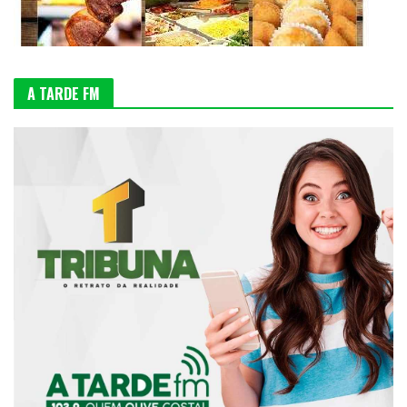
A TARDE FM