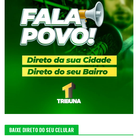
BAIXE DIRETO DO SEU CELULAR