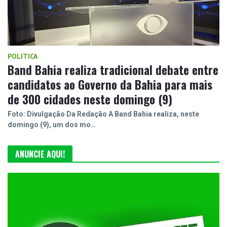
POLITICA
Band Bahia realiza tradicional debate entre
candidatos ao Governo da Bahia para mais
de 300 cidades neste domingo (9)
Foto: Divulgação Da Redação A Band Bahia realiza, neste
domingo (9), um dos mo…
ANUNCIE AQUI!