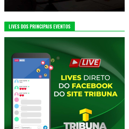
LIVES DOS PRINCIPAIS EVENTOS