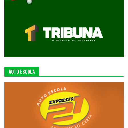
AUTO ESCOLA