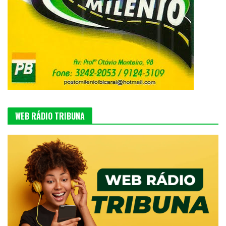
WEB RÁDIO TRIBUNA