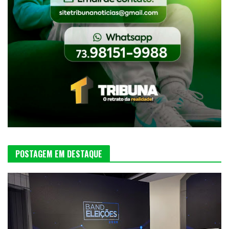
POSTAGEM EM DESTAQUE