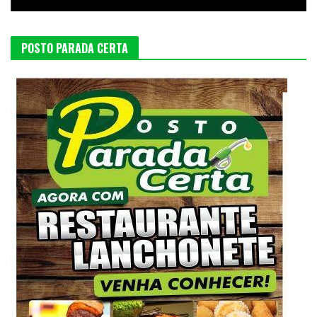
POSTO PARADA CERTA