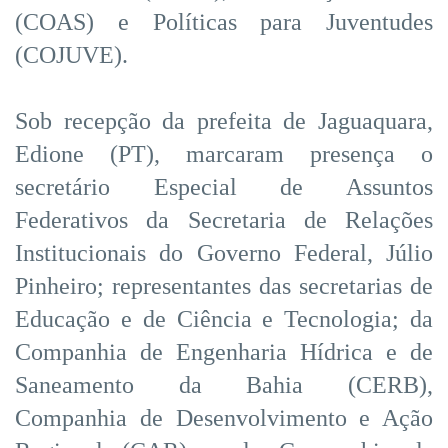
(COAS) e Políticas para Juventudes
(COJUVE).
Sob recepção da prefeita de Jaguaquara,
Edione (PT), marcaram presença o
secretário Especial de Assuntos
Federativos da Secretaria de Relações
Institucionais do Governo Federal, Júlio
Pinheiro; representantes das secretarias de
Educação e de Ciência e Tecnologia; da
Companhia de Engenharia Hídrica e de
Saneamento da Bahia (CERB),
Companhia de Desenvolvimento e Ação