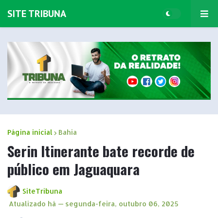
SITE TRIBUNA
Página inicial
Bahia
Serin Itinerante bate recorde de
público em Jaguaquara
SiteTribuna
Atualizado há —
segunda-feira, outubro 06, 2025