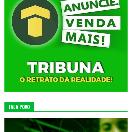
FALA POVO