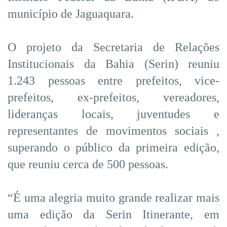
município de Jaguaquara.
O projeto da Secretaria de Relações
Institucionais da Bahia (Serin) reuniu
1.243 pessoas entre prefeitos, vice-
prefeitos, ex-prefeitos, vereadores,
lideranças locais, juventudes e
representantes de movimentos sociais ,
superando o público da primeira edição,
que reuniu cerca de 500 pessoas.
“É uma alegria muito grande realizar mais
uma edição da Serin Itinerante, em