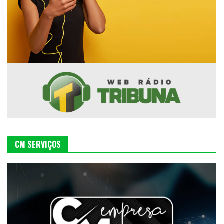
CM SERVIÇOS