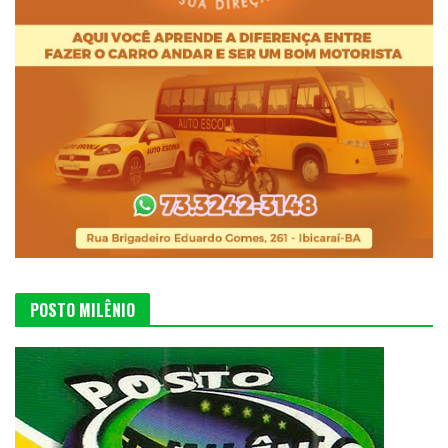
POSTO MILÊNIO