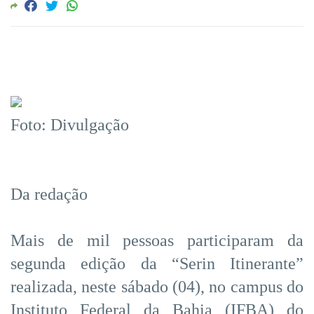
Foto: Divulgação
Da redação
Mais de mil pessoas participaram da
segunda edição da “Serin Itinerante”
realizada, neste sábado (04), no campus do
Instituto Federal da Bahia (IFBA) do