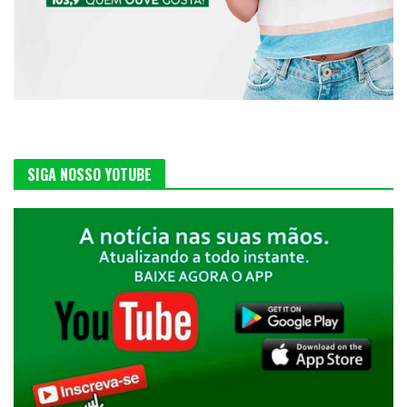
SIGA NOSSO YOTUBE