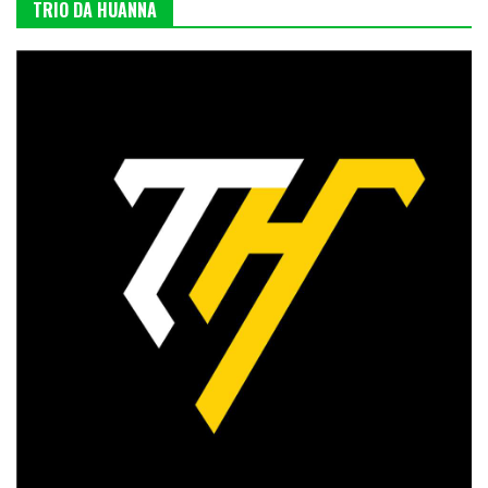
TRIO DA HUANNA