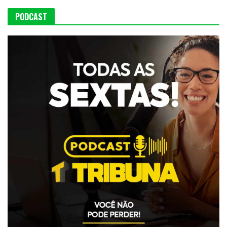
PODCAST