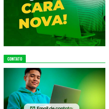
CONTATO