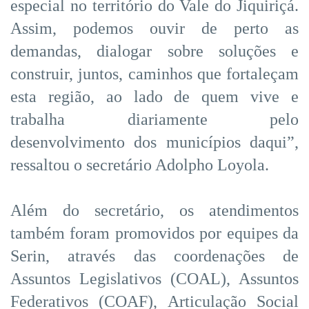
especial no território do Vale do Jiquiriçá.
Assim, podemos ouvir de perto as
demandas, dialogar sobre soluções e
construir, juntos, caminhos que fortaleçam
esta região, ao lado de quem vive e
trabalha diariamente pelo
desenvolvimento dos municípios daqui”,
ressaltou o secretário Adolpho Loyola.
Além do secretário, os atendimentos
também foram promovidos por equipes da
Serin, através das coordenações de
Assuntos Legislativos (COAL), Assuntos
Federativos (COAF), Articulação Social