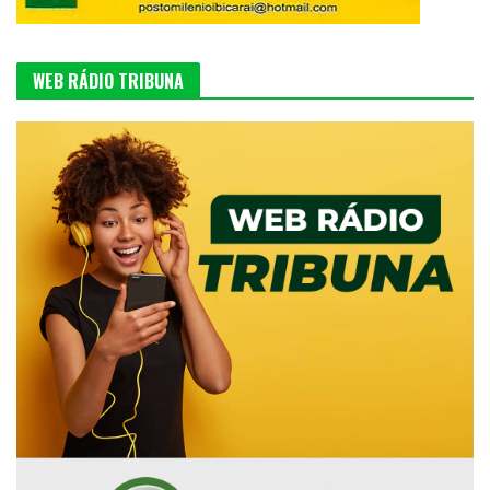
WEB RÁDIO TRIBUNA