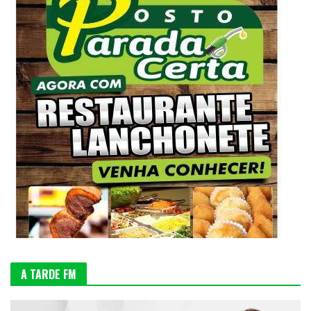
A TARDE FM