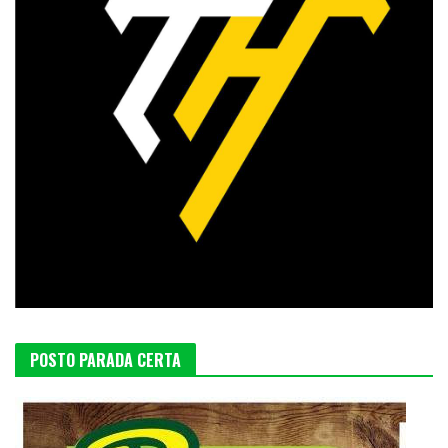
POSTO PARADA CERTA