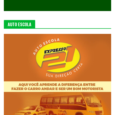
AUTO ESCOLA