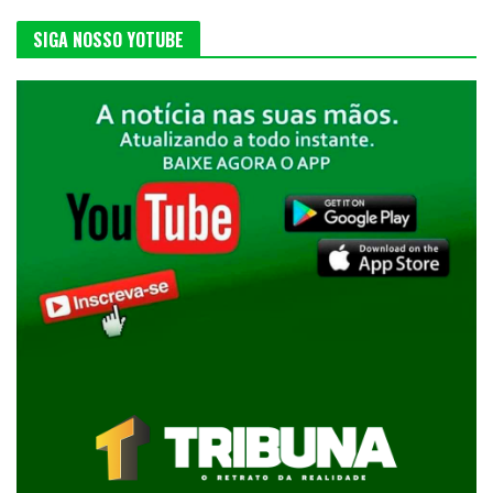
SIGA NOSSO YOTUBE