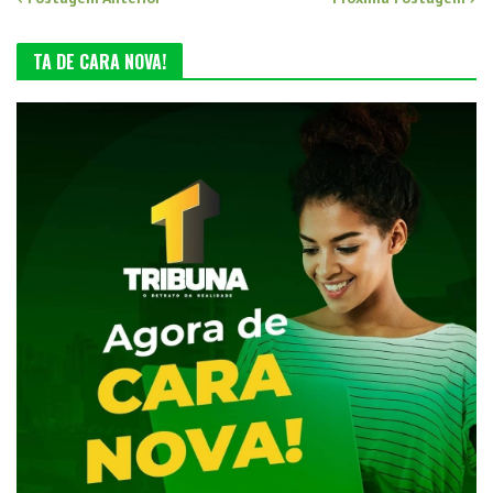
TA DE CARA NOVA!