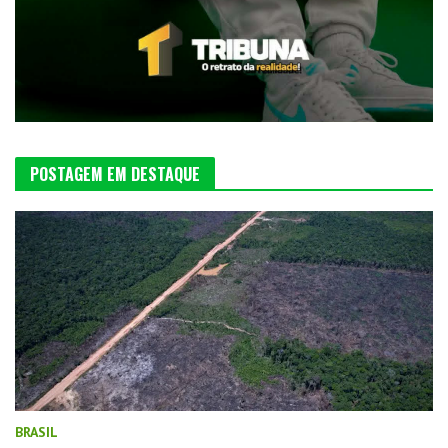
POSTAGEM EM DESTAQUE
BRASIL