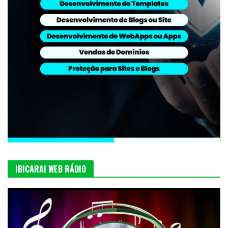
IBICARAI WEB RÁDIO