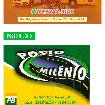
POSTO MILÊNIO