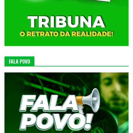
FALA POVO