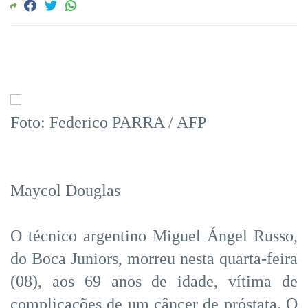
Foto: Federico PARRA / AFP
Maycol Douglas
O técnico argentino Miguel Ángel Russo,
do Boca Juniors, morreu nesta quarta-feira
(08), aos 69 anos de idade, vítima de
complicações de um câncer de próstata. O