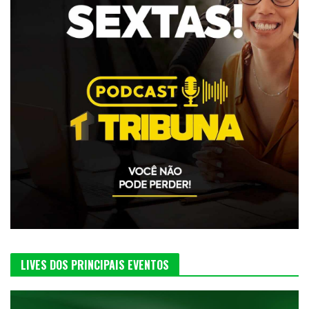
LIVES DOS PRINCIPAIS EVENTOS