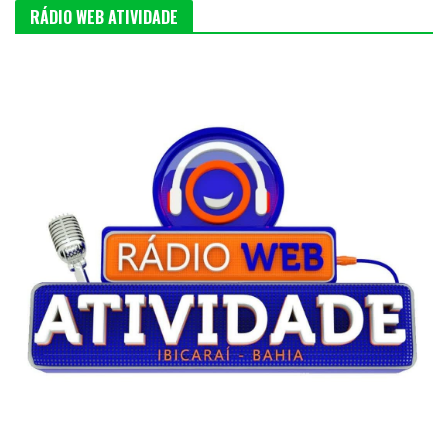
RÁDIO WEB ATIVIDADE