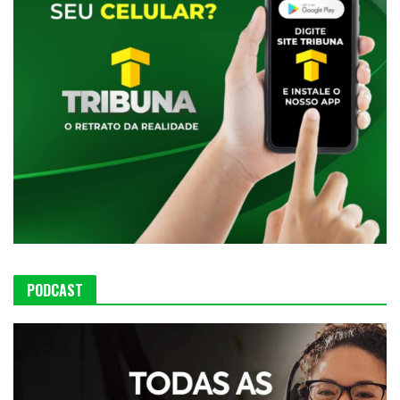
PODCAST