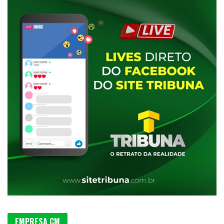
EMPRESA CM