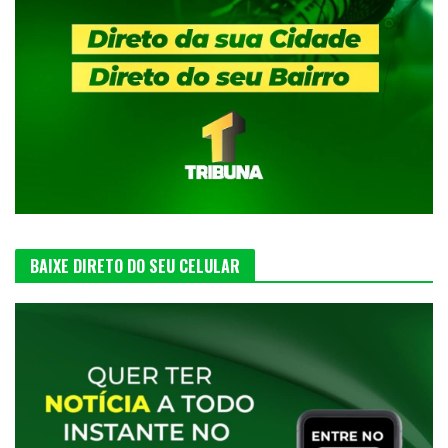
BAIXE DIRETO DO SEU CELULAR