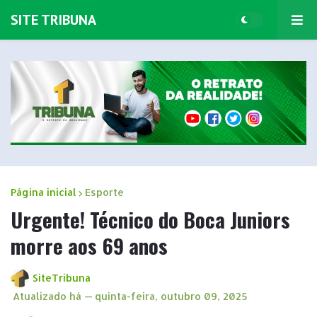
SITE TRIBUNA
Página inicial
Esporte
Urgente! Técnico do Boca Juniors
morre aos 69 anos
SiteTribuna
Atualizado há —
quinta-feira, outubro 09, 2025