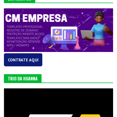
CONTRATE AQUI
TRIO DA HUANNA