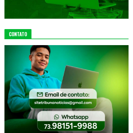
CONTATO