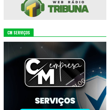
CM SERVIÇOS