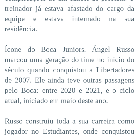
treinador já estava afastado do cargo da
equipe e estava internado na sua
residência.
Ícone do Boca Juniors. Ángel Russo
marcou uma geração do time no início do
século quando conquistou a Libertadores
de 2007. Ele ainda teve outras passagens
pelo Boca: entre 2020 e 2021, e o ciclo
atual, iniciado em maio deste ano.
Russo construiu toda a sua carreira como
jogador no Estudiantes, onde conquistou