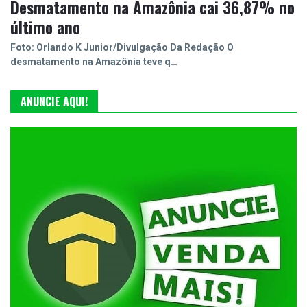
Desmatamento na Amazônia cai 36,87% no
último ano
Foto: Orlando K Junior/Divulgação Da Redação O
desmatamento na Amazônia teve q…
ANUNCIE AQUI!