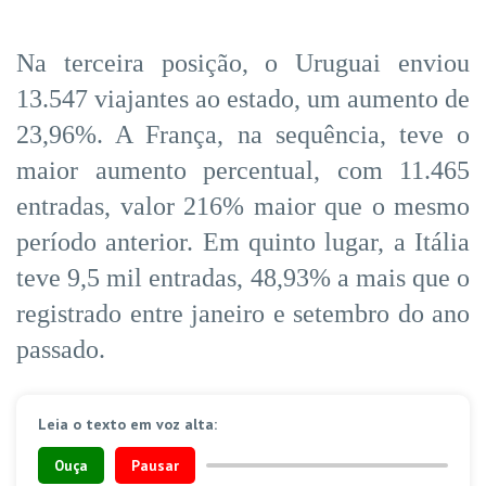
Na terceira posição, o Uruguai enviou
13.547 viajantes ao estado, um aumento de
23,96%. A França, na sequência, teve o
maior aumento percentual, com 11.465
entradas, valor 216% maior que o mesmo
período anterior. Em quinto lugar, a Itália
teve 9,5 mil entradas, 48,93% a mais que o
registrado entre janeiro e setembro do ano
passado.
Leia o texto em voz alta:
Ouça
Pausar