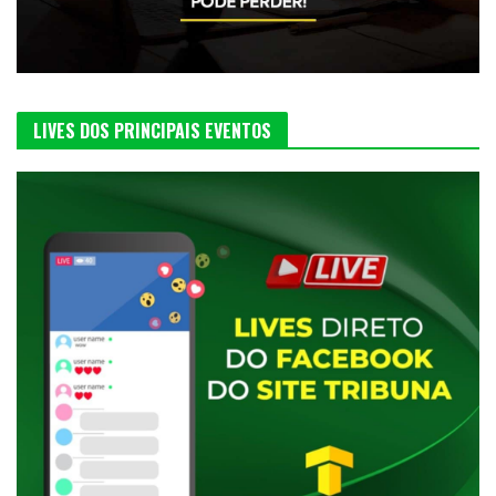
LIVES DOS PRINCIPAIS EVENTOS