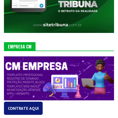
EMPRESA CM
CONTRATE AQUI