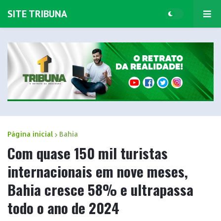
SITE TRIBUNA
Página inicial
Bahia
Com quase 150 mil turistas
internacionais em nove meses,
Bahia cresce 58% e ultrapassa
todo o ano de 2024