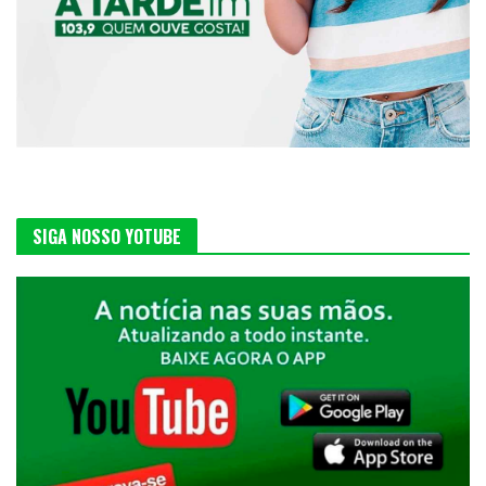
SIGA NOSSO YOTUBE