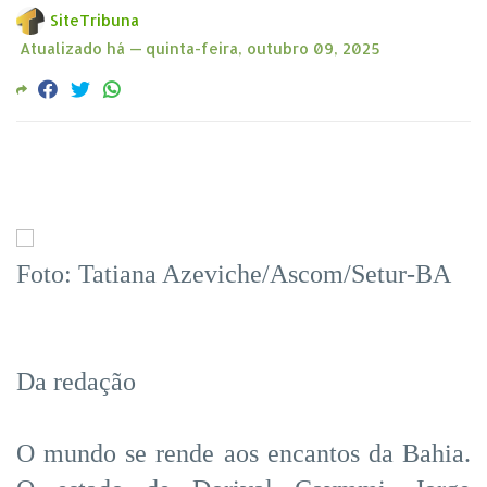
SiteTribuna
Atualizado há —
quinta-feira, outubro 09, 2025
Foto: Tatiana Azeviche/Ascom/Setur-BA
Da redação
O mundo se rende aos encantos da Bahia.