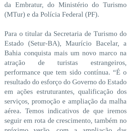
da Embratur, do Ministério do Turismo
(MTur) e da Polícia Federal (PF).
Para o titular da Secretaria de Turismo do
Estado (Setur-BA), Maurício Bacelar, a
Bahia conquista mais um novo marco na
atração de turistas estrangeiros,
performance que tem sido contínua. “É o
resultado do esforço do Governo do Estado
em ações estruturantes, qualificação dos
serviços, promoção e ampliação da malha
aérea. Temos indicativos de que iremos
seguir em rota de crescimento, também no
próximo verão, com a ampliação das