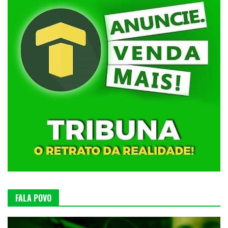
FALA POVO