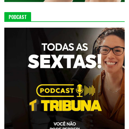
PODCAST