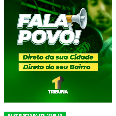
BAIXE DIRETO DO SEU CELULAR