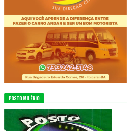
POSTO MILÊNIO