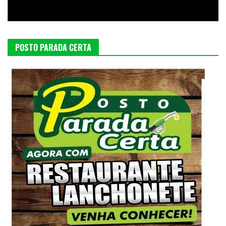
POSTO PARADA CERTA