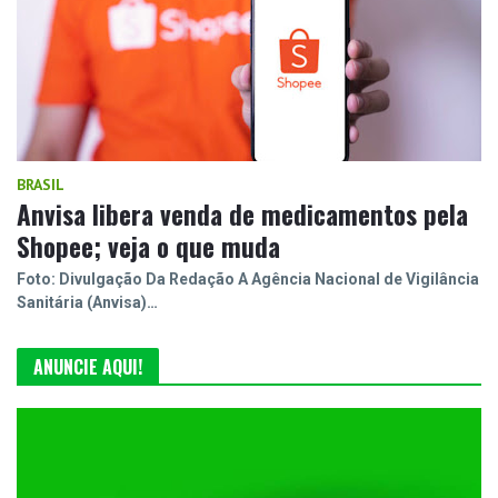
BRASIL
Anvisa libera venda de medicamentos pela
Shopee; veja o que muda
Foto: Divulgação Da Redação A Agência Nacional de Vigilância
Sanitária (Anvisa)…
ANUNCIE AQUI!