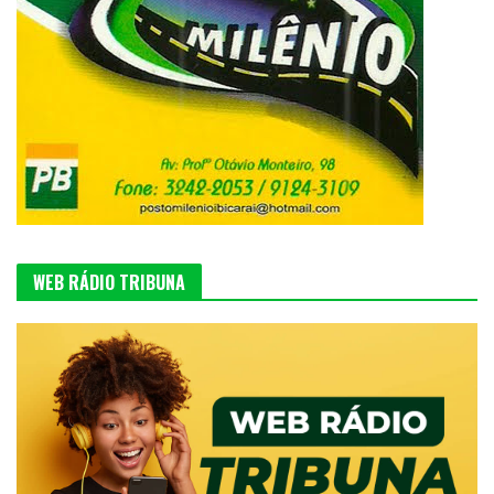
WEB RÁDIO TRIBUNA