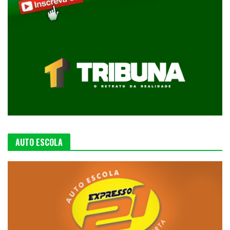
AUTO ESCOLA