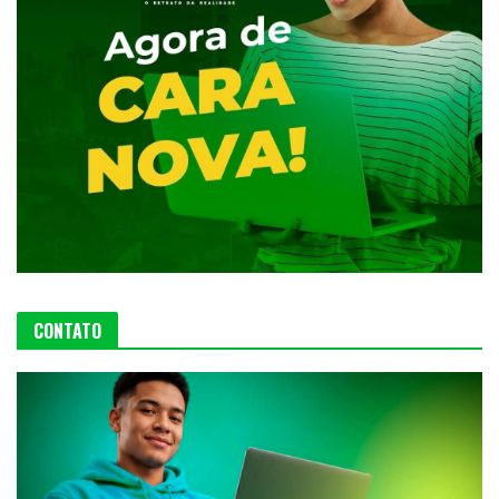
CONTATO