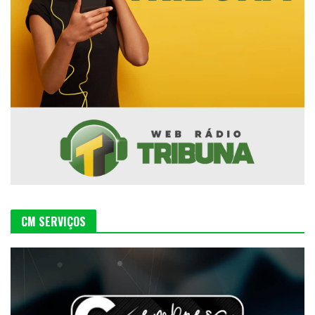
CM SERVIÇOS