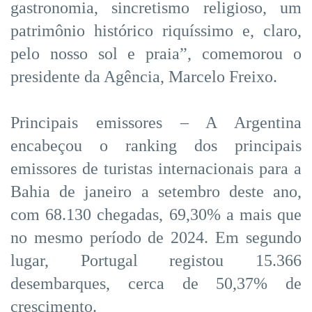
gastronomia, sincretismo religioso, um
patrimônio histórico riquíssimo e, claro,
pelo nosso sol e praia”, comemorou o
presidente da Agência, Marcelo Freixo.
Principais emissores – A Argentina
encabeçou o ranking dos principais
emissores de turistas internacionais para a
Bahia de janeiro a setembro deste ano,
com 68.130 chegadas, 69,30% a mais que
no mesmo período de 2024. Em segundo
lugar, Portugal registou 15.366
desembarques, cerca de 50,37% de
crescimento.