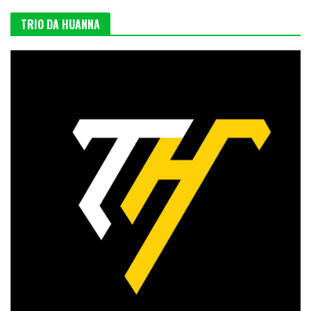
TRIO DA HUANNA