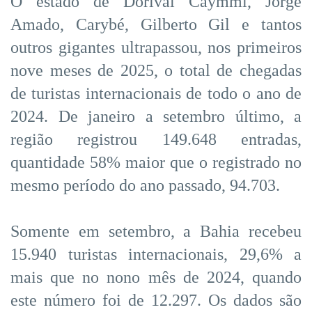
O estado de Dorival Caymmi, Jorge
Amado, Carybé, Gilberto Gil e tantos
outros gigantes ultrapassou, nos primeiros
nove meses de 2025, o total de chegadas
de turistas internacionais de todo o ano de
2024. De janeiro a setembro último, a
região registrou 149.648 entradas,
quantidade 58% maior que o registrado no
mesmo período do ano passado, 94.703.
Somente em setembro, a Bahia recebeu
15.940 turistas internacionais, 29,6% a
mais que no nono mês de 2024, quando
este número foi de 12.297. Os dados são