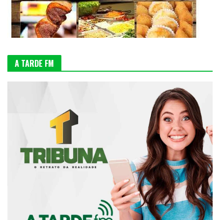
A TARDE FM