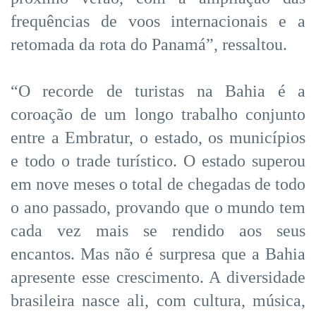
frequências de voos internacionais e a
retomada da rota do Panamá”, ressaltou.
“O recorde de turistas na Bahia é a
coroação de um longo trabalho conjunto
entre a Embratur, o estado, os municípios
e todo o trade turístico. O estado superou
em nove meses o total de chegadas de todo
o ano passado, provando que o mundo tem
cada vez mais se rendido aos seus
encantos. Mas não é surpresa que a Bahia
apresente esse crescimento. A diversidade
brasileira nasce ali, com cultura, música,