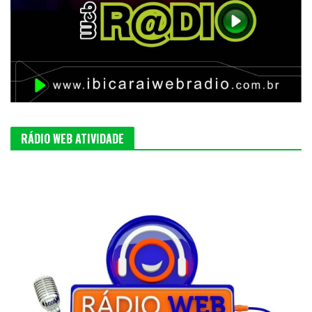
RÁDIO WEB ATIVIDADE