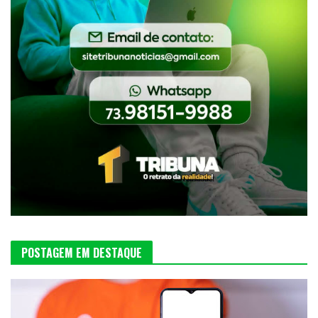
POSTAGEM EM DESTAQUE