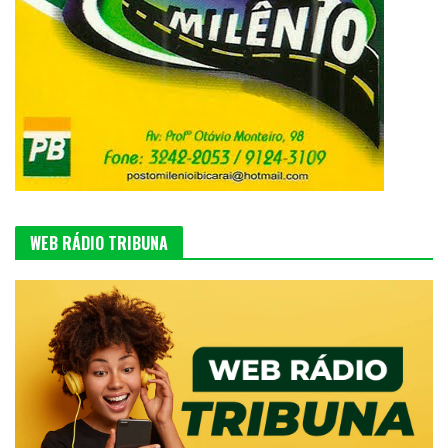
WEB RÁDIO TRIBUNA