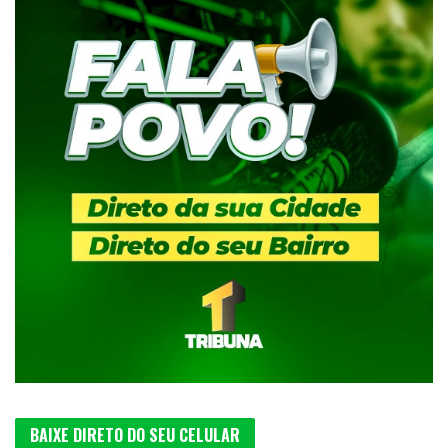
BAIXE DIRETO DO SEU CELULAR