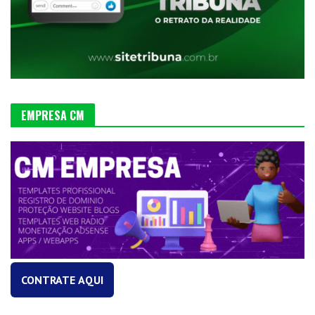
EMPRESA CM
CONTRATE AQUI