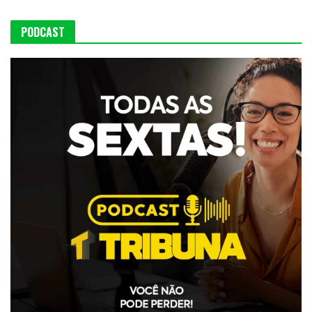
PODCAST