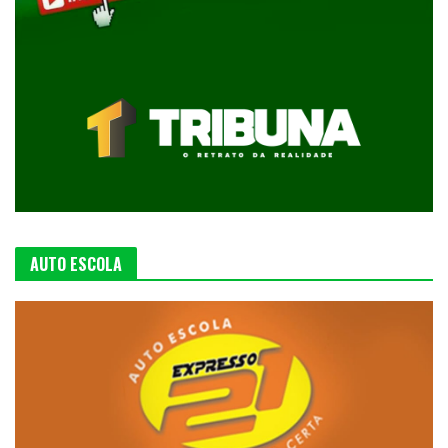
AUTO ESCOLA