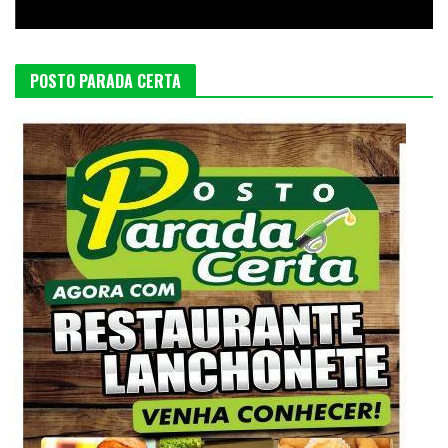
POSTO PARADA CERTA