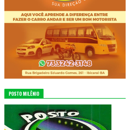
POSTO MILÊNIO