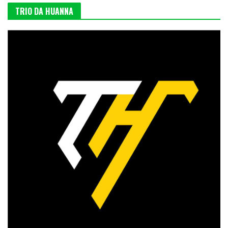
TRIO DA HUANNA