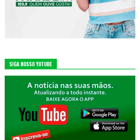
SIGA NOSSO YOTUBE