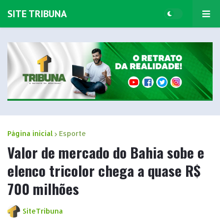
SITE TRIBUNA
Página inicial
Esporte
Valor de mercado do Bahia sobe e
elenco tricolor chega a quase R$
700 milhões
SiteTribuna