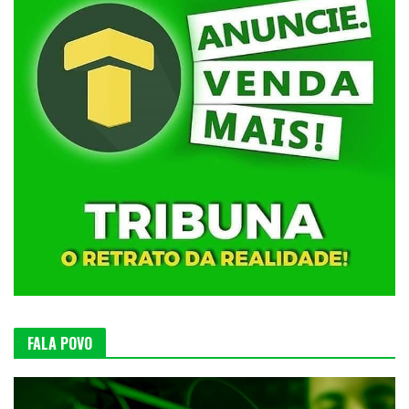
FALA POVO