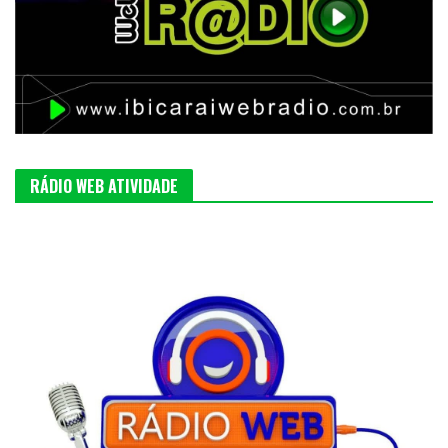
RÁDIO WEB ATIVIDADE