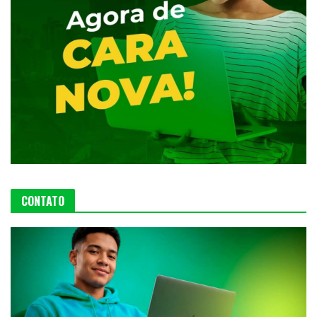
CONTATO