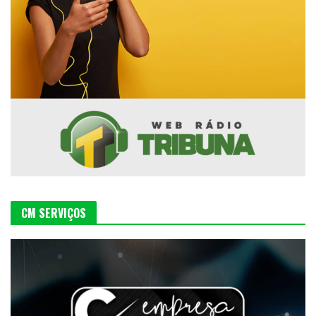
CM SERVIÇOS