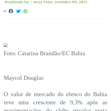
Atualizado há —
terça-feira, setembro 09, 2025
Foto: Catarina Brandão/EC Bahia
Maycol Douglas
O valor de mercado do elenco do Bahia
teve uma crescente de 9,3% após as
movimentações do clube tricolor nesta