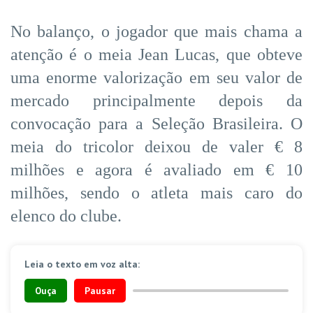
No balanço, o jogador que mais chama a
atenção é o meia Jean Lucas, que obteve
uma enorme valorização em seu valor de
mercado principalmente depois da
convocação para a Seleção Brasileira. O
meia do tricolor deixou de valer € 8
milhões e agora é avaliado em € 10
milhões, sendo o atleta mais caro do
elenco do clube.
Leia o texto em voz alta:
Ouça
Pausar