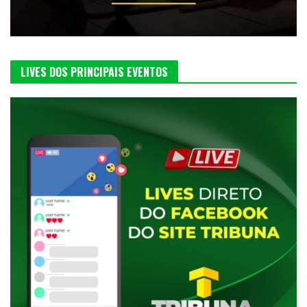
LIVES DOS PRINCIPAIS EVENTOS