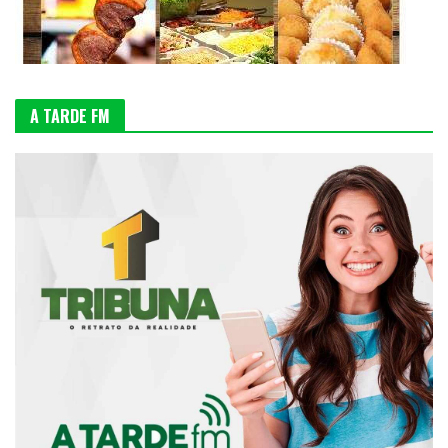
A TARDE FM