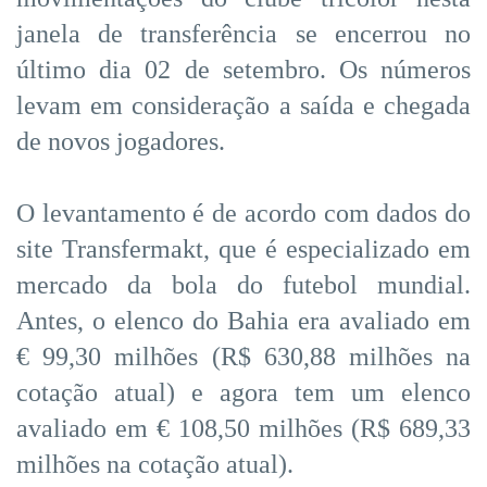
janela de transferência se encerrou no
último dia 02 de setembro. Os números
levam em consideração a saída e chegada
de novos jogadores.
O levantamento é de acordo com dados do
site Transfermakt, que é especializado em
mercado da bola do futebol mundial.
Antes, o elenco do Bahia era avaliado em
€ 99,30 milhões (R$ 630,88 milhões na
cotação atual) e agora tem um elenco
avaliado em € 108,50 milhões (R$ 689,33
milhões na cotação atual).