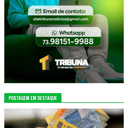
POSTAGEM EM DESTAQUE