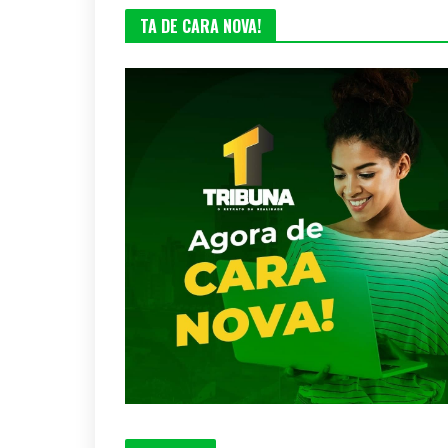
TA DE CARA NOVA!