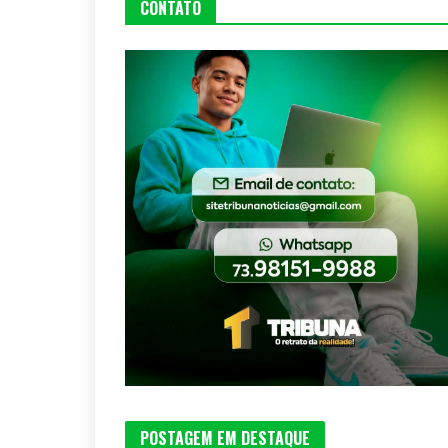
CONTATO
POSTAGEM EM DESTAQUE