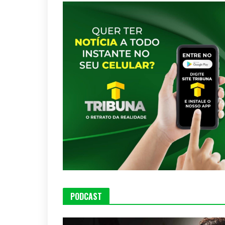
PODCAST