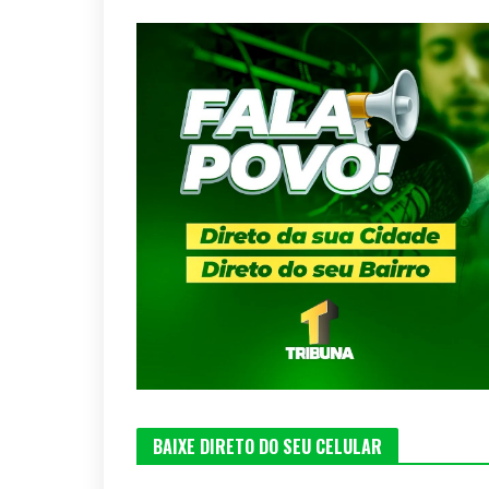
BAIXE DIRETO DO SEU CELULAR