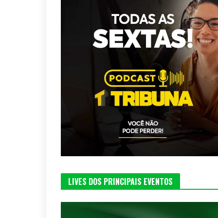
LIVES DOS PRINCIPAIS EVENTOS