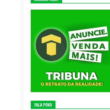
FALA POVO